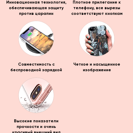
Инновационная технология,
Плотное прилегание к
обеспечивающая защиту
телефону, все вырезы
против царапин
соответствуют кнопкам
Совместимость с
Четкое и насыщенное
беспроводной зарядкой
изображение
Высокие показатели
прочности и очень
красивый внешний вид