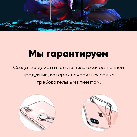
Мы гарантируем
Создание действительно высококачественной
продукции, которая понравится самым
требовательным клиентам.