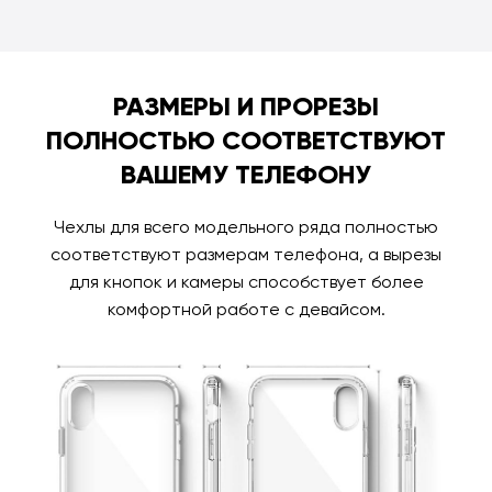
РАЗМЕРЫ И ПРОРЕЗЫ
ПОЛНОСТЬЮ СООТВЕТСТВУЮТ
ВАШЕМУ ТЕЛЕФОНУ
Чехлы для всего модельного ряда полностью
соответствуют размерам телефона, а вырезы
для кнопок и камеры способствует более
комфортной работе с девайсом.