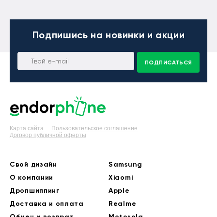
Подпишись
на новинки и акции
ПОДПИСАТЬСЯ
Карта сайта
Пользовательское соглашение
Договор публичной оферты
Свой дизайн
Samsung
О компании
Xiaomi
Дропшиппинг
Apple
Доставка и оплата
Realme
Обмен и возврат
Motorola