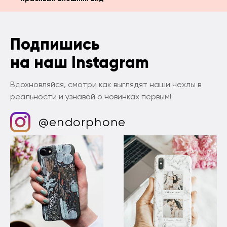
Подпишись
на наш Instagram
Вдохновляйся, смотри как выглядят наши чехлы в
реальности и узнавай о новинках первым!
@endorphone