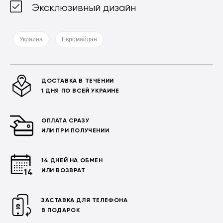
Эксклюзивный дизайн
Украина
Евромайдан
ДОСТАВКА В ТЕЧЕНИИ
1 ДНЯ ПО ВСЕЙ УКРАИНЕ
ОПЛАТА СРАЗУ
ИЛИ ПРИ ПОЛУЧЕНИИ
14 ДНЕЙ НА ОБМЕН
ИЛИ ВОЗВРАТ
ЗАСТАВКА ДЛЯ ТЕЛЕФОНА
В ПОДАРОК