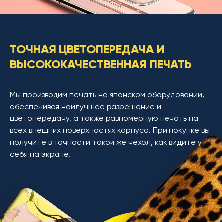
ТОЧНАЯ ЦВЕТОПЕРЕДАЧА И
ВЫСОКОКАЧЕСТВЕННАЯ ПЕЧАТЬ
Мы производим печать на японском оборудовании,
обеспечивая наилучшее разрешение и
цветопередачу, а также равномерную печать на
всех внешних поверхностях корпуса. При покупке вы
получите в точности такой же чехол, как видите у
себя на экране.