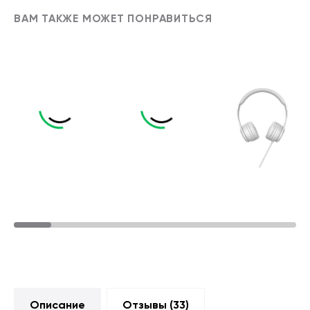
ВАМ ТАКЖЕ МОЖЕТ ПОНРАВИТЬСЯ
Описание
Отзывы (
33
)