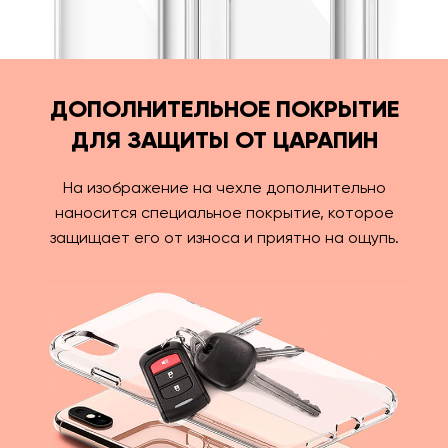
ДОПОЛНИТЕЛЬНОЕ ПОКРЫТИЕ
ДЛЯ ЗАЩИТЫ ОТ ЦАРАПИН
На изображение на чехле дополнительно
наносится специальное покрытие, которое
защищает его от износа и приятно на ощупь.