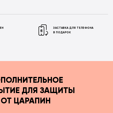
МЕН
ЗАСТАВКА ДЛЯ ТЕЛЕФОНА
В ПОДАРОК
ПОЛНИТЕЛЬНОЕ
ЫТИЕ ДЛЯ ЗАЩИТЫ
ОТ ЦАРАПИН