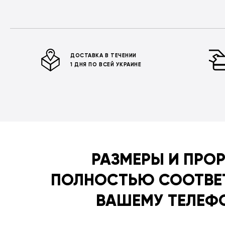
ДОСТАВКА В ТЕЧЕНИИ
1 ДНЯ ПО ВСЕЙ УКРАИНЕ
РАЗМЕРЫ И ПРО
ПОЛНОСТЬЮ СООТВЕ
ВАШЕМУ ТЕЛЕФ