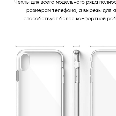
Чехлы для всего модельного ряда полно
размерам телефона, а вырезы для к
способствует более комфортной раб