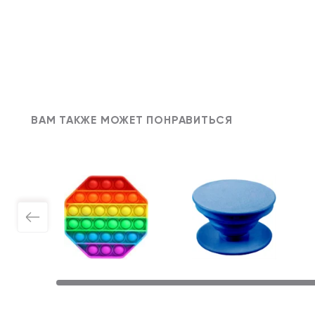
ВАМ ТАКЖЕ МОЖЕТ ПОНРАВИТЬСЯ