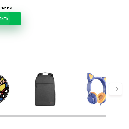
аличии
ПИТЬ