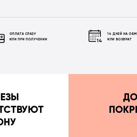
ОПЛАТА СРАЗУ
14 ДНЕЙ НА ОБ
ИЛИ ПРИ ПОЛУЧЕНИИ
ИЛИ ВОЗВРАТ
РЕЗЫ
ДО
ТСТВУЮТ
ПОКР
ОНУ