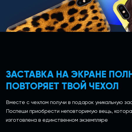
ЗАСТАВКА НА ЭКРАНЕ ПО
ПОВТОРЯЕТ ТВОЙ ЧЕХОЛ
Вместе с чехлом получи в подарок уникальную зас
Поспеши приобрести неповторимую вещь, котора
изготовлена в единственном экземпляре