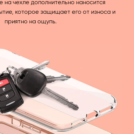
е на чехле дополнительно наносится
тие, которое защищает его от износа и
приятно на ощупь.