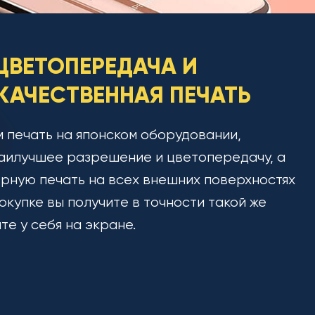
ЦВЕТОПЕРЕДАЧА И
АЧЕСТВЕННАЯ ПЕЧАТЬ
 печать на японском оборудовании,
аилучшее разрешение и цветопередачу, а
рную печать на всех внешних поверхностях
окупке вы получите в точности такой же
ите у себя на экране.