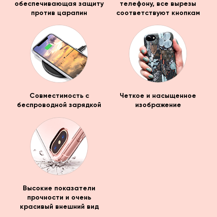
обеспечивающая защиту
телефону, все вырезы
против царапин
соответствуют кнопкам
Совместимость с
Четкое и насыщенное
беспроводной зарядкой
изображение
Высокие показатели
прочности и очень
красивый внешний вид