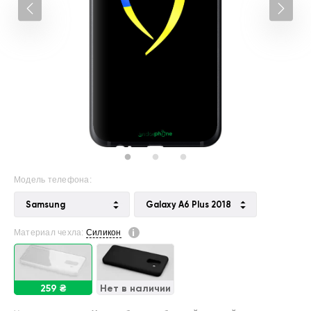
Модель телефона:
Samsung
Galaxy A6 Plus 2018
Материал чехла:
Силикон
259 ₴
Нет в наличии