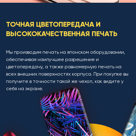
ТОЧНАЯ ЦВЕТОПЕРЕДАЧА И
ВЫСОКОКАЧЕСТВЕННАЯ ПЕЧАТЬ
Мы производим печать на японском оборудовании,
обеспечивая наилучшее разрешение и
цветопередачу, а также равномерную печать на
всех внешних поверхностях корпуса. При покупке вы
получите в точности такой же чехол, как видите у
себя на экране.