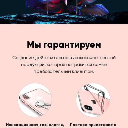
Мы гарантируем
Создание действительно высококачественной
продукции, которая понравится самым
требовательным клиентам.
Инновационная технология,
Плотное прилегание к