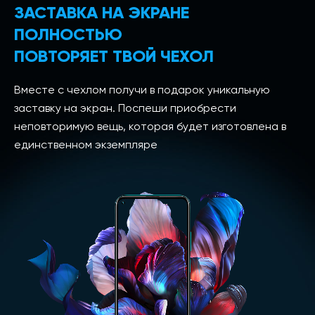
ЗАСТАВКА НА ЭКРАНЕ
ПОЛНОСТЬЮ
ПОВТОРЯЕТ ТВОЙ ЧЕХОЛ
Вместе с чехлом получи в подарок уникальную
заставку на экран. Поспеши приобрести
неповторимую вещь, которая будет изготовлена в
единственном экземпляре