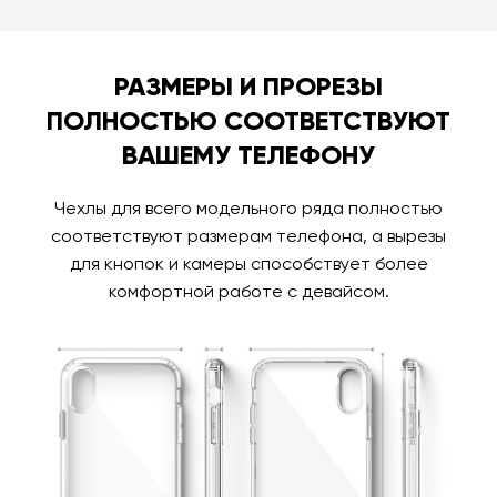
РАЗМЕРЫ И ПРОРЕЗЫ
ПОЛНОСТЬЮ СООТВЕТСТВУЮТ
ВАШЕМУ ТЕЛЕФОНУ
Чехлы для всего модельного ряда полностью
соответствуют размерам телефона, а вырезы
для кнопок и камеры способствует более
комфортной работе с девайсом.