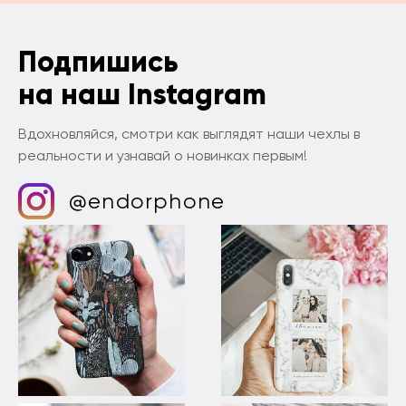
Подпишись
на наш Instagram
Вдохновляйся, смотри как выглядят наши чехлы в
реальности и узнавай о новинках первым!
@endorphone