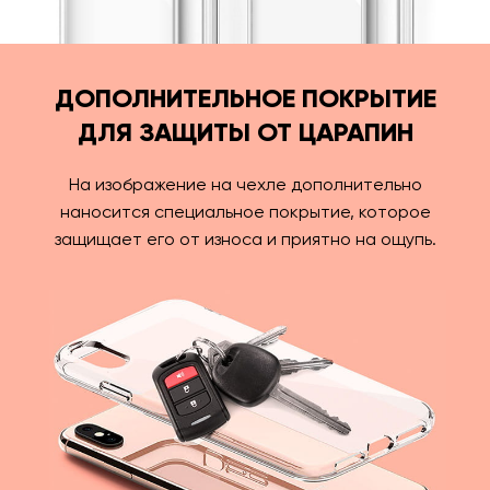
ДОПОЛНИТЕЛЬНОЕ ПОКРЫТИЕ
ДЛЯ ЗАЩИТЫ ОТ ЦАРАПИН
На изображение на чехле дополнительно
наносится специальное покрытие, которое
защищает его от износа и приятно на ощупь.