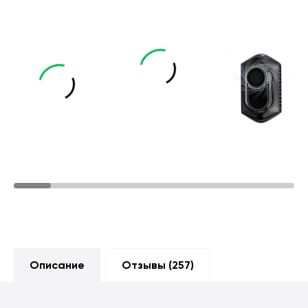
Описание
Отзывы (
257
)