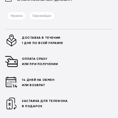
Украина
Евромайдан
ДОСТАВКА В ТЕЧЕНИИ
1 ДНЯ ПО ВСЕЙ УКРАИНЕ
ОПЛАТА СРАЗУ
ИЛИ ПРИ ПОЛУЧЕНИИ
14 ДНЕЙ НА ОБМЕН
ИЛИ ВОЗВРАТ
ЗАСТАВКА ДЛЯ ТЕЛЕФОНА
В ПОДАРОК