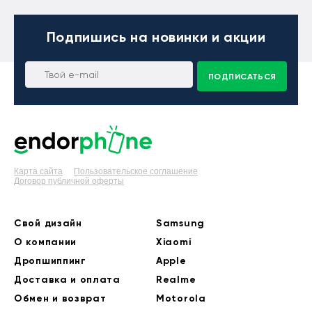
Подпишись
на новинки и акции
ПОДПИСАТЬСЯ
Карта сайта
Пользовательское соглашение
Договор публичной оферты
Свой дизайн
Samsung
О компании
Xiaomi
Дропшиппинг
Apple
Доставка и оплата
Realme
Обмен и возврат
Motorola