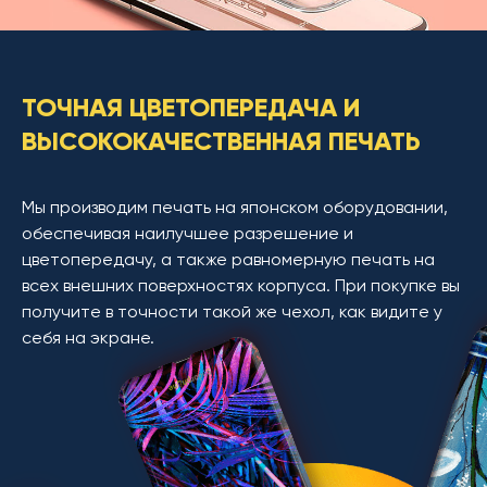
ТОЧНАЯ ЦВЕТОПЕРЕДАЧА И
ВЫСОКОКАЧЕСТВЕННАЯ ПЕЧАТЬ
Мы производим печать на японском оборудовании,
обеспечивая наилучшее разрешение и
цветопередачу, а также равномерную печать на
всех внешних поверхностях корпуса. При покупке вы
получите в точности такой же чехол, как видите у
себя на экране.