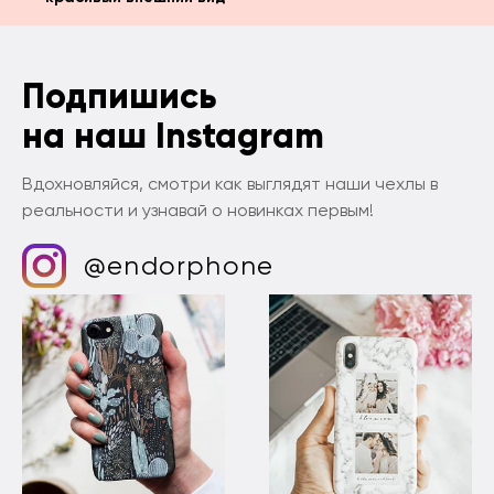
Подпишись
на наш Instagram
Вдохновляйся, смотри как выглядят наши чехлы в
реальности и узнавай о новинках первым!
@endorphone