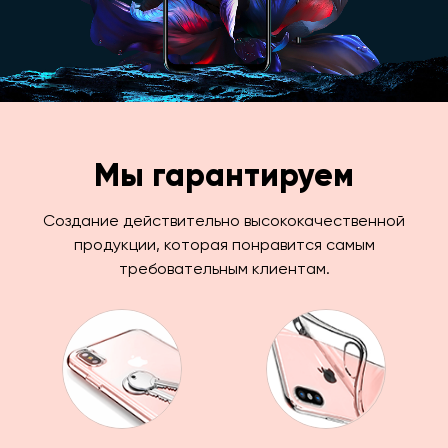
Мы гарантируем
Создание действительно высококачественной
продукции, которая понравится самым
требовательным клиентам.