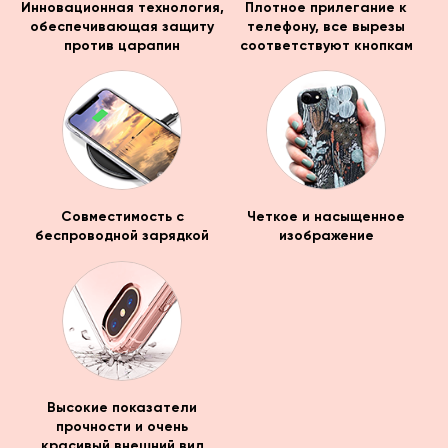
Инновационная технология,
Плотное прилегание к
обеспечивающая защиту
телефону, все вырезы
против царапин
соответствуют кнопкам
Совместимость с
Четкое и насыщенное
беспроводной зарядкой
изображение
Высокие показатели
прочности и очень
красивый внешний вид