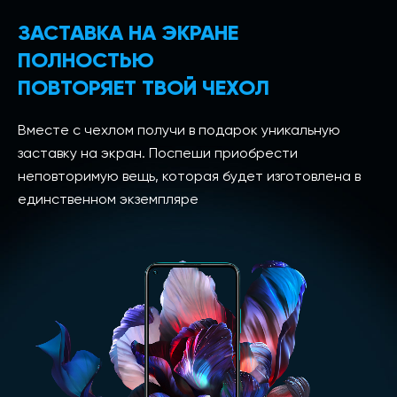
ЗАСТАВКА НА ЭКРАНЕ
ПОЛНОСТЬЮ
ПОВТОРЯЕТ ТВОЙ ЧЕХОЛ
Вместе с чехлом получи в подарок уникальную
заставку на экран. Поспеши приобрести
неповторимую вещь, которая будет изготовлена в
единственном экземпляре