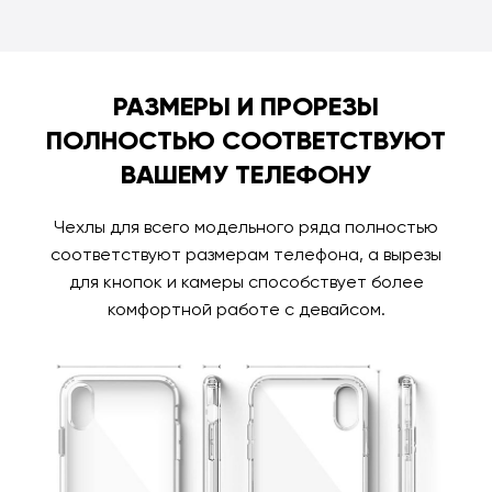
РАЗМЕРЫ И ПРОРЕЗЫ
ПОЛНОСТЬЮ СООТВЕТСТВУЮТ
ВАШЕМУ ТЕЛЕФОНУ
Чехлы для всего модельного ряда полностью
соответствуют размерам телефона, а вырезы
для кнопок и камеры способствует более
комфортной работе с девайсом.