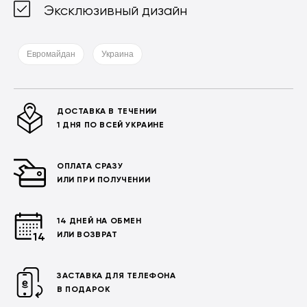
Эксклюзивный дизайн
Евромайдан
Украина
ДОСТАВКА В ТЕЧЕНИИ
1 ДНЯ ПО ВСЕЙ УКРАИНЕ
ОПЛАТА СРАЗУ
ИЛИ ПРИ ПОЛУЧЕНИИ
14 ДНЕЙ НА ОБМЕН
ИЛИ ВОЗВРАТ
ЗАСТАВКА ДЛЯ ТЕЛЕФОНА
В ПОДАРОК