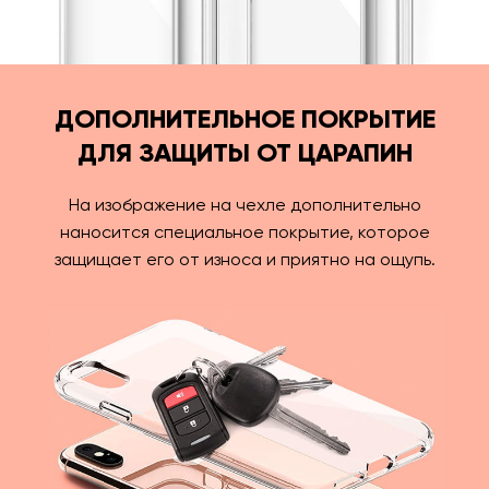
ДОПОЛНИТЕЛЬНОЕ ПОКРЫТИЕ
ДЛЯ ЗАЩИТЫ ОТ ЦАРАПИН
На изображение на чехле дополнительно
наносится специальное покрытие, которое
защищает его от износа и приятно на ощупь.