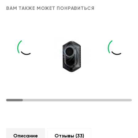
ВАМ ТАКЖЕ МОЖЕТ ПОНРАВИТЬСЯ
Описание
Отзывы (
33
)