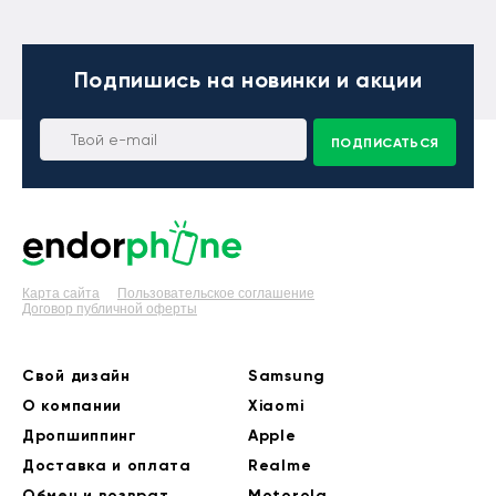
Подпишись
на новинки и акции
ПОДПИСАТЬСЯ
Карта сайта
Пользовательское соглашение
Договор публичной оферты
Свой дизайн
Samsung
О компании
Xiaomi
Дропшиппинг
Apple
Доставка и оплата
Realme
Обмен и возврат
Motorola