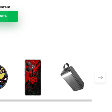
аличии
ПИТЬ