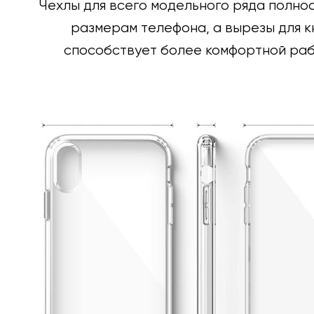
Чехлы для всего модельного ряда полно
размерам телефона, а вырезы для к
способствует более комфортной раб