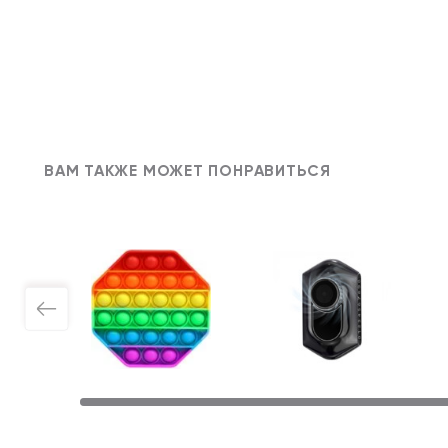
ВАМ ТАКЖЕ МОЖЕТ ПОНРАВИТЬСЯ