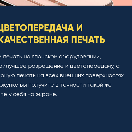
ЦВЕТОПЕРЕДАЧА И
АЧЕСТВЕННАЯ ПЕЧАТЬ
 печать на японском оборудовании,
аилучшее разрешение и цветопередачу, а
рную печать на всех внешних поверхностях
окупке вы получите в точности такой же
ите у себя на экране.