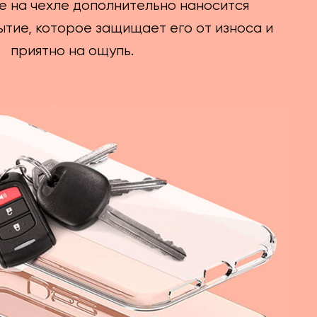
е на чехле дополнительно наносится
тие, которое защищает его от износа и
приятно на ощупь.