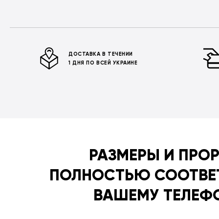
ДОСТАВКА В ТЕЧЕНИИ
1 ДНЯ ПО ВСЕЙ УКРАИНЕ
РАЗМЕРЫ И ПРО
ПОЛНОСТЬЮ СООТВЕ
ВАШЕМУ ТЕЛЕФ