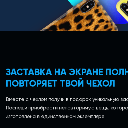
ЗАСТАВКА НА ЭКРАНЕ ПО
ПОВТОРЯЕТ ТВОЙ ЧЕХОЛ
Вместе с чехлом получи в подарок уникальную зас
Поспеши приобрести неповторимую вещь, котора
изготовлена в единственном экземпляре