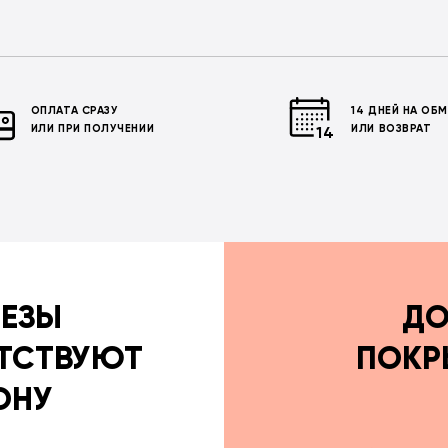
ОПЛАТА СРАЗУ
14 ДНЕЙ НА ОБ
ИЛИ ПРИ ПОЛУЧЕНИИ
ИЛИ ВОЗВРАТ
РЕЗЫ
ДО
ТСТВУЮТ
ПОКР
ОНУ