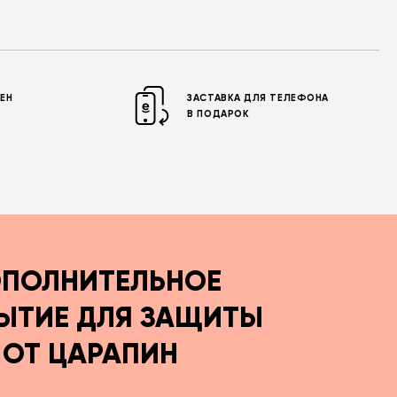
МЕН
ЗАСТАВКА ДЛЯ ТЕЛЕФОНА
В ПОДАРОК
ПОЛНИТЕЛЬНОЕ
ЫТИЕ ДЛЯ ЗАЩИТЫ
ОТ ЦАРАПИН