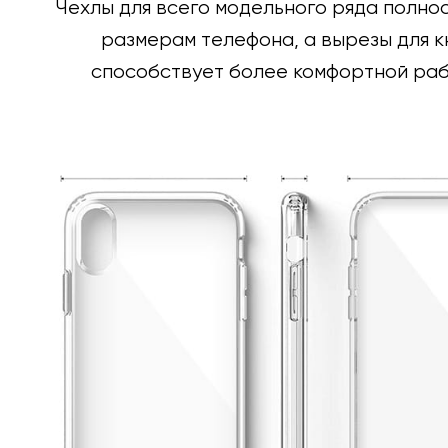
Чехлы для всего модельного ряда полно
размерам телефона, а вырезы для к
способствует более комфортной раб