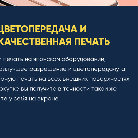
ЦВЕТОПЕРЕДАЧА И
АЧЕСТВЕННАЯ ПЕЧАТЬ
 печать на японском оборудовании,
аилучшее разрешение и цветопередачу, а
рную печать на всех внешних поверхностях
окупке вы получите в точности такой же
ите у себя на экране.