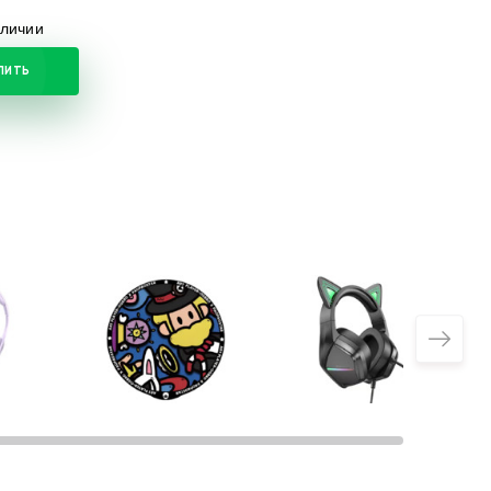
аличии
ПИТЬ