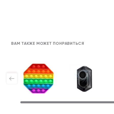
ВАМ ТАКЖЕ МОЖЕТ ПОНРАВИТЬСЯ