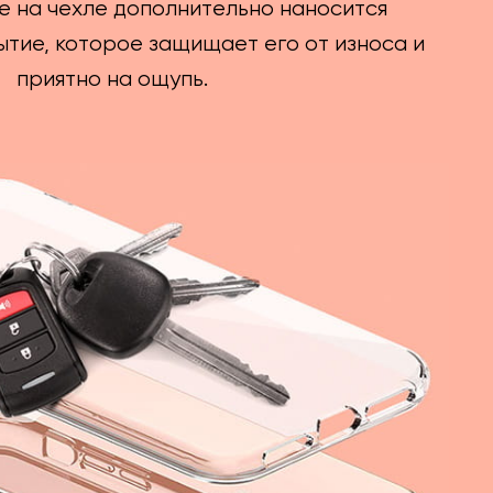
е на чехле дополнительно наносится
тие, которое защищает его от износа и
приятно на ощупь.