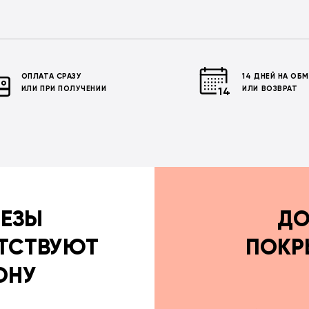
ОПЛАТА СРАЗУ
14 ДНЕЙ НА ОБ
ИЛИ ПРИ ПОЛУЧЕНИИ
ИЛИ ВОЗВРАТ
РЕЗЫ
ДО
ТСТВУЮТ
ПОКР
ОНУ