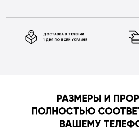
ДОСТАВКА В ТЕЧЕНИИ
1 ДНЯ ПО ВСЕЙ УКРАИНЕ
РАЗМЕРЫ И ПРО
ПОЛНОСТЬЮ СООТВЕ
ВАШЕМУ ТЕЛЕФ