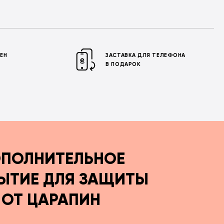
МЕН
ЗАСТАВКА ДЛЯ ТЕЛЕФОНА
В ПОДАРОК
ПОЛНИТЕЛЬНОЕ
ЫТИЕ ДЛЯ ЗАЩИТЫ
ОТ ЦАРАПИН