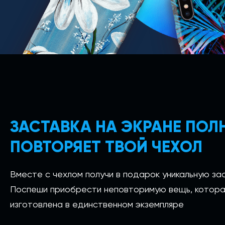
ЗАСТАВКА НА ЭКРАНЕ ПО
ПОВТОРЯЕТ ТВОЙ ЧЕХОЛ
Вместе с чехлом получи в подарок уникальную зас
Поспеши приобрести неповторимую вещь, котора
изготовлена в единственном экземпляре