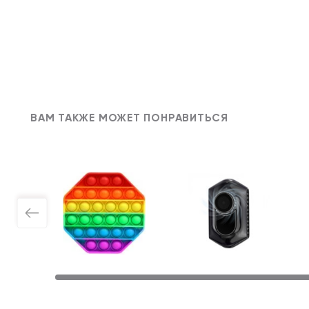
ВАМ ТАКЖЕ МОЖЕТ ПОНРАВИТЬСЯ