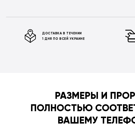
ДОСТАВКА В ТЕЧЕНИИ
1 ДНЯ ПО ВСЕЙ УКРАИНЕ
РАЗМЕРЫ И ПРО
ПОЛНОСТЬЮ СООТВЕ
ВАШЕМУ ТЕЛЕФ