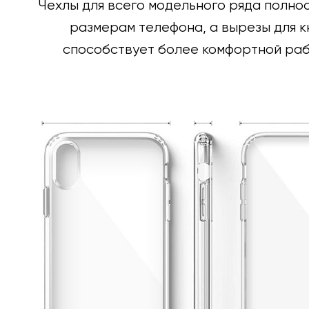
Чехлы для всего модельного ряда полно
размерам телефона, а вырезы для к
способствует более комфортной раб