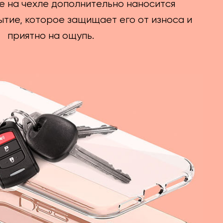
е на чехле дополнительно наносится
тие, которое защищает его от износа и
приятно на ощупь.