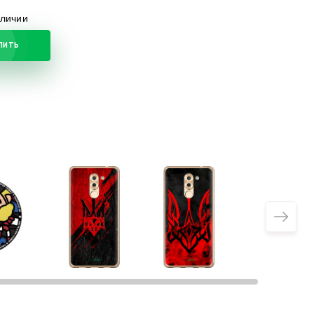
аличии
ПИТЬ