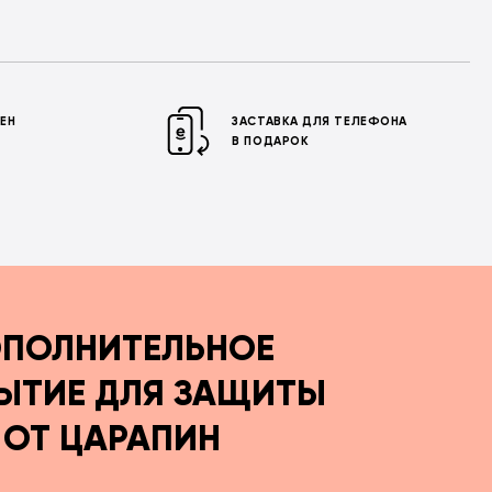
МЕН
ЗАСТАВКА ДЛЯ ТЕЛЕФОНА
В ПОДАРОК
ПОЛНИТЕЛЬНОЕ
ЫТИЕ ДЛЯ ЗАЩИТЫ
ОТ ЦАРАПИН