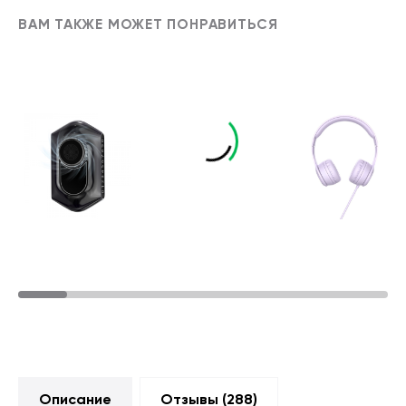
ВАМ ТАКЖЕ МОЖЕТ ПОНРАВИТЬСЯ
Описание
Отзывы (
288
)