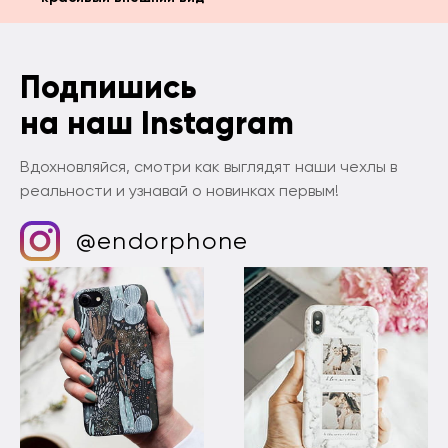
Подпишись
на наш Instagram
Вдохновляйся, смотри как выглядят наши чехлы в
реальности и узнавай о новинках первым!
@endorphone