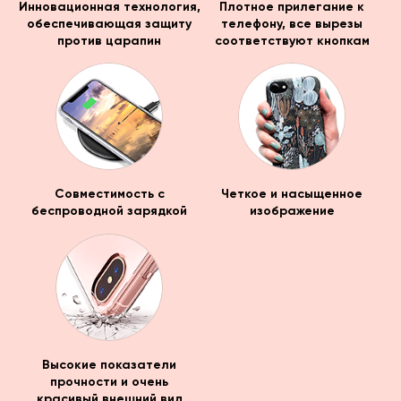
Инновационная технология,
Плотное прилегание к
обеспечивающая защиту
телефону, все вырезы
против царапин
соответствуют кнопкам
Совместимость с
Четкое и насыщенное
беспроводной зарядкой
изображение
Высокие показатели
прочности и очень
красивый внешний вид