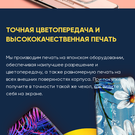
ТОЧНАЯ ЦВЕТОПЕРЕДАЧА И
ВЫСОКОКАЧЕСТВЕННАЯ ПЕЧАТЬ
Мы производим печать на японском оборудовании,
обеспечивая наилучшее разрешение и
цветопередачу, а также равномерную печать на
всех внешних поверхностях корпуса. При покупке вы
получите в точности такой же чехол, как видите у
себя на экране.