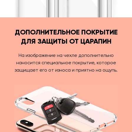
ДОПОЛНИТЕЛЬНОЕ ПОКРЫТИЕ
ДЛЯ ЗАЩИТЫ ОТ ЦАРАПИН
На изображение на чехле дополнительно
наносится специальное покрытие, которое
защищает его от износа и приятно на ощупь.