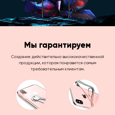
Мы гарантируем
Создание действительно высококачественной
продукции, которая понравится самым
требовательным клиентам.