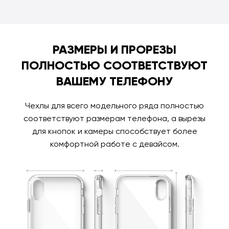
РАЗМЕРЫ И ПРОРЕЗЫ
ПОЛНОСТЬЮ СООТВЕТСТВУЮТ
ВАШЕМУ ТЕЛЕФОНУ
Чехлы для всего модельного ряда полностью
соответствуют размерам телефона, а вырезы
для кнопок и камеры способствует более
комфортной работе с девайсом.