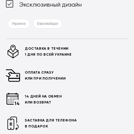
Эксклюзивный дизайн
Украина
Евромайдан
ДОСТАВКА В ТЕЧЕНИИ
1 ДНЯ ПО ВСЕЙ УКРАИНЕ
ОПЛАТА СРАЗУ
ИЛИ ПРИ ПОЛУЧЕНИИ
14 ДНЕЙ НА ОБМЕН
ИЛИ ВОЗВРАТ
ЗАСТАВКА ДЛЯ ТЕЛЕФОНА
В ПОДАРОК