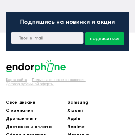
Подпишись
на новинки и акции
ПОДПИСАТЬСЯ
Карта сайта
Пользовательское соглашение
Договор публичной оферты
Свой дизайн
Samsung
О компании
Xiaomi
Дропшиппинг
Apple
Доставка и оплата
Realme
Обмен и возврат
Motorola