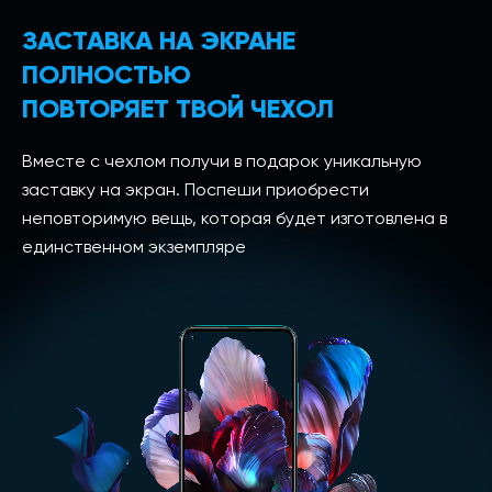
ЗАСТАВКА НА ЭКРАНЕ
ПОЛНОСТЬЮ
ПОВТОРЯЕТ ТВОЙ ЧЕХОЛ
Вместе с чехлом получи в подарок уникальную
заставку на экран. Поспеши приобрести
неповторимую вещь, которая будет изготовлена в
единственном экземпляре