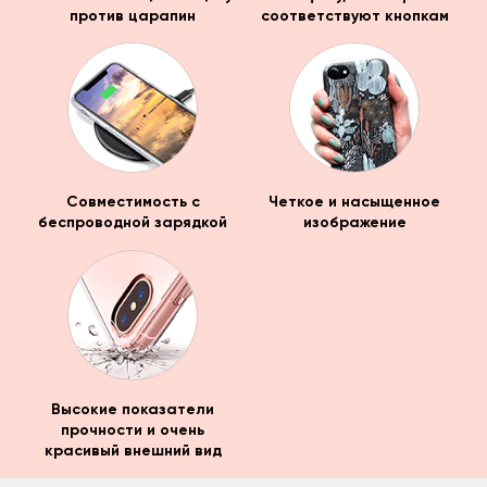
против царапин
соответствуют кнопкам
Совместимость с
Четкое и насыщенное
беспроводной зарядкой
изображение
Высокие показатели
прочности и очень
красивый внешний вид