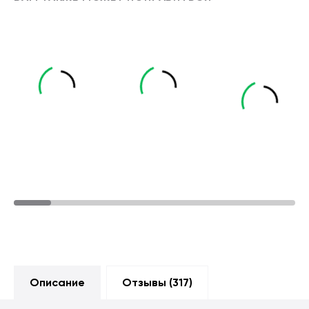
Описание
Отзывы (
317
)