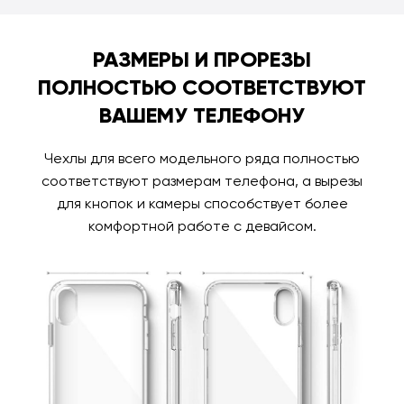
РАЗМЕРЫ И ПРОРЕЗЫ
ПОЛНОСТЬЮ СООТВЕТСТВУЮТ
ВАШЕМУ ТЕЛЕФОНУ
Чехлы для всего модельного ряда полностью
соответствуют размерам телефона, а вырезы
для кнопок и камеры способствует более
комфортной работе с девайсом.