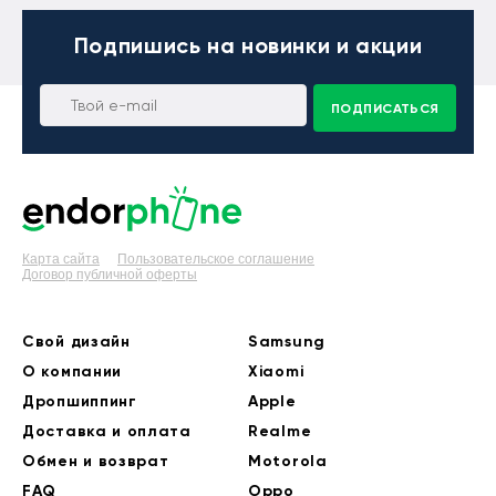
Подпишись
на новинки и акции
ПОДПИСАТЬСЯ
Карта сайта
Пользовательское соглашение
Договор публичной оферты
Свой дизайн
Samsung
О компании
Xiaomi
Дропшиппинг
Apple
Доставка и оплата
Realme
Обмен и возврат
Motorola
FAQ
Oppo