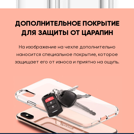
ДОПОЛНИТЕЛЬНОЕ ПОКРЫТИЕ
ДЛЯ ЗАЩИТЫ ОТ ЦАРАПИН
На изображение на чехле дополнительно
наносится специальное покрытие, которое
защищает его от износа и приятно на ощупь.