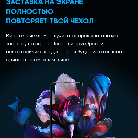
ЗАСТАВКА НА ЭКРАНЕ
ПОЛНОСТЬЮ
ПОВТОРЯЕТ ТВОЙ ЧЕХОЛ
Вместе с чехлом получи в подарок уникальную
заставку на экран. Поспеши приобрести
неповторимую вещь, которая будет изготовлена в
единственном экземпляре