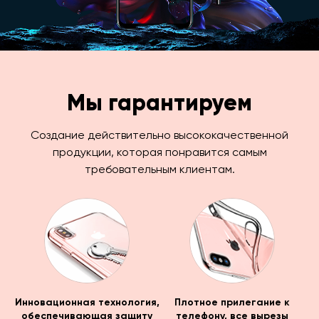
Мы гарантируем
Создание действительно высококачественной
продукции, которая понравится самым
требовательным клиентам.
Инновационная технология,
Плотное прилегание к
обеспечивающая защиту
телефону, все вырезы