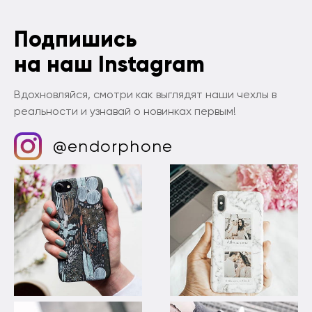
Подпишись
на наш Instagram
Вдохновляйся, смотри как выглядят наши чехлы в
реальности и узнавай о новинках первым!
@endorphone