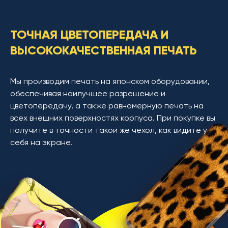
ТОЧНАЯ ЦВЕТОПЕРЕДАЧА И
ВЫСОКОКАЧЕСТВЕННАЯ ПЕЧАТЬ
Мы производим печать на японском оборудовании,
обеспечивая наилучшее разрешение и
цветопередачу, а также равномерную печать на
всех внешних поверхностях корпуса. При покупке вы
получите в точности такой же чехол, как видите у
себя на экране.