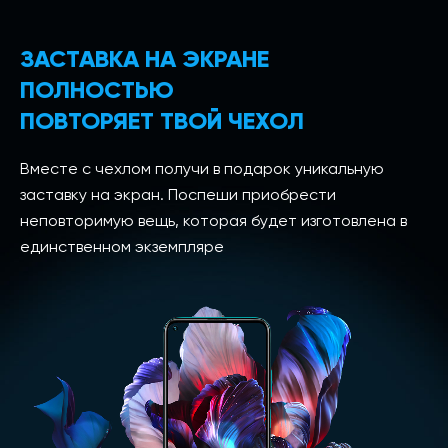
ЗАСТАВКА НА ЭКРАНЕ
ПОЛНОСТЬЮ
ПОВТОРЯЕТ ТВОЙ ЧЕХОЛ
Вместе с чехлом получи в подарок уникальную
заставку на экран. Поспеши приобрести
неповторимую вещь, которая будет изготовлена в
единственном экземпляре