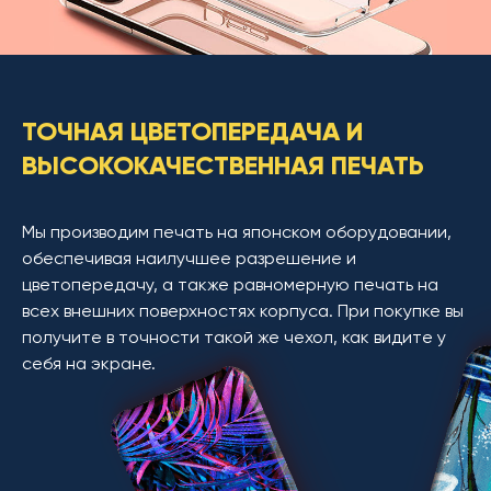
ТОЧНАЯ ЦВЕТОПЕРЕДАЧА И
ВЫСОКОКАЧЕСТВЕННАЯ ПЕЧАТЬ
Мы производим печать на японском оборудовании,
обеспечивая наилучшее разрешение и
цветопередачу, а также равномерную печать на
всех внешних поверхностях корпуса. При покупке вы
получите в точности такой же чехол, как видите у
себя на экране.