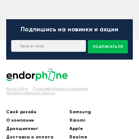
Подпишись
на новинки и акции
ПОДПИСАТЬСЯ
Карта сайта
Пользовательское соглашение
Договор публичной оферты
Свой дизайн
Samsung
О компании
Xiaomi
Дропшиппинг
Apple
Доставка и оплата
Realme