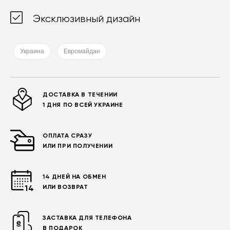
Эксклюзивный дизайн
Украина
Евромайдан
ДОСТАВКА В ТЕЧЕНИИ
1 ДНЯ ПО ВСЕЙ УКРАИНЕ
ОПЛАТА СРАЗУ
ИЛИ ПРИ ПОЛУЧЕНИИ
14 ДНЕЙ НА ОБМЕН
ИЛИ ВОЗВРАТ
ЗАСТАВКА ДЛЯ ТЕЛЕФОНА
В ПОДАРОК