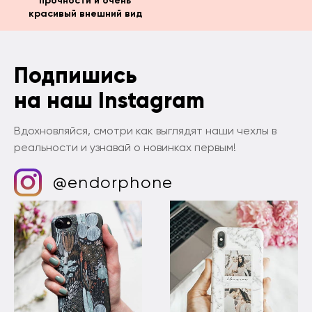
прочности и очень
красивый внешний вид
Подпишись
на наш Instagram
Вдохновляйся, смотри как выглядят наши чехлы в
реальности и узнавай о новинках первым!
@endorphone