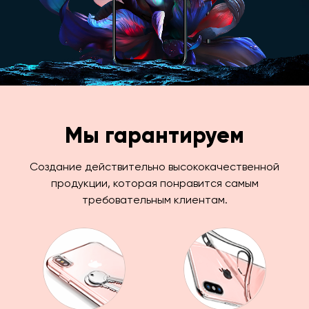
Мы гарантируем
Создание действительно высококачественной
продукции, которая понравится самым
требовательным клиентам.