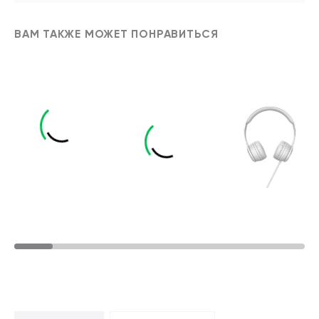
ВАМ ТАКЖЕ МОЖЕТ ПОНРАВИТЬСЯ