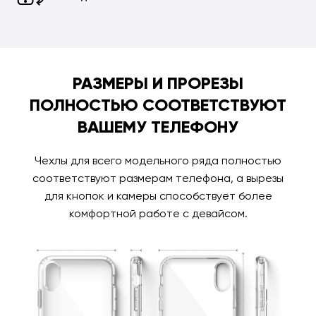
РАЗМЕРЫ И ПРОРЕЗЫ
ПОЛНОСТЬЮ СООТВЕТСТВУЮТ
ВАШЕМУ ТЕЛЕФОНУ
Чехлы для всего модельного ряда полностью
соответствуют размерам телефона, а вырезы
для кнопок и камеры способствует более
комфортной работе с девайсом.