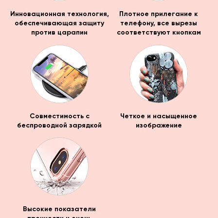
Инновационная технология,
Плотное прилегание к
обеспечивающая защиту
телефону, все вырезы
против царапин
соответствуют кнопкам
Совместимость с
Четкое и насыщенное
беспроводной зарядкой
изображение
Высокие показатели