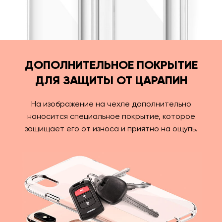
ДОПОЛНИТЕЛЬНОЕ ПОКРЫТИЕ
ДЛЯ ЗАЩИТЫ ОТ ЦАРАПИН
На изображение на чехле дополнительно
наносится специальное покрытие, которое
защищает его от износа и приятно на ощупь.