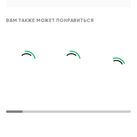
ВАМ ТАКЖЕ МОЖЕТ ПОНРАВИТЬСЯ