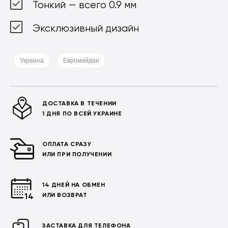
Тонкий — всего 0.9 мм
Эксклюзивный дизайн
Украина
Евромайдан
ДОСТАВКА В ТЕЧЕНИИ
1 ДНЯ ПО ВСЕЙ УКРАИНЕ
ОПЛАТА СРАЗУ
ИЛИ ПРИ ПОЛУЧЕНИИ
14 ДНЕЙ НА ОБМЕН
ИЛИ ВОЗВРАТ
ЗАСТАВКА ДЛЯ ТЕЛЕФОНА