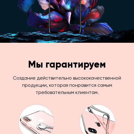
Мы гарантируем
Создание действительно высококачественной
продукции, которая понравится самым
требовательным клиентам.