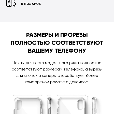
В ПОДАРОК
РАЗМЕРЫ И ПРОРЕЗЫ
ПОЛНОСТЬЮ СООТВЕТСТВУЮТ
ВАШЕМУ ТЕЛЕФОНУ
Чехлы для всего модельного ряда полностью
соответствуют размерам телефона, а вырезы
для кнопок и камеры способствует более
комфортной работе с девайсом.