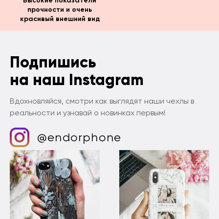
Высокие показатели
прочности и очень
красивый внешний вид
Подпишись
на наш Instagram
Вдохновляйся, смотри как выглядят наши чехлы в
реальности и узнавай о новинках первым!
@endorphone