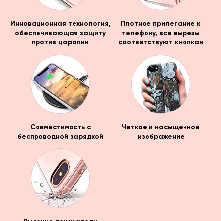
Инновационная технология,
Плотное прилегание к
обеспечивающая защиту
телефону, все вырезы
против царапин
соответствуют кнопкам
Совместимость с
Четкое и насыщенное
беспроводной зарядкой
изображение