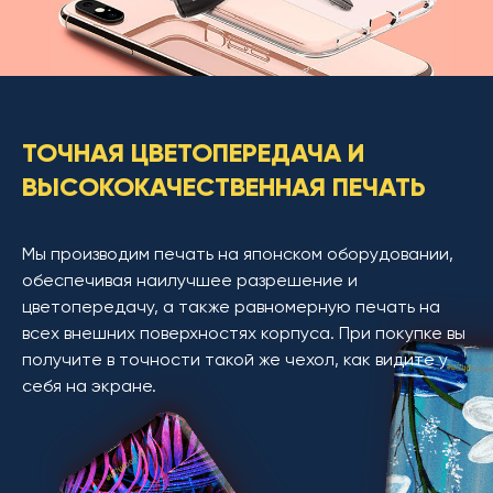
ТОЧНАЯ ЦВЕТОПЕРЕДАЧА И
ВЫСОКОКАЧЕСТВЕННАЯ ПЕЧАТЬ
Мы производим печать на японском оборудовании,
обеспечивая наилучшее разрешение и
цветопередачу, а также равномерную печать на
всех внешних поверхностях корпуса. При покупке вы
получите в точности такой же чехол, как видите у
себя на экране.