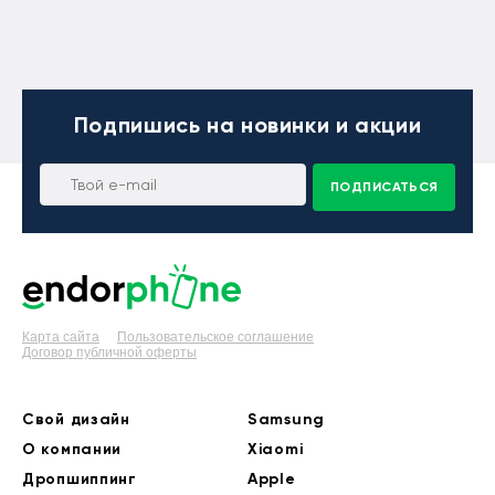
Подпишись
на новинки и акции
ПОДПИСАТЬСЯ
Карта сайта
Пользовательское соглашение
Договор публичной оферты
Свой дизайн
Samsung
О компании
Xiaomi
Дропшиппинг
Apple