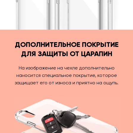
ДОПОЛНИТЕЛЬНОЕ ПОКРЫТИЕ
ДЛЯ ЗАЩИТЫ ОТ ЦАРАПИН
На изображение на чехле дополнительно
наносится специальное покрытие, которое
защищает его от износа и приятно на ощупь.