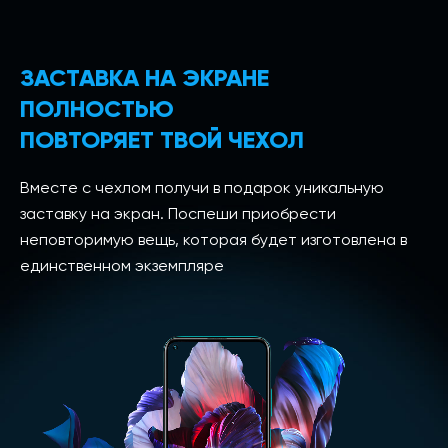
ЗАСТАВКА НА ЭКРАНЕ
ПОЛНОСТЬЮ
ПОВТОРЯЕТ ТВОЙ ЧЕХОЛ
Вместе с чехлом получи в подарок уникальную
заставку на экран. Поспеши приобрести
неповторимую вещь, которая будет изготовлена в
единственном экземпляре