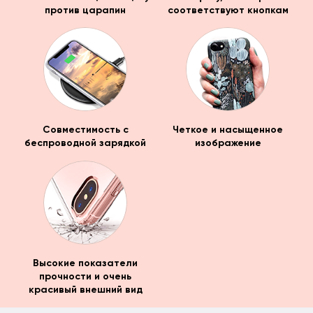
против царапин
соответствуют кнопкам
Совместимость с
Четкое и насыщенное
беспроводной зарядкой
изображение
Высокие показатели
прочности и очень
красивый внешний вид