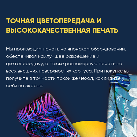
ТОЧНАЯ ЦВЕТОПЕРЕДАЧА И
ВЫСОКОКАЧЕСТВЕННАЯ ПЕЧАТЬ
Мы производим печать на японском оборудовании,
обеспечивая наилучшее разрешение и
цветопередачу, а также равномерную печать на
всех внешних поверхностях корпуса. При покупке вы
получите в точности такой же чехол, как видите у
себя на экране.