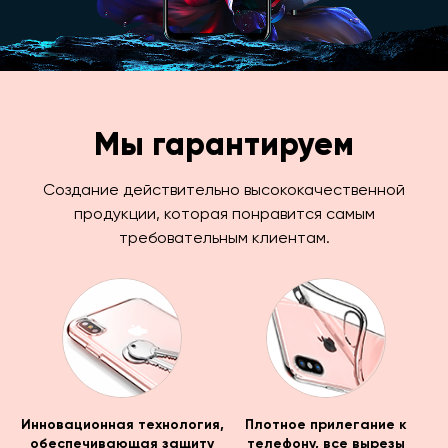
Мы гарантируем
Создание действительно высококачественной
продукции, которая понравится самым
требовательным клиентам.
Инновационная технология,
Плотное прилегание к
обеспечивающая защиту
телефону, все вырезы