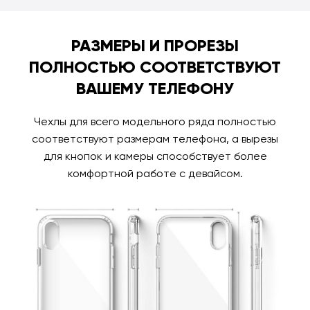
РАЗМЕРЫ И ПРОРЕЗЫ
ПОЛНОСТЬЮ СООТВЕТСТВУЮТ
ВАШЕМУ ТЕЛЕФОНУ
Чехлы для всего модельного ряда полностью
соответствуют размерам телефона, а вырезы
для кнопок и камеры способствует более
комфортной работе с девайсом.