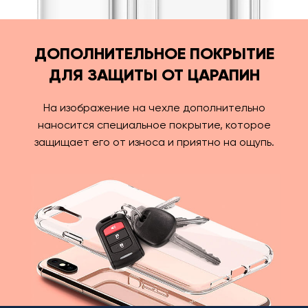
ДОПОЛНИТЕЛЬНОЕ ПОКРЫТИЕ
ДЛЯ ЗАЩИТЫ ОТ ЦАРАПИН
На изображение на чехле дополнительно
наносится специальное покрытие, которое
защищает его от износа и приятно на ощупь.