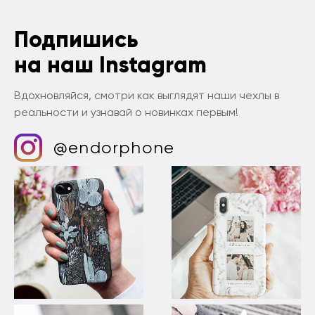
Подпишись
на наш Instagram
Вдохновляйся, смотри как выглядят наши чехлы в
реальности и узнавай о новинках первым!
@endorphone