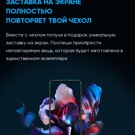
ЗАСТАВКА НА ЭКРАНЕ
ПОЛНОСТЬЮ
ПОВТОРЯЕТ ТВОЙ ЧЕХОЛ
Вместе с чехлом получи в подарок уникальную
заставку на экран. Поспеши приобрести
неповторимую вещь, которая будет изготовлена в
единственном экземпляре