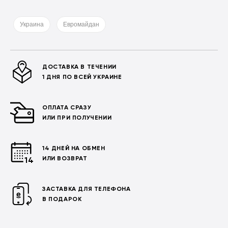
Украина
Евромайдан
ДОСТАВКА В ТЕЧЕНИИ
1 ДНЯ ПО ВСЕЙ УКРАИНЕ
ОПЛАТА СРАЗУ
ИЛИ ПРИ ПОЛУЧЕНИИ
14 ДНЕЙ НА ОБМЕН
ИЛИ ВОЗВРАТ
ЗАСТАВКА ДЛЯ ТЕЛЕФОНА
В ПОДАРОК