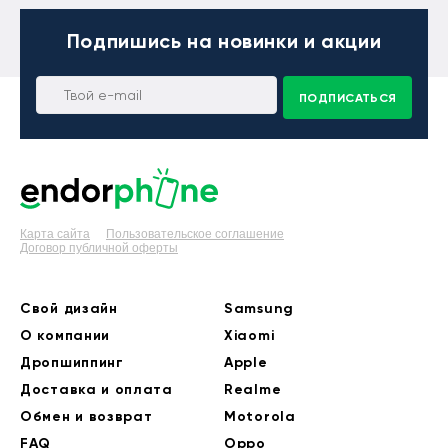
Подпишись
на новинки и акции
ПОДПИСАТЬСЯ
Карта сайта
Пользовательское соглашение
Договор публичной оферты
Свой дизайн
Samsung
О компании
Xiaomi
Дропшиппинг
Apple
Доставка и оплата
Realme
Обмен и возврат
Motorola
FAQ
Oppo