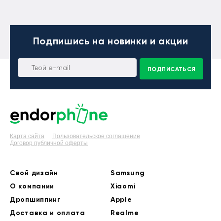
Подпишись
на новинки и акции
ПОДПИСАТЬСЯ
Карта сайта
Пользовательское соглашение
Договор публичной оферты
Свой дизайн
Samsung
О компании
Xiaomi
Дропшиппинг
Apple
Доставка и оплата
Realme