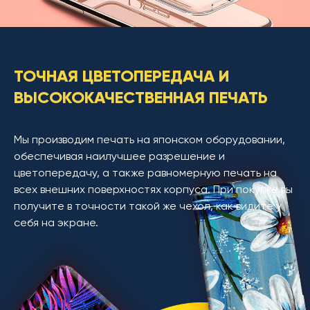
ТОЧНАЯ ЦВЕТОПЕРЕДАЧА И
ВЫСОКОКАЧЕСТВЕННАЯ ПЕЧАТЬ
Мы производим печать на японском оборудовании,
обеспечивая наилучшее разрешение и
цветопередачу, а также равномерную печать на
всех внешних поверхностях корпуса. При покупке вы
получите в точности такой же чехол, как видите у
себя на экране.