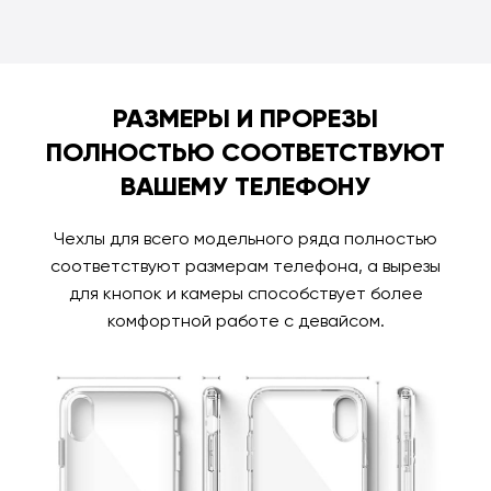
РАЗМЕРЫ И ПРОРЕЗЫ
ПОЛНОСТЬЮ СООТВЕТСТВУЮТ
ВАШЕМУ ТЕЛЕФОНУ
Чехлы для всего модельного ряда полностью
соответствуют размерам телефона, а вырезы
для кнопок и камеры способствует более
комфортной работе с девайсом.