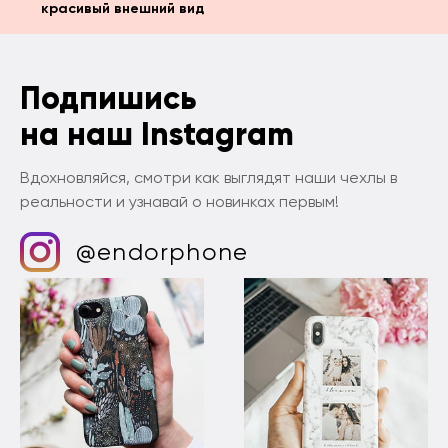
красивый внешний вид
Подпишись
на наш Instagram
Вдохновляйся, смотри как выглядят наши чехлы в
реальности и узнавай о новинках первым!
@endorphone