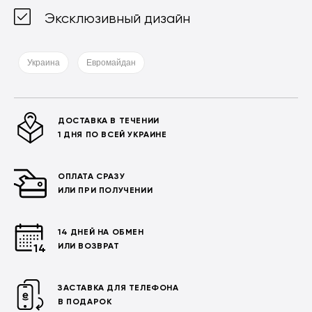
Эксклюзивный дизайн
Украина
Евромайдан
ДОСТАВКА В ТЕЧЕНИИ
1 ДНЯ ПО ВСЕЙ УКРАИНЕ
ОПЛАТА СРАЗУ
ИЛИ ПРИ ПОЛУЧЕНИИ
14 ДНЕЙ НА ОБМЕН
ИЛИ ВОЗВРАТ
ЗАСТАВКА ДЛЯ ТЕЛЕФОНА
В ПОДАРОК