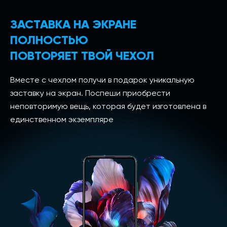
ЗАСТАВКА НА ЭКРАНЕ
ПОЛНОСТЬЮ
ПОВТОРЯЕТ ТВОЙ ЧЕХОЛ
Вместе с чехлом получи в подарок уникальную
заставку на экран. Поспеши приобрести
неповторимую вещь, которая будет изготовлена в
единственном экземпляре