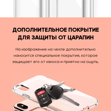
ДОПОЛНИТЕЛЬНОЕ ПОКРЫТИЕ
ДЛЯ ЗАЩИТЫ ОТ ЦАРАПИН
На изображение на чехле дополнительно
наносится специальное покрытие, которое
защищает его от износа и приятно на ощупь.