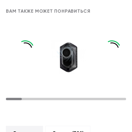
ВАМ ТАКЖЕ МОЖЕТ ПОНРАВИТЬСЯ