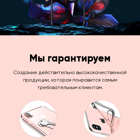
Мы гарантируем
Создание действительно высококачественной
продукции, которая понравится самым
требовательным клиентам.