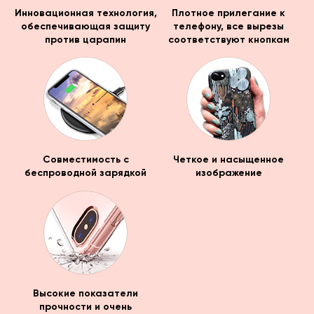
Инновационная технология,
Плотное прилегание к
обеспечивающая защиту
телефону, все вырезы
против царапин
соответствуют кнопкам
Совместимость с
Четкое и насыщенное
беспроводной зарядкой
изображение
Высокие показатели
прочности и очень