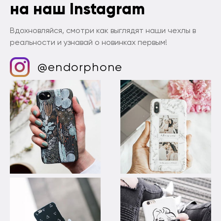
на наш Instagram
Вдохновляйся, смотри как выглядят наши чехлы в
реальности и узнавай о новинках первым!
@endorphone