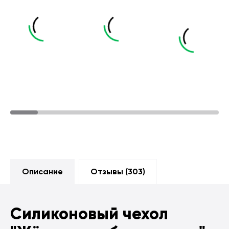
Описание
Отзывы (
303
)
Силиконовый чехол