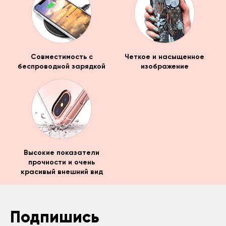
Совместимость с
Четкое и насыщенное
беспроводной зарядкой
изображение
Высокие показатели
прочности и очень
красивый внешний вид
Подпишись