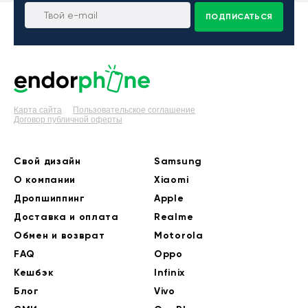
ПОДПИСАТЬСЯ
Карта сайта
Пользовательское соглашение
Договор публичной оферты
Свой дизайн
Samsung
О компании
Xiaomi
Дропшиппинг
Apple
Доставка и оплата
Realme
Обмен и возврат
Motorola
FAQ
Oppo
Кешбэк
Infinix
Блог
Vivo