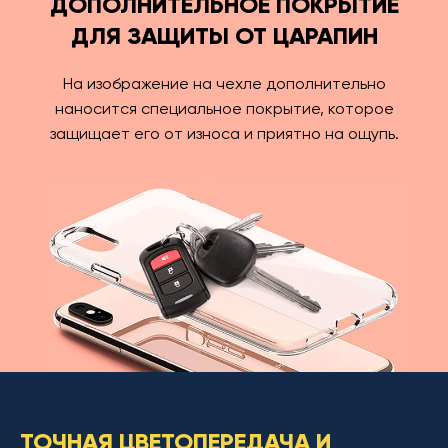
ДОПОЛНИТЕЛЬНОЕ ПОКРЫТИЕ
ДЛЯ ЗАЩИТЫ ОТ ЦАРАПИН
На изображение на чехле дополнительно
наносится специальное покрытие, которое
защищает его от износа и приятно на ощупь.
ТОЧНАЯ ЦВЕТОПЕРЕДАЧА И