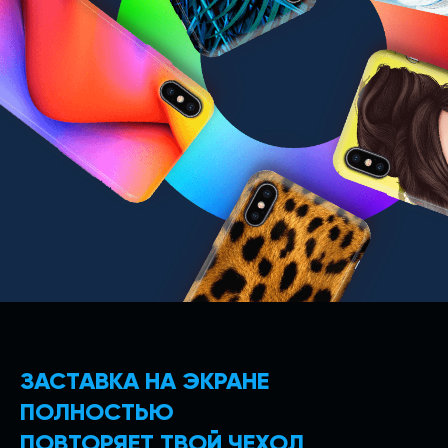
ЗАСТАВКА НА ЭКРАНЕ
ПОЛНОСТЬЮ
ПОВТОРЯЕТ ТВОЙ ЧЕХОЛ