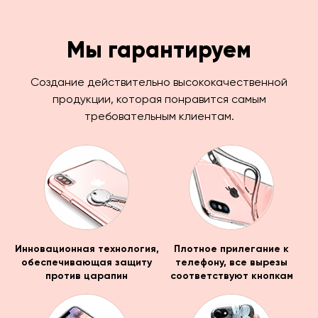
Мы гарантируем
Создание действительно высококачественной
продукции, которая понравится самым
требовательным клиентам.
Инновационная технология,
Плотное прилегание к
обеспечивающая защиту
телефону, все вырезы
против царапин
соответствуют кнопкам