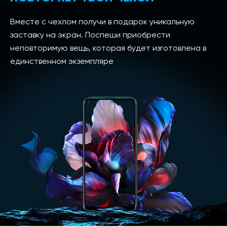
Вместе с чехлом получи в подарок уникальную
заставку на экран. Поспеши приобрести
неповторимую вещь, которая будет изготовлена в
единственном экземпляре