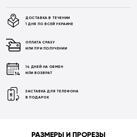
ДОСТАВКА В ТЕЧЕНИИ
1 ДНЯ ПО ВСЕЙ УКРАИНЕ
ОПЛАТА СРАЗУ
ИЛИ ПРИ ПОЛУЧЕНИИ
14 ДНЕЙ НА ОБМЕН
ИЛИ ВОЗВРАТ
ЗАСТАВКА ДЛЯ ТЕЛЕФОНА
В ПОДАРОК
РАЗМЕРЫ И ПРОРЕЗЫ