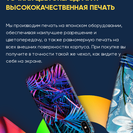
ВЫСОКОКАЧЕСТВЕННАЯ ПЕЧАТЬ
Мы производим печать на японском оборудовании,
обеспечивая наилучшее разрешение и
цветопередачу, а также равномерную печать на
всех внешних поверхностях корпуса. При покупке вы
получите в точности такой же чехол, как видите у
себя на экране.