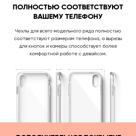
ПОЛНОСТЬЮ СООТВЕТСТВУЮТ
ВАШЕМУ ТЕЛЕФОНУ
Чехлы для всего модельного ряда полностью
соответствуют размерам телефона, а вырезы
для кнопок и камеры способствует более
комфортной работе с девайсом.