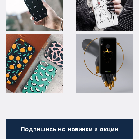
Подпишись
на новинки и акции