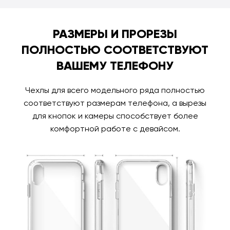
РАЗМЕРЫ И ПРОРЕЗЫ
ПОЛНОСТЬЮ СООТВЕТСТВУЮТ
ВАШЕМУ ТЕЛЕФОНУ
Чехлы для всего модельного ряда полностью
соответствуют размерам телефона, а вырезы
для кнопок и камеры способствует более
комфортной работе с девайсом.