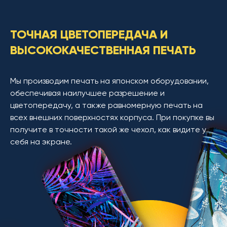
ТОЧНАЯ ЦВЕТОПЕРЕДАЧА И
ВЫСОКОКАЧЕСТВЕННАЯ ПЕЧАТЬ
Мы производим печать на японском оборудовании,
обеспечивая наилучшее разрешение и
цветопередачу, а также равномерную печать на
всех внешних поверхностях корпуса. При покупке вы
получите в точности такой же чехол, как видите у
себя на экране.