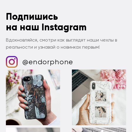
Подпишись
на наш Instagram
Вдохновляйся, смотри как выглядят наши чехлы в
реальности и узнавай о новинках первым!
@endorphone