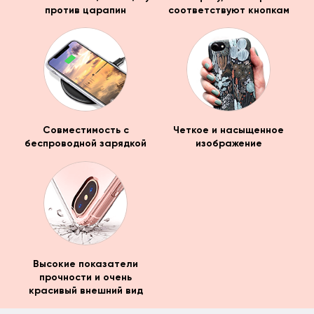
против царапин
соответствуют кнопкам
Совместимость с
Четкое и насыщенное
беспроводной зарядкой
изображение
Высокие показатели
прочности и очень
красивый внешний вид