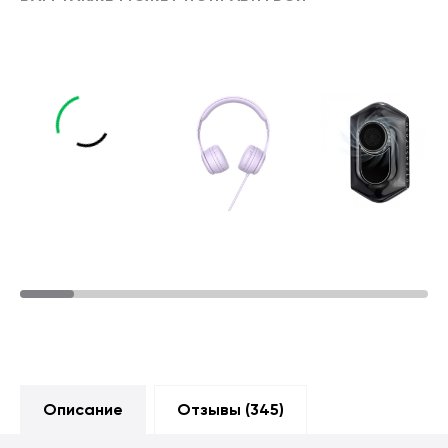
Описание
Отзывы (
345
)