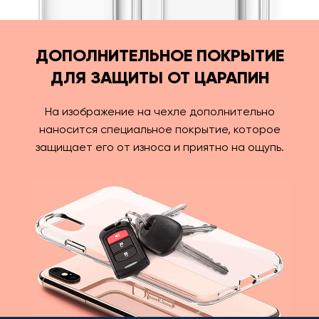
ДОПОЛНИТЕЛЬНОЕ ПОКРЫТИЕ
ДЛЯ ЗАЩИТЫ ОТ ЦАРАПИН
На изображение на чехле дополнительно
наносится специальное покрытие, которое
защищает его от износа и приятно на ощупь.