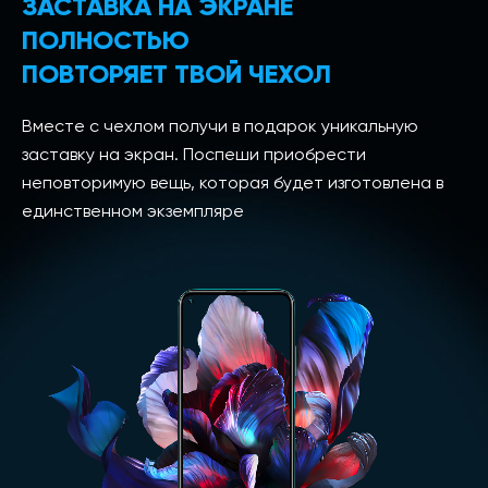
ЗАСТАВКА НА ЭКРАНЕ
ПОЛНОСТЬЮ
ПОВТОРЯЕТ ТВОЙ ЧЕХОЛ
Вместе с чехлом получи в подарок уникальную
заставку на экран. Поспеши приобрести
неповторимую вещь, которая будет изготовлена в
единственном экземпляре