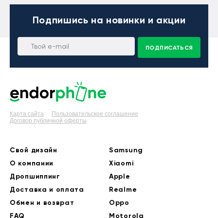
Подпишись
на новинки и акции
ПОДПИСАТЬСЯ
Карта сайта
Пользовательское соглашение
Договор публичной оферты
Свой дизайн
Samsung
О компании
Xiaomi
Дропшиппинг
Apple
Доставка и оплата
Realme
Обмен и возврат
Oppo
FAQ
Motorola