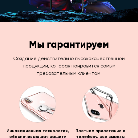
Мы гарантируем
Создание действительно высококачественной
продукции, которая понравится самым
требовательным клиентам.
Инновационная технология,
Плотное прилегание к
обеспечивающая защиту
телефону, все вырезы