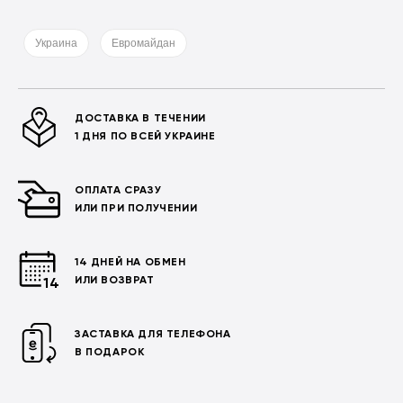
Украина
Евромайдан
ДОСТАВКА В ТЕЧЕНИИ
1 ДНЯ ПО ВСЕЙ УКРАИНЕ
ОПЛАТА СРАЗУ
ИЛИ ПРИ ПОЛУЧЕНИИ
14 ДНЕЙ НА ОБМЕН
ИЛИ ВОЗВРАТ
ЗАСТАВКА ДЛЯ ТЕЛЕФОНА
В ПОДАРОК