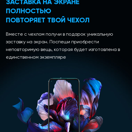
ЗАСТАВКА НА ЭКРАНЕ
ПОЛНОСТЬЮ
ПОВТОРЯЕТ ТВОЙ ЧЕХОЛ
Вместе с чехлом получи в подарок уникальную
заставку на экран. Поспеши приобрести
неповторимую вещь, которая будет изготовлена в
единственном экземпляре