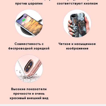
против царапин
соответствуют кнопкам
Совместимость с
Четкое и насыщенное
беспроводной зарядкой
изображение
Высокие показатели
прочности и очень
красивый внешний вид