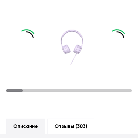
Описание
Отзывы (
383
)