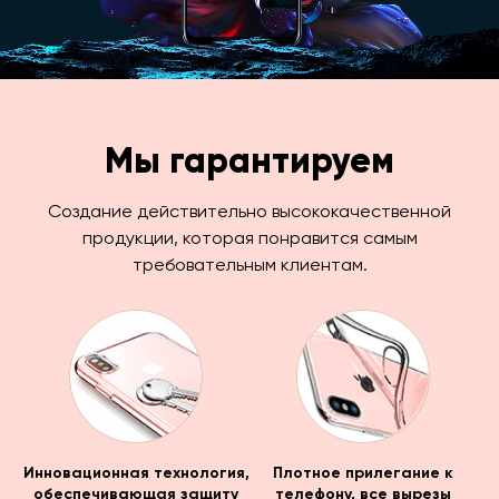
Мы гарантируем
Создание действительно высококачественной
продукции, которая понравится самым
требовательным клиентам.
Инновационная технология,
Плотное прилегание к
обеспечивающая защиту
телефону, все вырезы