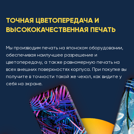
ТОЧНАЯ ЦВЕТОПЕРЕДАЧА И
ВЫСОКОКАЧЕСТВЕННАЯ ПЕЧАТЬ
Мы производим печать на японском оборудовании,
обеспечивая наилучшее разрешение и
цветопередачу, а также равномерную печать на
всех внешних поверхностях корпуса. При покупке вы
получите в точности такой же чехол, как видите у
себя на экране.