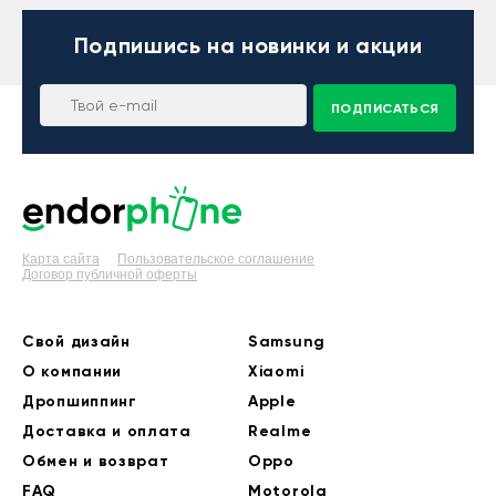
Подпишись
на новинки и акции
ПОДПИСАТЬСЯ
Карта сайта
Пользовательское соглашение
Договор публичной оферты
Свой дизайн
Samsung
О компании
Xiaomi
Дропшиппинг
Apple
Доставка и оплата
Realme
Обмен и возврат
Oppo
FAQ
Motorola