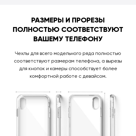
РАЗМЕРЫ И ПРОРЕЗЫ
ПОЛНОСТЬЮ СООТВЕТСТВУЮТ
ВАШЕМУ ТЕЛЕФОНУ
Чехлы для всего модельного ряда полностью
соответствуют размерам телефона, а вырезы
для кнопок и камеры способствует более
комфортной работе с девайсом.