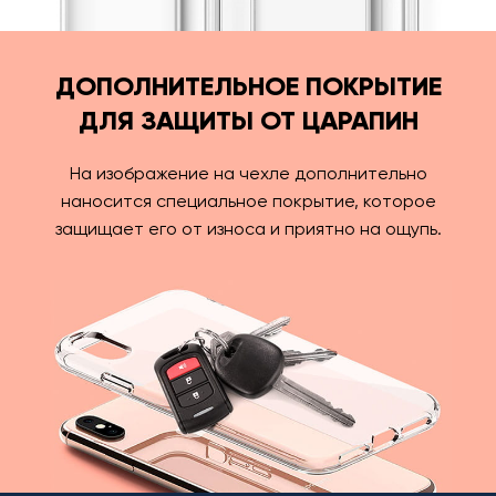
ДОПОЛНИТЕЛЬНОЕ ПОКРЫТИЕ
ДЛЯ ЗАЩИТЫ ОТ ЦАРАПИН
На изображение на чехле дополнительно
наносится специальное покрытие, которое
защищает его от износа и приятно на ощупь.