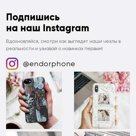
Подпишись
на наш Instagram
Вдохновляйся, смотри как выглядят наши чехлы в
реальности и узнавай о новинках первым!
@endorphone