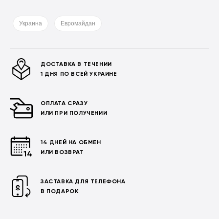
Украина
Евромайдан
ДОСТАВКА В ТЕЧЕНИИ
1 ДНЯ ПО ВСЕЙ УКРАИНЕ
ОПЛАТА СРАЗУ
ИЛИ ПРИ ПОЛУЧЕНИИ
14 ДНЕЙ НА ОБМЕН
ИЛИ ВОЗВРАТ
ЗАСТАВКА ДЛЯ ТЕЛЕФОНА
В ПОДАРОК