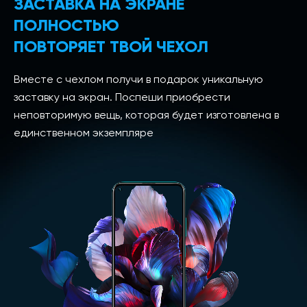
ЗАСТАВКА НА ЭКРАНЕ
ПОЛНОСТЬЮ
ПОВТОРЯЕТ ТВОЙ ЧЕХОЛ
Вместе с чехлом получи в подарок уникальную
заставку на экран. Поспеши приобрести
неповторимую вещь, которая будет изготовлена в
единственном экземпляре