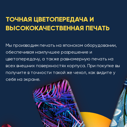
ТОЧНАЯ ЦВЕТОПЕРЕДАЧА И
ВЫСОКОКАЧЕСТВЕННАЯ ПЕЧАТЬ
Мы производим печать на японском оборудовании,
обеспечивая наилучшее разрешение и
цветопередачу, а также равномерную печать на
всех внешних поверхностях корпуса. При покупке вы
получите в точности такой же чехол, как видите у
себя на экране.