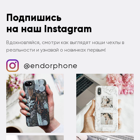
Подпишись
на наш Instagram
Вдохновляйся, смотри как выглядят наши чехлы в
реальности и узнавай о новинках первым!
@endorphone