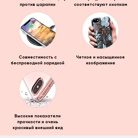
против царапин
соответствуют кнопкам
Совместимость с
Четкое и насыщенное
беспроводной зарядкой
изображение
Высокие показатели
прочности и очень
красивый внешний вид