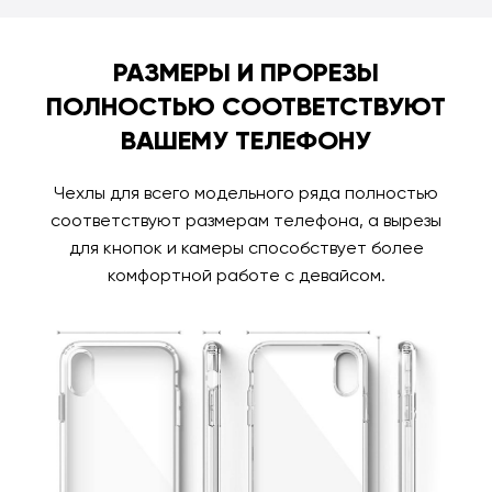
РАЗМЕРЫ И ПРОРЕЗЫ
ПОЛНОСТЬЮ СООТВЕТСТВУЮТ
ВАШЕМУ ТЕЛЕФОНУ
Чехлы для всего модельного ряда полностью
соответствуют размерам телефона, а вырезы
для кнопок и камеры способствует более
комфортной работе с девайсом.