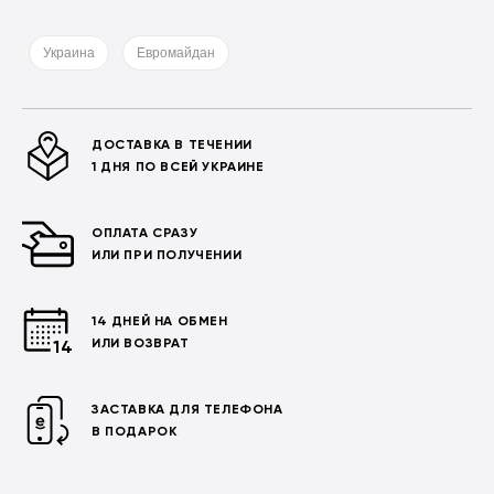
Украина
Евромайдан
ДОСТАВКА В ТЕЧЕНИИ
1 ДНЯ ПО ВСЕЙ УКРАИНЕ
ОПЛАТА СРАЗУ
ИЛИ ПРИ ПОЛУЧЕНИИ
14 ДНЕЙ НА ОБМЕН
ИЛИ ВОЗВРАТ
ЗАСТАВКА ДЛЯ ТЕЛЕФОНА
В ПОДАРОК