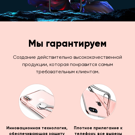
Мы гарантируем
Создание действительно высококачественной
продукции, которая понравится самым
требовательным клиентам.
Инновационная технология,
Плотное прилегание к
обеспечивающая защиту
телефону, все вырезы