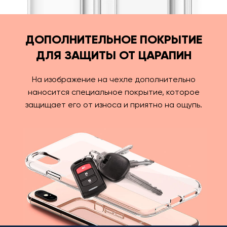
ДОПОЛНИТЕЛЬНОЕ ПОКРЫТИЕ
ДЛЯ ЗАЩИТЫ ОТ ЦАРАПИН
На изображение на чехле дополнительно
наносится специальное покрытие, которое
защищает его от износа и приятно на ощупь.