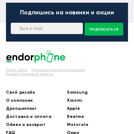
Подпишись
на новинки и акции
ПОДПИСАТЬСЯ
Карта сайта
Пользовательское соглашение
Договор публичной оферты
Свой дизайн
Samsung
О компании
Xiaomi
Дропшиппинг
Apple
Доставка и оплата
Realme
Обмен и возврат
Motorola
FAQ
Oppo