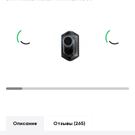
Описание
Отзывы (
265
)