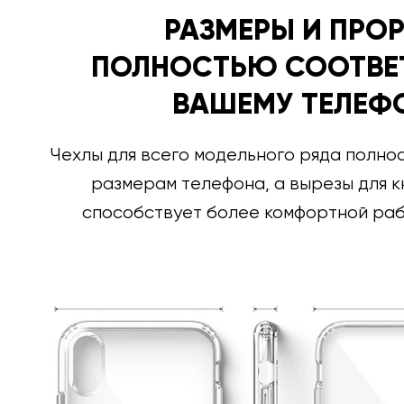
РАЗМЕРЫ И ПРО
ПОЛНОСТЬЮ СООТВЕ
ВАШЕМУ ТЕЛЕФ
Чехлы для всего модельного ряда полно
размерам телефона, а вырезы для к
способствует более комфортной раб