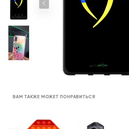
ВАМ ТАКЖЕ МОЖЕТ ПОНРАВИТЬСЯ