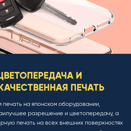
ЦВЕТОПЕРЕДАЧА И
АЧЕСТВЕННАЯ ПЕЧАТЬ
 печать на японском оборудовании,
аилучшее разрешение и цветопередачу, а
рную печать на всех внешних поверхностях