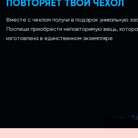
ПОВТОРЯЕТ ТВОЙ ЧЕХОЛ
Вместе с чехлом получи в подарок уникальную зас
Поспеши приобрести неповторимую вещь, котора
изготовлена в единственном экземпляре