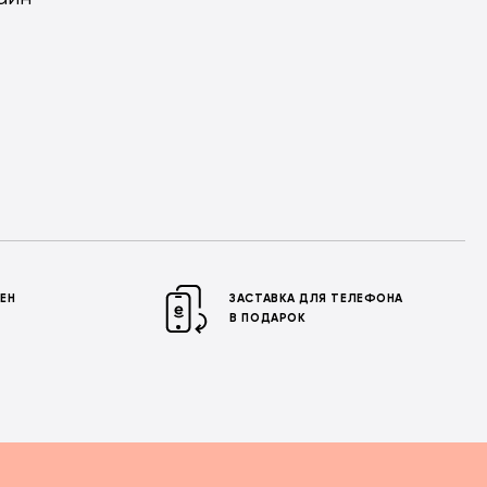
МЕН
ЗАСТАВКА ДЛЯ ТЕЛЕФОНА
В ПОДАРОК