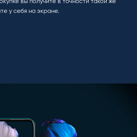
окупке вы получите в точности такой же
ите у себя на экране.