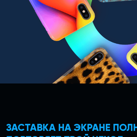
ЗАСТАВКА НА ЭКРАНЕ ПО