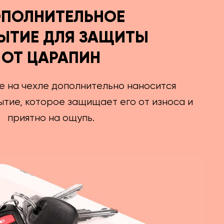
ПОЛНИТЕЛЬНОЕ
ЫТИЕ ДЛЯ ЗАЩИТЫ
ОТ ЦАРАПИН
е на чехле дополнительно наносится
тие, которое защищает его от износа и
приятно на ощупь.