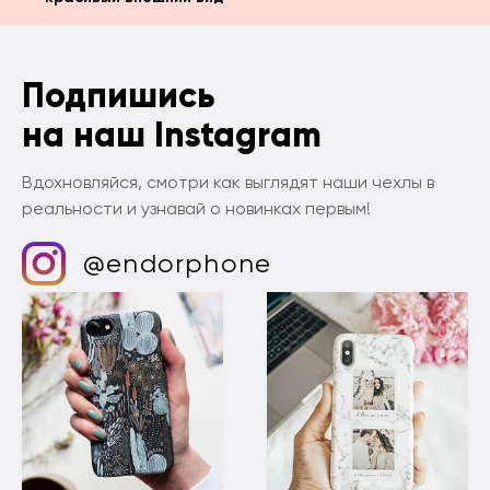
Подпишись
на наш Instagram
Вдохновляйся, смотри как выглядят наши чехлы в
реальности и узнавай о новинках первым!
@endorphone