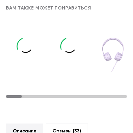
ВАМ ТАКЖЕ МОЖЕТ ПОНРАВИТЬСЯ
Описание
Отзывы (
33
)