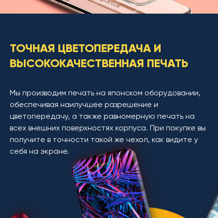
ТОЧНАЯ ЦВЕТОПЕРЕДАЧА И
ВЫСОКОКАЧЕСТВЕННАЯ ПЕЧАТЬ
Мы производим печать на японском оборудовании,
обеспечивая наилучшее разрешение и
цветопередачу, а также равномерную печать на
всех внешних поверхностях корпуса. При покупке вы
получите в точности такой же чехол, как видите у
себя на экране.