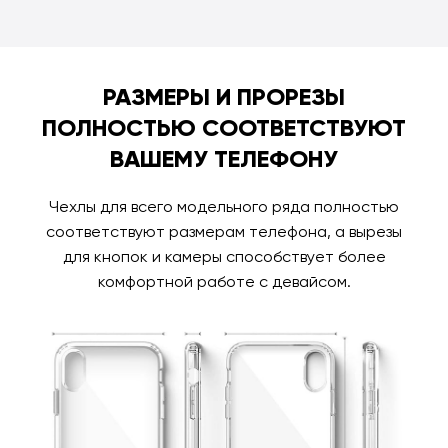
РАЗМЕРЫ И ПРОРЕЗЫ
ПОЛНОСТЬЮ СООТВЕТСТВУЮТ
ВАШЕМУ ТЕЛЕФОНУ
Чехлы для всего модельного ряда полностью
соответствуют размерам телефона, а вырезы
для кнопок и камеры способствует более
комфортной работе с девайсом.