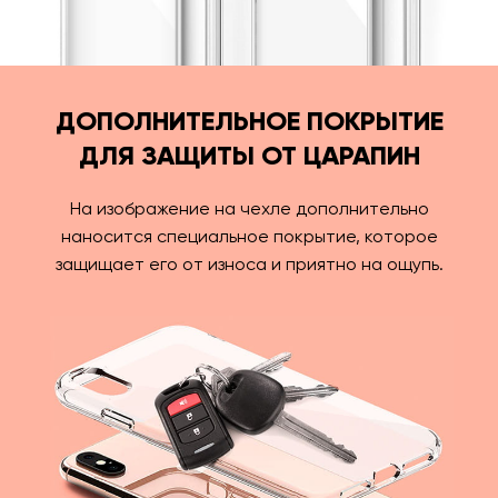
ДОПОЛНИТЕЛЬНОЕ ПОКРЫТИЕ
ДЛЯ ЗАЩИТЫ ОТ ЦАРАПИН
На изображение на чехле дополнительно
наносится специальное покрытие, которое
защищает его от износа и приятно на ощупь.