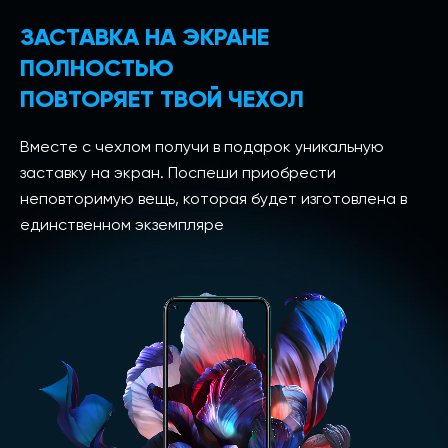
ЗАСТАВКА НА ЭКРАНЕ
ПОЛНОСТЬЮ
ПОВТОРЯЕТ ТВОЙ ЧЕХОЛ
Вместе с чехлом получи в подарок уникальную
заставку на экран. Поспеши приобрести
неповторимую вещь, которая будет изготовлена в
единственном экземпляре