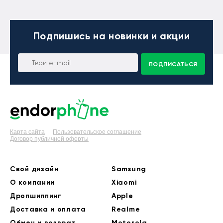
Подпишись
на новинки и акции
ПОДПИСАТЬСЯ
Карта сайта
Пользовательское соглашение
Договор публичной оферты
Свой дизайн
Samsung
О компании
Xiaomi
Дропшиппинг
Apple
Доставка и оплата
Realme
Обмен и возврат
Motorola