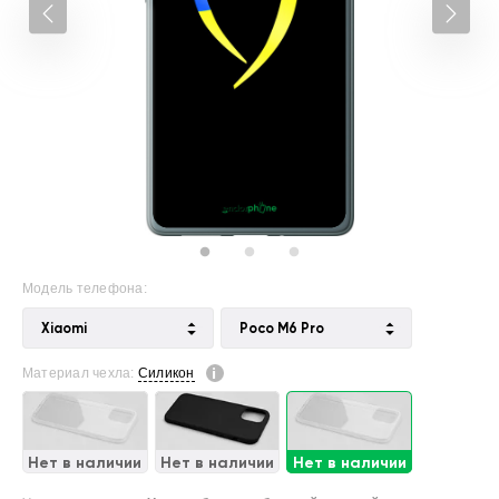
Модель телефона:
Xiaomi
Poco M6 Pro
Материал чехла:
Силикон
Нет в наличии
Нет в наличии
Нет в наличии