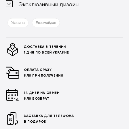
Эксклюзивный дизайн
Украина
Евромайдан
ДОСТАВКА В ТЕЧЕНИИ
1 ДНЯ ПО ВСЕЙ УКРАИНЕ
ОПЛАТА СРАЗУ
ИЛИ ПРИ ПОЛУЧЕНИИ
14 ДНЕЙ НА ОБМЕН
ИЛИ ВОЗВРАТ
ЗАСТАВКА ДЛЯ ТЕЛЕФОНА
В ПОДАРОК