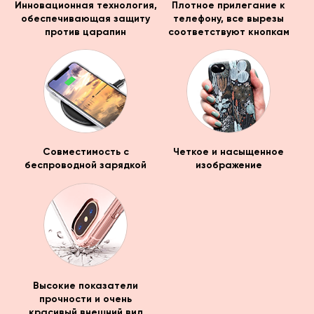
Инновационная технология,
Плотное прилегание к
обеспечивающая защиту
телефону, все вырезы
против царапин
соответствуют кнопкам
Совместимость с
Четкое и насыщенное
беспроводной зарядкой
изображение
Высокие показатели
прочности и очень
красивый внешний вид