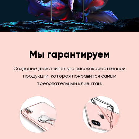
Мы гарантируем
Создание действительно высококачественной
продукции, которая понравится самым
требовательным клиентам.