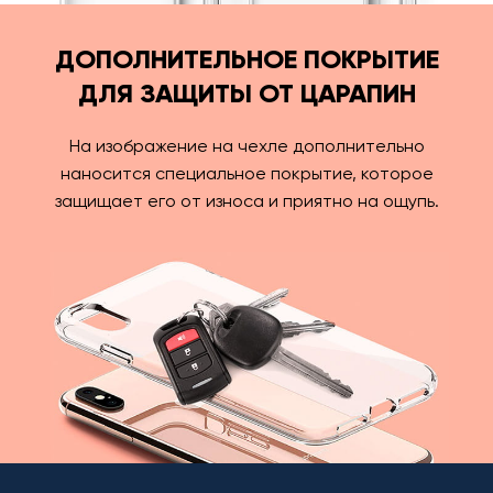
ДОПОЛНИТЕЛЬНОЕ ПОКРЫТИЕ
ДЛЯ ЗАЩИТЫ ОТ ЦАРАПИН
На изображение на чехле дополнительно
наносится специальное покрытие, которое
защищает его от износа и приятно на ощупь.