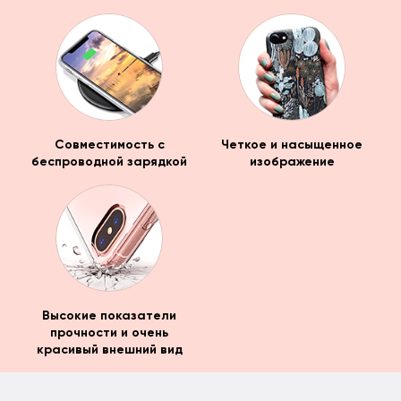
Совместимость с
Четкое и насыщенное
беспроводной зарядкой
изображение
Высокие показатели
прочности и очень
красивый внешний вид