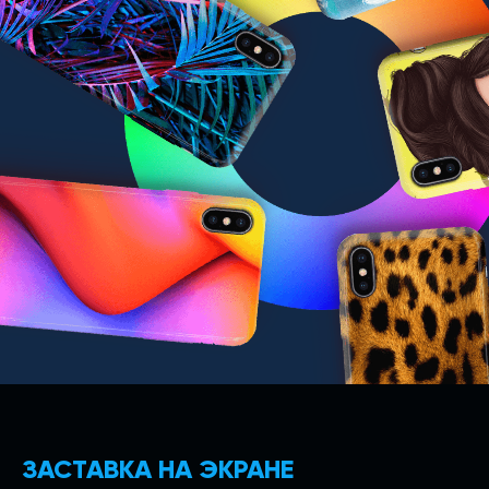
ЗАСТАВКА НА ЭКРАНЕ