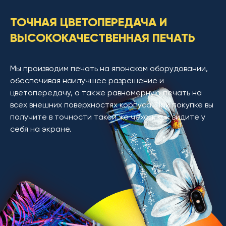
ТОЧНАЯ ЦВЕТОПЕРЕДАЧА И
ВЫСОКОКАЧЕСТВЕННАЯ ПЕЧАТЬ
Мы производим печать на японском оборудовании,
обеспечивая наилучшее разрешение и
цветопередачу, а также равномерную печать на
всех внешних поверхностях корпуса. При покупке вы
получите в точности такой же чехол, как видите у
себя на экране.