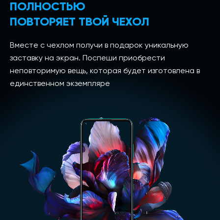
ПОЛНОСТЬЮ
ПОВТОРЯЕТ ТВОЙ ЧЕХОЛ
Вместе с чехлом получи в подарок уникальную
заставку на экран. Поспеши приобрести
неповторимую вещь, которая будет изготовлена в
единственном экземпляре