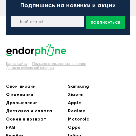
Подпишись
на новинки и акции
ПОДПИСАТЬСЯ
Карта сайта
Пользовательское соглашение
Договор публичной оферты
Свой дизайн
Samsung
О компании
Xiaomi
Дропшиппинг
Apple
Доставка и оплата
Realme
Обмен и возврат
Motorola
FAQ
Oppo
Кешбэк
Infinix