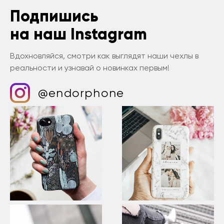
Подпишись
на наш Instagram
Вдохновляйся, смотри как выглядят наши чехлы в
реальности и узнавай о новинках первым!
@endorphone