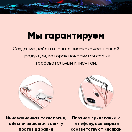
Мы гарантируем
Создание действительно высококачественной
продукции, которая понравится самым
требовательным клиентам.
Инновационная технология,
Плотное прилегание к
обеспечивающая защиту
телефону, все вырезы
против царапин
соответствуют кнопкам