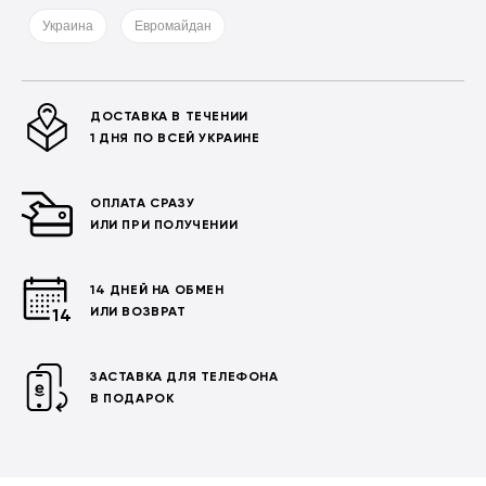
Украина
Евромайдан
ДОСТАВКА В ТЕЧЕНИИ
1 ДНЯ ПО ВСЕЙ УКРАИНЕ
ОПЛАТА СРАЗУ
ИЛИ ПРИ ПОЛУЧЕНИИ
14 ДНЕЙ НА ОБМЕН
ИЛИ ВОЗВРАТ
ЗАСТАВКА ДЛЯ ТЕЛЕФОНА
В ПОДАРОК