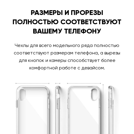
РАЗМЕРЫ И ПРОРЕЗЫ
ПОЛНОСТЬЮ СООТВЕТСТВУЮТ
ВАШЕМУ ТЕЛЕФОНУ
Чехлы для всего модельного ряда полностью
соответствуют размерам телефона, а вырезы
для кнопок и камеры способствует более
комфортной работе с девайсом.