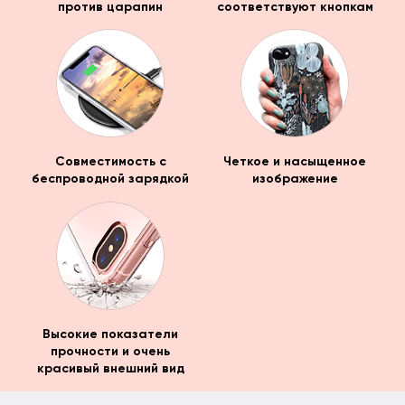
против царапин
соответствуют кнопкам
Совместимость с
Четкое и насыщенное
беспроводной зарядкой
изображение
Высокие показатели
прочности и очень
красивый внешний вид