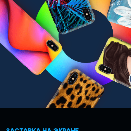
ЗАСТАВКА НА ЭКРАНЕ