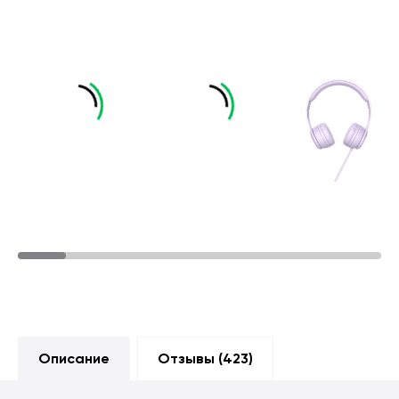
Описание
Отзывы (
423
)