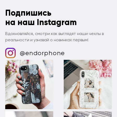
Подпишись
на наш Instagram
Вдохновляйся, смотри как выглядят наши чехлы в
реальности и узнавай о новинках первым!
@endorphone