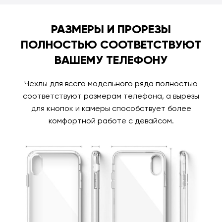
РАЗМЕРЫ И ПРОРЕЗЫ
ПОЛНОСТЬЮ СООТВЕТСТВУЮТ
ВАШЕМУ ТЕЛЕФОНУ
Чехлы для всего модельного ряда полностью
соответствуют размерам телефона, а вырезы
для кнопок и камеры способствует более
комфортной работе с девайсом.