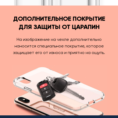
ДОПОЛНИТЕЛЬНОЕ ПОКРЫТИЕ
ДЛЯ ЗАЩИТЫ ОТ ЦАРАПИН
На изображение на чехле дополнительно
наносится специальное покрытие, которое
защищает его от износа и приятно на ощупь.