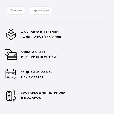
Украина
Евромайдан
ДОСТАВКА В ТЕЧЕНИИ
1 ДНЯ ПО ВСЕЙ УКРАИНЕ
ОПЛАТА СРАЗУ
ИЛИ ПРИ ПОЛУЧЕНИИ
14 ДНЕЙ НА ОБМЕН
ИЛИ ВОЗВРАТ
ЗАСТАВКА ДЛЯ ТЕЛЕФОНА
В ПОДАРОК