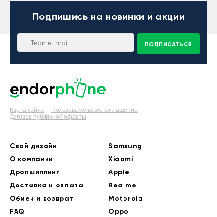
Подпишись
на новинки и акции
ПОДПИСАТЬСЯ
Карта сайта
Пользовательское соглашение
Договор публичной оферты
Свой дизайн
Samsung
О компании
Xiaomi
Дропшиппинг
Apple
Доставка и оплата
Realme
Обмен и возврат
Motorola
FAQ
Oppo