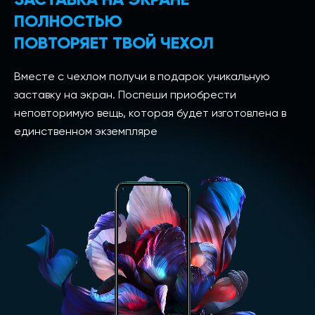
ПОЛНОСТЬЮ
ПОВТОРЯЕТ ТВОЙ ЧЕХОЛ
Вместе с чехлом получи в подарок уникальную
заставку на экран. Поспеши приобрести
неповторимую вещь, которая будет изготовлена в
единственном экземпляре