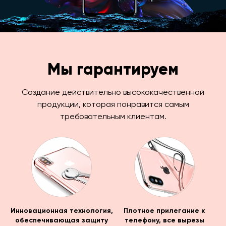
Мы гарантируем
Создание действительно высококачественной
продукции, которая понравится самым
требовательным клиентам.
Инновационная технология,
Плотное прилегание к
обеспечивающая защиту
телефону, все вырезы