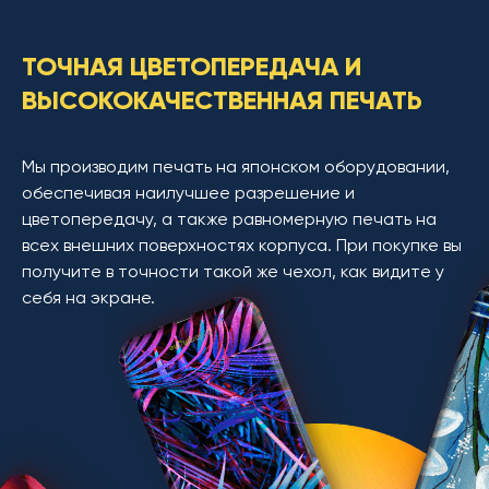
ТОЧНАЯ ЦВЕТОПЕРЕДАЧА И
ВЫСОКОКАЧЕСТВЕННАЯ ПЕЧАТЬ
Мы производим печать на японском оборудовании,
обеспечивая наилучшее разрешение и
цветопередачу, а также равномерную печать на
всех внешних поверхностях корпуса. При покупке вы
получите в точности такой же чехол, как видите у
себя на экране.