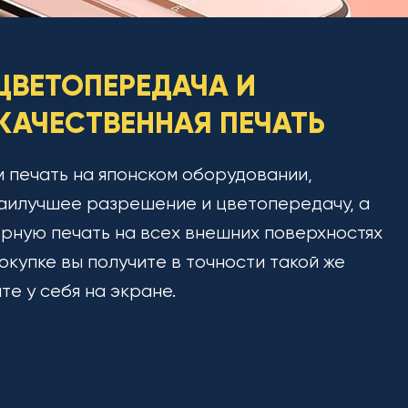
ЦВЕТОПЕРЕДАЧА И
АЧЕСТВЕННАЯ ПЕЧАТЬ
 печать на японском оборудовании,
аилучшее разрешение и цветопередачу, а
рную печать на всех внешних поверхностях
окупке вы получите в точности такой же
ите у себя на экране.