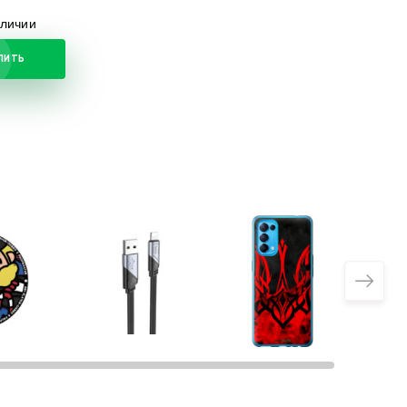
аличии
ПИТЬ