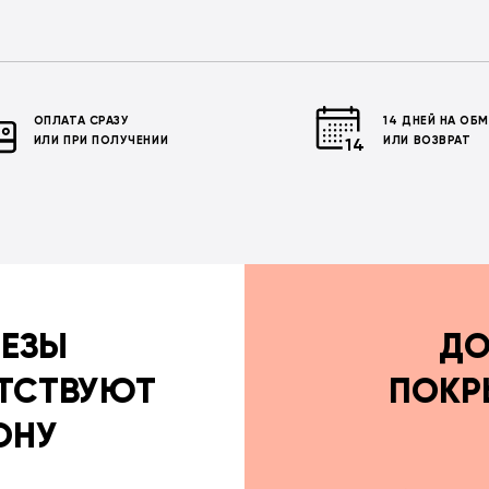
ОПЛАТА СРАЗУ
14 ДНЕЙ НА ОБ
ИЛИ ПРИ ПОЛУЧЕНИИ
ИЛИ ВОЗВРАТ
РЕЗЫ
ДО
ТСТВУЮТ
ПОКР
ОНУ