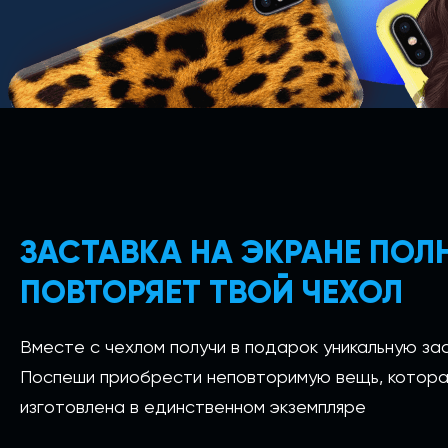
ЗАСТАВКА НА ЭКРАНЕ ПО
ПОВТОРЯЕТ ТВОЙ ЧЕХОЛ
Вместе с чехлом получи в подарок уникальную зас
Поспеши приобрести неповторимую вещь, котора
изготовлена в единственном экземпляре