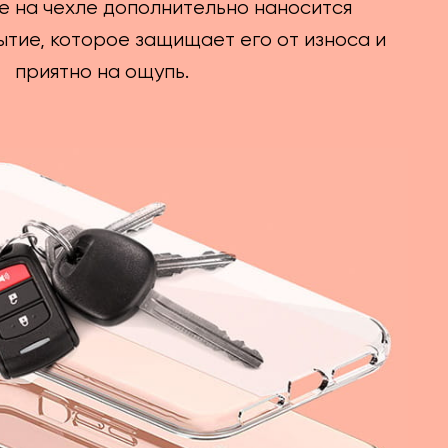
е на чехле дополнительно наносится
тие, которое защищает его от износа и
приятно на ощупь.