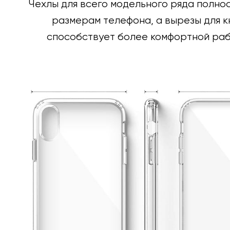
Чехлы для всего модельного ряда полно
размерам телефона, а вырезы для к
способствует более комфортной раб