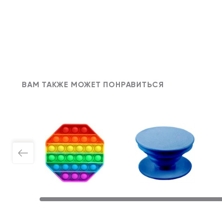
ВАМ ТАКЖЕ МОЖЕТ ПОНРАВИТЬСЯ