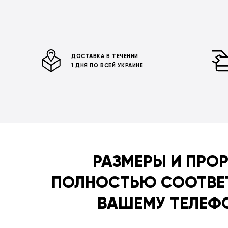
ДОСТАВКА В ТЕЧЕНИИ
1 ДНЯ ПО ВСЕЙ УКРАИНЕ
РАЗМЕРЫ И ПРО
ПОЛНОСТЬЮ СООТВЕ
ВАШЕМУ ТЕЛЕФ