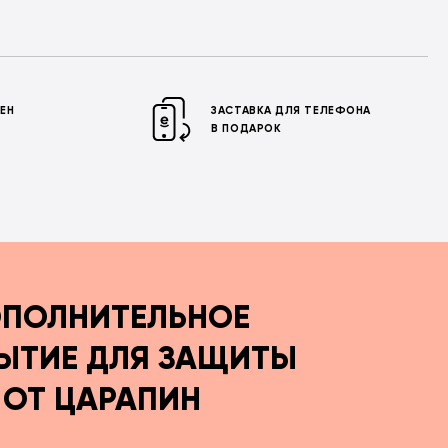
МЕН
ЗАСТАВКА ДЛЯ ТЕЛЕФОНА
В ПОДАРОК
ПОЛНИТЕЛЬНОЕ
ЫТИЕ ДЛЯ ЗАЩИТЫ
ОТ ЦАРАПИН