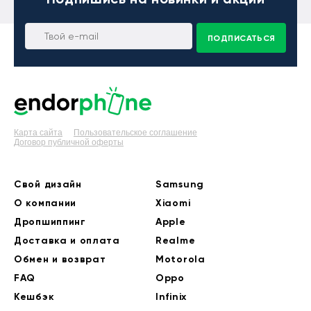
ПОДПИСАТЬСЯ
Карта сайта
Пользовательское соглашение
Договор публичной оферты
Свой дизайн
Samsung
О компании
Xiaomi
Дропшиппинг
Apple
Доставка и оплата
Realme
Обмен и возврат
Motorola
FAQ
Oppo
Кешбэк
Infinix