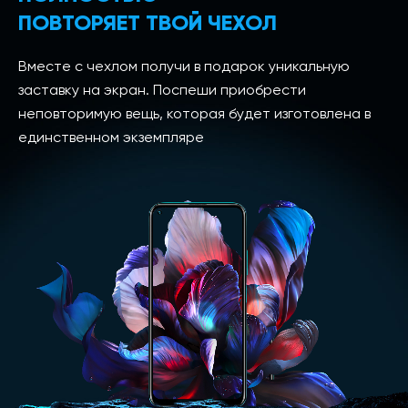
ПОВТОРЯЕТ ТВОЙ ЧЕХОЛ
Вместе с чехлом получи в подарок уникальную
заставку на экран. Поспеши приобрести
неповторимую вещь, которая будет изготовлена в
единственном экземпляре