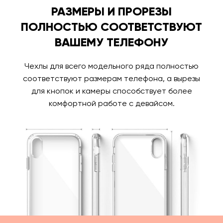
РАЗМЕРЫ И ПРОРЕЗЫ
ПОЛНОСТЬЮ СООТВЕТСТВУЮТ
ВАШЕМУ ТЕЛЕФОНУ
Чехлы для всего модельного ряда полностью
соответствуют размерам телефона, а вырезы
для кнопок и камеры способствует более
комфортной работе с девайсом.