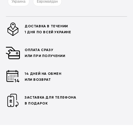
Украина
Евромайдан
ДОСТАВКА В ТЕЧЕНИИ
1 ДНЯ ПО ВСЕЙ УКРАИНЕ
ОПЛАТА СРАЗУ
ИЛИ ПРИ ПОЛУЧЕНИИ
14 ДНЕЙ НА ОБМЕН
ИЛИ ВОЗВРАТ
ЗАСТАВКА ДЛЯ ТЕЛЕФОНА
В ПОДАРОК