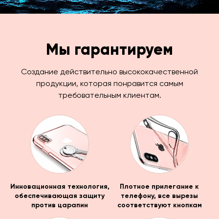
Мы гарантируем
Создание действительно высококачественной
продукции, которая понравится самым
требовательным клиентам.
Инновационная технология,
Плотное прилегание к
обеспечивающая защиту
телефону, все вырезы
против царапин
соответствуют кнопкам