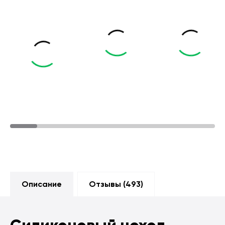
Описание
Отзывы (
493
)