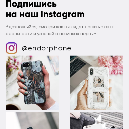
Подпишись
на наш Instagram
Вдохновляйся, смотри как выглядят наши чехлы в
реальности и узнавай о новинках первым!
@endorphone