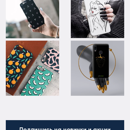
Подпишись
на новинки и акции