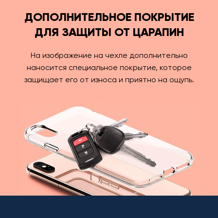
ДОПОЛНИТЕЛЬНОЕ ПОКРЫТИЕ
ДЛЯ ЗАЩИТЫ ОТ ЦАРАПИН
На изображение на чехле дополнительно
наносится специальное покрытие, которое
защищает его от износа и приятно на ощупь.