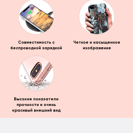
Совместимость с
Четкое и насыщенное
беспроводной зарядкой
изображение
Высокие показатели
прочности и очень
красивый внешний вид