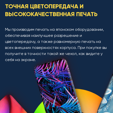
ТОЧНАЯ ЦВЕТОПЕРЕДАЧА И
ВЫСОКОКАЧЕСТВЕННАЯ ПЕЧАТЬ
Мы производим печать на японском оборудовании,
обеспечивая наилучшее разрешение и
цветопередачу, а также равномерную печать на
всех внешних поверхностях корпуса. При покупке вы
получите в точности такой же чехол, как видите у
себя на экране.