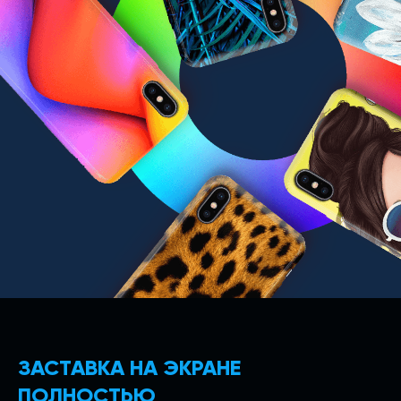
ЗАСТАВКА НА ЭКРАНЕ
ПОЛНОСТЬЮ