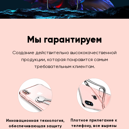
Мы гарантируем
Создание действительно высококачественной
продукции, которая понравится самым
требовательным клиентам.
Инновационная технология,
Плотное прилегание к
обеспечивающая защиту
телефону, все вырезы