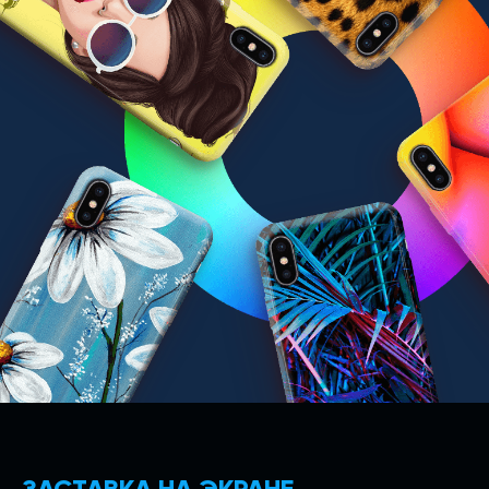
ЗАСТАВКА НА ЭКРАНЕ