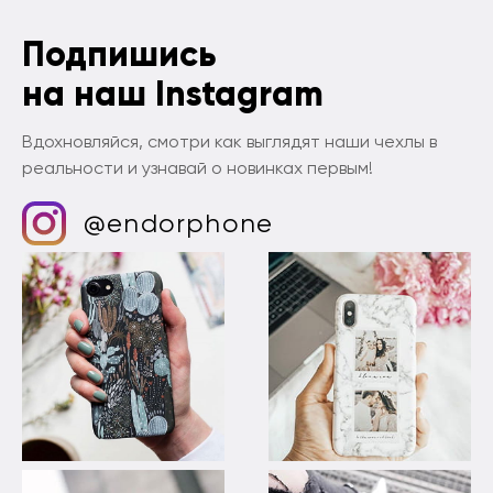
Подпишись
на наш Instagram
Вдохновляйся, смотри как выглядят наши чехлы в
реальности и узнавай о новинках первым!
@endorphone