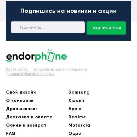
Подпишись
на новинки и акции
ПОДПИСАТЬСЯ
Карта сайта
Пользовательское соглашение
Договор публичной оферты
Свой дизайн
Samsung
О компании
Xiaomi
Дропшиппинг
Apple
Доставка и оплата
Realme
Обмен и возврат
Motorola
FAQ
Oppo