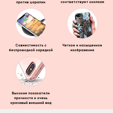
против царапин
соответствуют кнопкам
Совместимость с
Четкое и насыщенное
беспроводной зарядкой
изображение
Высокие показатели
прочности и очень
красивый внешний вид