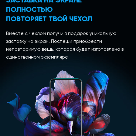
ПОЛНОСТЬЮ
ПОВТОРЯЕТ ТВОЙ ЧЕХОЛ
Вместе с чехлом получи в подарок уникальную
заставку на экран. Поспеши приобрести
неповторимую вещь, которая будет изготовлена в
единственном экземпляре