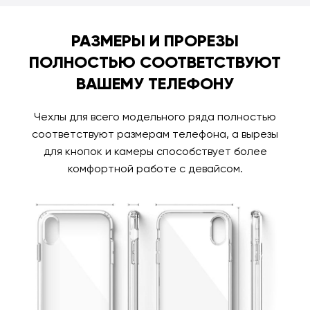
РАЗМЕРЫ И ПРОРЕЗЫ
ПОЛНОСТЬЮ СООТВЕТСТВУЮТ
ВАШЕМУ ТЕЛЕФОНУ
Чехлы для всего модельного ряда полностью
соответствуют размерам телефона, а вырезы
для кнопок и камеры способствует более
комфортной работе с девайсом.