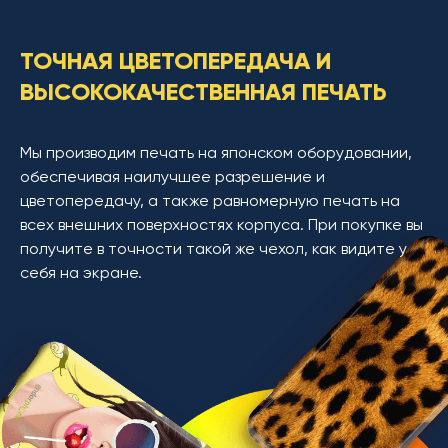
ТОЧНАЯ ЦВЕТОПЕРЕДАЧА И
ВЫСОКОКАЧЕСТВЕННАЯ ПЕЧАТЬ
Мы производим печать на японском оборудовании,
обеспечивая наилучшее разрешение и
цветопередачу, а также равномерную печать на
всех внешних поверхностях корпуса. При покупке вы
получите в точности такой же чехол, как видите у
себя на экране.