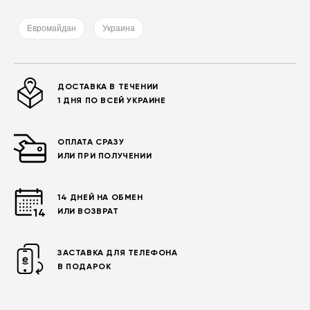
Евромайдан
Украина
ДОСТАВКА В ТЕЧЕНИИ
1 ДНЯ ПО ВСЕЙ УКРАИНЕ
ОПЛАТА СРАЗУ
ИЛИ ПРИ ПОЛУЧЕНИИ
14 ДНЕЙ НА ОБМЕН
ИЛИ ВОЗВРАТ
ЗАСТАВКА ДЛЯ ТЕЛЕФОНА
В ПОДАРОК