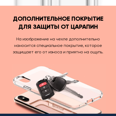
ДОПОЛНИТЕЛЬНОЕ ПОКРЫТИЕ
ДЛЯ ЗАЩИТЫ ОТ ЦАРАПИН
На изображение на чехле дополнительно
наносится специальное покрытие, которое
защищает его от износа и приятно на ощупь.