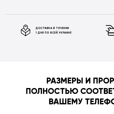
ДОСТАВКА В ТЕЧЕНИИ
1 ДНЯ ПО ВСЕЙ УКРАИНЕ
РАЗМЕРЫ И ПРО
ПОЛНОСТЬЮ СООТВЕ
ВАШЕМУ ТЕЛЕФ