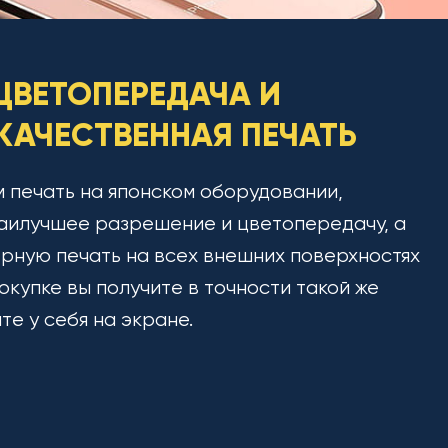
ЦВЕТОПЕРЕДАЧА И
АЧЕСТВЕННАЯ ПЕЧАТЬ
 печать на японском оборудовании,
аилучшее разрешение и цветопередачу, а
рную печать на всех внешних поверхностях
окупке вы получите в точности такой же
ите у себя на экране.