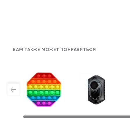
ВАМ ТАКЖЕ МОЖЕТ ПОНРАВИТЬСЯ