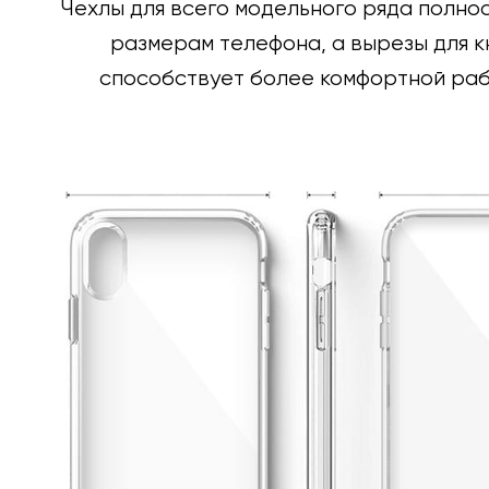
Чехлы для всего модельного ряда полно
размерам телефона, а вырезы для к
способствует более комфортной раб