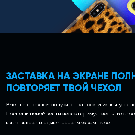
ЗАСТАВКА НА ЭКРАНЕ ПО
ПОВТОРЯЕТ ТВОЙ ЧЕХОЛ
Вместе с чехлом получи в подарок уникальную зас
Поспеши приобрести неповторимую вещь, котора
изготовлена в единственном экземпляре