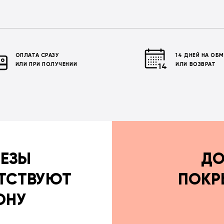
ОПЛАТА СРАЗУ
14 ДНЕЙ НА ОБ
ИЛИ ПРИ ПОЛУЧЕНИИ
ИЛИ ВОЗВРАТ
РЕЗЫ
ДО
ТСТВУЮТ
ПОКР
ОНУ