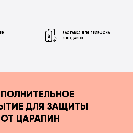
МЕН
ЗАСТАВКА ДЛЯ ТЕЛЕФОНА
В ПОДАРОК
ПОЛНИТЕЛЬНОЕ
ЫТИЕ ДЛЯ ЗАЩИТЫ
ОТ ЦАРАПИН