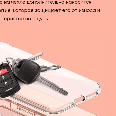
е на чехле дополнительно наносится
тие, которое защищает его от износа и
приятно на ощупь.