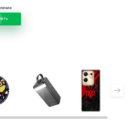
аличии
ПИТЬ