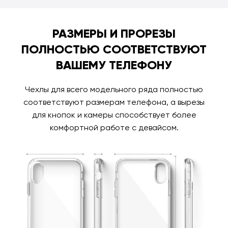
РАЗМЕРЫ И ПРОРЕЗЫ
ПОЛНОСТЬЮ СООТВЕТСТВУЮТ
ВАШЕМУ ТЕЛЕФОНУ
Чехлы для всего модельного ряда полностью
соответствуют размерам телефона, а вырезы
для кнопок и камеры способствует более
комфортной работе с девайсом.