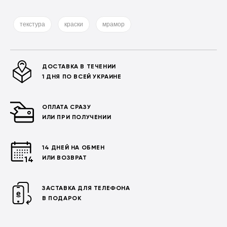
текстура
краски
мрамор
ДОСТАВКА В ТЕЧЕНИИ
1 ДНЯ ПО ВСЕЙ УКРАИНЕ
ОПЛАТА СРАЗУ
ИЛИ ПРИ ПОЛУЧЕНИИ
14 ДНЕЙ НА ОБМЕН
ИЛИ ВОЗВРАТ
ЗАСТАВКА ДЛЯ ТЕЛЕФОНА
В ПОДАРОК