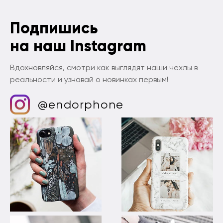
Подпишись
на наш Instagram
Вдохновляйся, смотри как выглядят наши чехлы в
реальности и узнавай о новинках первым!
@endorphone