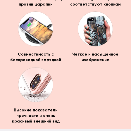
против царапин
соответствуют кнопкам
Совместимость с
Четкое и насыщенное
беспроводной зарядкой
изображение
Высокие показатели
прочности и очень
красивый внешний вид