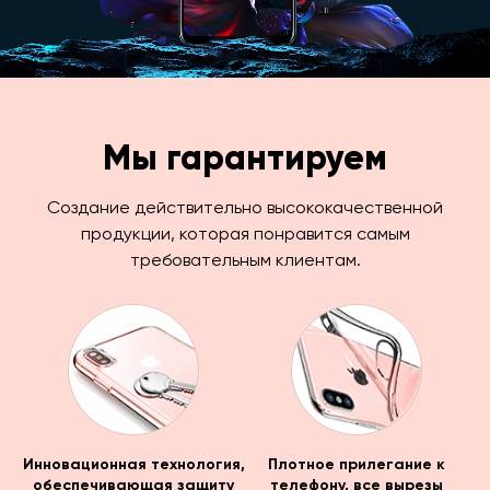
Мы гарантируем
Создание действительно высококачественной
продукции, которая понравится самым
требовательным клиентам.
Инновационная технология,
Плотное прилегание к
обеспечивающая защиту
телефону, все вырезы