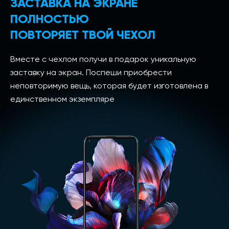
ЗАСТАВКА НА ЭКРАНЕ
ПОЛНОСТЬЮ
ПОВТОРЯЕТ ТВОЙ ЧЕХОЛ
Вместе с чехлом получи в подарок уникальную
заставку на экран. Поспеши приобрести
неповторимую вещь, которая будет изготовлена в
единственном экземпляре