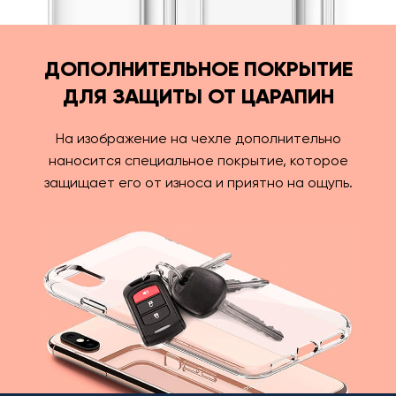
ДОПОЛНИТЕЛЬНОЕ ПОКРЫТИЕ
ДЛЯ ЗАЩИТЫ ОТ ЦАРАПИН
На изображение на чехле дополнительно
наносится специальное покрытие, которое
защищает его от износа и приятно на ощупь.