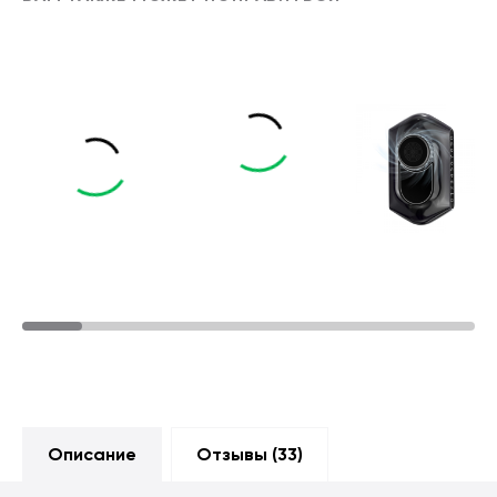
Описание
Отзывы (
33
)