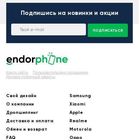
Подпишись
на новинки и акции
ПОДПИСАТЬСЯ
Карта сайта
Пользовательское соглашение
Договор публичной оферты
Свой дизайн
Samsung
О компании
Xiaomi
Дропшиппинг
Apple
Доставка и оплата
Realme
Обмен и возврат
Motorola
FAQ
Oppo