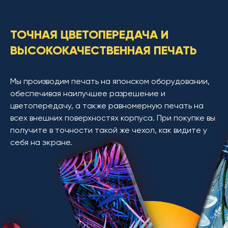
ТОЧНАЯ ЦВЕТОПЕРЕДАЧА И
ВЫСОКОКАЧЕСТВЕННАЯ ПЕЧАТЬ
Мы производим печать на японском оборудовании,
обеспечивая наилучшее разрешение и
цветопередачу, а также равномерную печать на
всех внешних поверхностях корпуса. При покупке вы
получите в точности такой же чехол, как видите у
себя на экране.