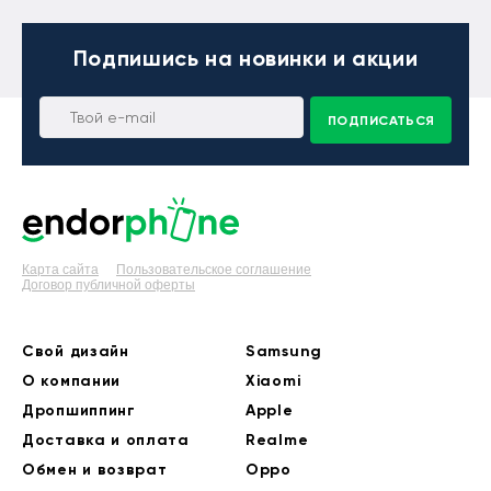
Подпишись
на новинки и акции
ПОДПИСАТЬСЯ
Карта сайта
Пользовательское соглашение
Договор публичной оферты
Свой дизайн
Samsung
О компании
Xiaomi
Дропшиппинг
Apple
Доставка и оплата
Realme
Обмен и возврат
Oppo