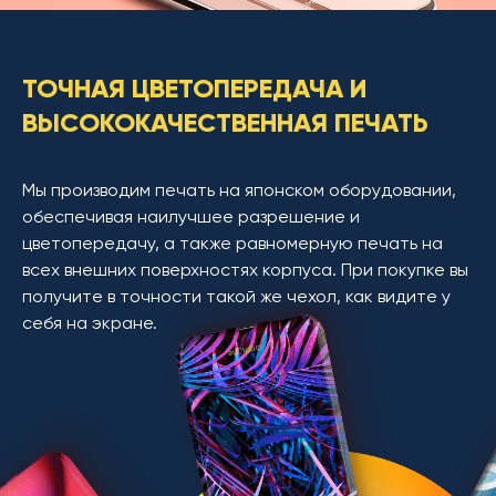
ТОЧНАЯ ЦВЕТОПЕРЕДАЧА И
ВЫСОКОКАЧЕСТВЕННАЯ ПЕЧАТЬ
Мы производим печать на японском оборудовании,
обеспечивая наилучшее разрешение и
цветопередачу, а также равномерную печать на
всех внешних поверхностях корпуса. При покупке вы
получите в точности такой же чехол, как видите у
себя на экране.