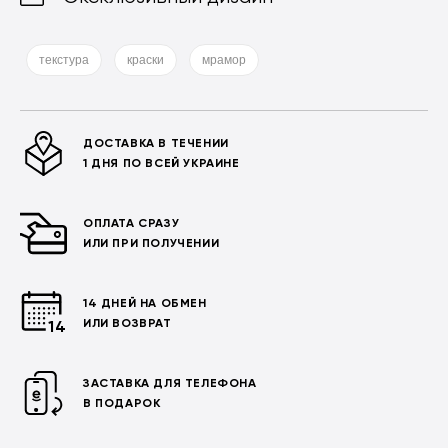
текстура
краски
мрамор
ДОСТАВКА В ТЕЧЕНИИ
1 ДНЯ ПО ВСЕЙ УКРАИНЕ
ОПЛАТА СРАЗУ
ИЛИ ПРИ ПОЛУЧЕНИИ
14 ДНЕЙ НА ОБМЕН
ИЛИ ВОЗВРАТ
ЗАСТАВКА ДЛЯ ТЕЛЕФОНА
В ПОДАРОК