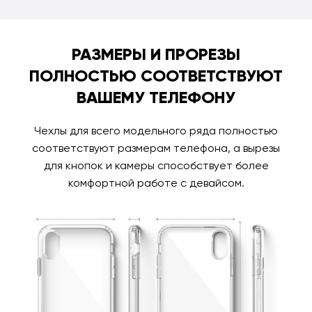
РАЗМЕРЫ И ПРОРЕЗЫ
ПОЛНОСТЬЮ СООТВЕТСТВУЮТ
ВАШЕМУ ТЕЛЕФОНУ
Чехлы для всего модельного ряда полностью
соответствуют размерам телефона, а вырезы
для кнопок и камеры способствует более
комфортной работе с девайсом.