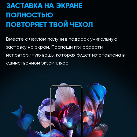
ЗАСТАВКА НА ЭКРАНЕ
ПОЛНОСТЬЮ
ПОВТОРЯЕТ ТВОЙ ЧЕХОЛ
Вместе с чехлом получи в подарок уникальную
заставку на экран. Поспеши приобрести
неповторимую вещь, которая будет изготовлена в
единственном экземпляре