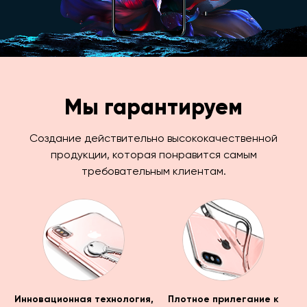
Мы гарантируем
Создание действительно высококачественной
продукции, которая понравится самым
требовательным клиентам.
Инновационная технология,
Плотное прилегание к