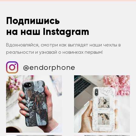
Подпишись
на наш Instagram
Вдохновляйся, смотри как выглядят наши чехлы в
реальности и узнавай о новинках первым!
@endorphone