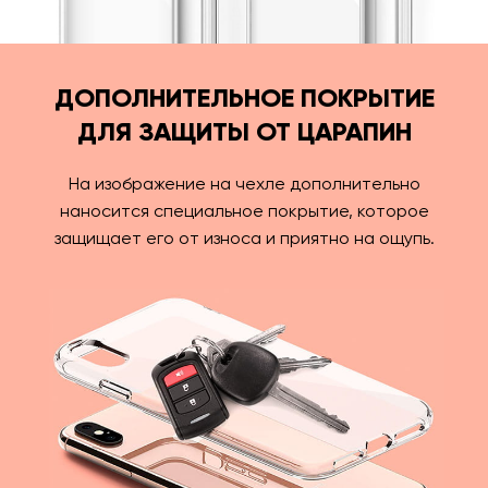
ДОПОЛНИТЕЛЬНОЕ ПОКРЫТИЕ
ДЛЯ ЗАЩИТЫ ОТ ЦАРАПИН
На изображение на чехле дополнительно
наносится специальное покрытие, которое
защищает его от износа и приятно на ощупь.