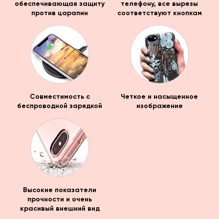
обеспечивающая защиту
телефону, все вырезы
против царапин
соответствуют кнопкам
Совместимость с
Четкое и насыщенное
беспроводной зарядкой
изображение
Высокие показатели
прочности и очень
красивый внешний вид