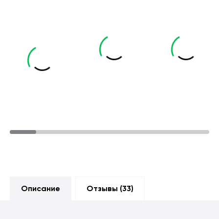
Описание
Отзывы (
33
)