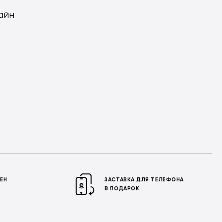
айн
МЕН
ЗАСТАВКА ДЛЯ ТЕЛЕФОНА
В ПОДАРОК