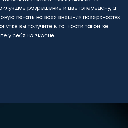
аилучшее разрешение и цветопередачу, а
рную печать на всех внешних поверхностях
окупке вы получите в точности такой же
ите у себя на экране.