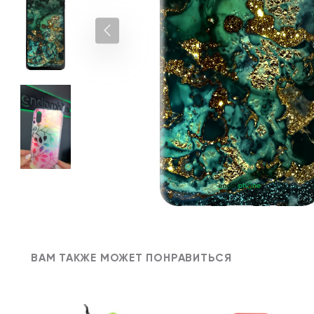
ВАМ ТАКЖЕ МОЖЕТ ПОНРАВИТЬСЯ