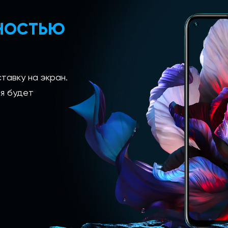
ЛНОСТЬЮ
тавку на экран.
я будет