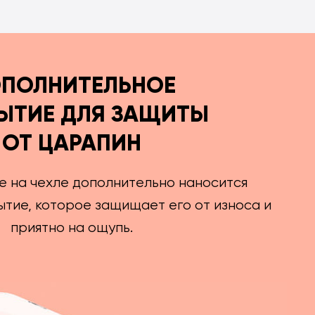
ПОЛНИТЕЛЬНОЕ
ЫТИЕ ДЛЯ ЗАЩИТЫ
ОТ ЦАРАПИН
е на чехле дополнительно наносится
тие, которое защищает его от износа и
приятно на ощупь.