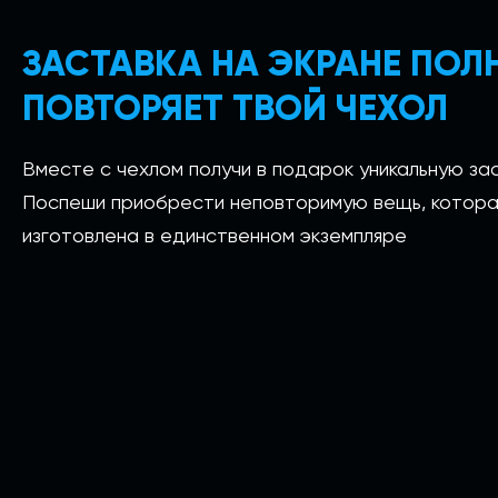
ЗАСТАВКА НА ЭКРАНЕ ПО
ПОВТОРЯЕТ ТВОЙ ЧЕХОЛ
Вместе с чехлом получи в подарок уникальную зас
Поспеши приобрести неповторимую вещь, котора
изготовлена в единственном экземпляре