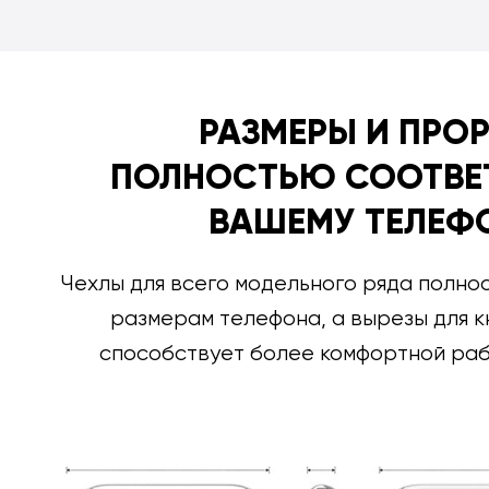
РАЗМЕРЫ И ПРО
ПОЛНОСТЬЮ СООТВЕ
ВАШЕМУ ТЕЛЕФ
Чехлы для всего модельного ряда полно
размерам телефона, а вырезы для к
способствует более комфортной раб