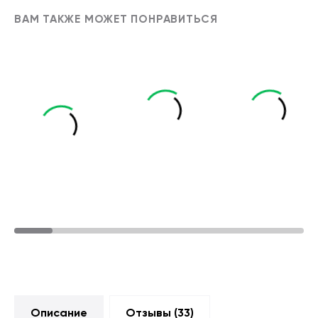
ВАМ ТАКЖЕ МОЖЕТ ПОНРАВИТЬСЯ
Описание
Отзывы (
33
)