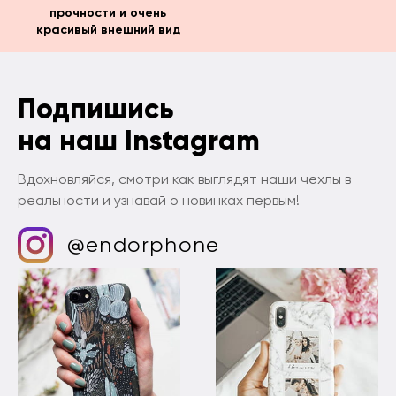
прочности и очень
красивый внешний вид
Подпишись
на наш Instagram
Вдохновляйся, смотри как выглядят наши чехлы в
реальности и узнавай о новинках первым!
@endorphone