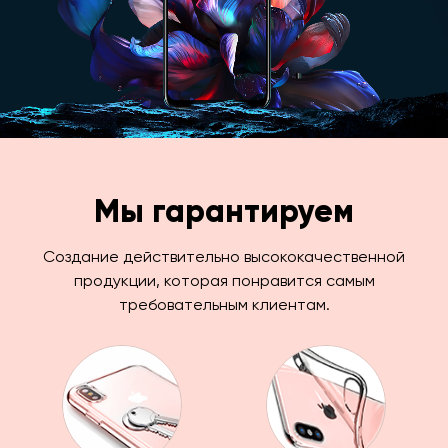
Мы гарантируем
Создание действительно высококачественной
продукции, которая понравится самым
требовательным клиентам.