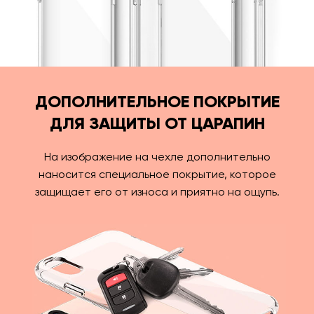
ДОПОЛНИТЕЛЬНОЕ ПОКРЫТИЕ
ДЛЯ ЗАЩИТЫ ОТ ЦАРАПИН
На изображение на чехле дополнительно
наносится специальное покрытие, которое
защищает его от износа и приятно на ощупь.