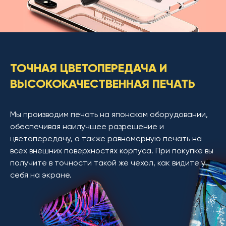
ТОЧНАЯ ЦВЕТОПЕРЕДАЧА И
ВЫСОКОКАЧЕСТВЕННАЯ ПЕЧАТЬ
Мы производим печать на японском оборудовании,
обеспечивая наилучшее разрешение и
цветопередачу, а также равномерную печать на
всех внешних поверхностях корпуса. При покупке вы
получите в точности такой же чехол, как видите у
себя на экране.