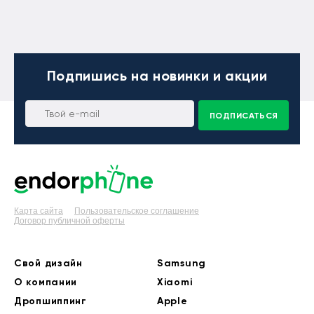
Подпишись
на новинки и акции
ПОДПИСАТЬСЯ
Карта сайта
Пользовательское соглашение
Договор публичной оферты
Свой дизайн
Samsung
О компании
Xiaomi
Дропшиппинг
Apple