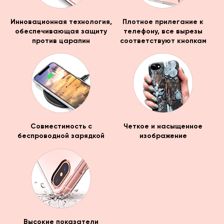
Инновационная технология,
Плотное прилегание к
обеспечивающая защиту
телефону, все вырезы
против царапин
соответствуют кнопкам
Совместимость с
Четкое и насыщенное
беспроводной зарядкой
изображение
Высокие показатели