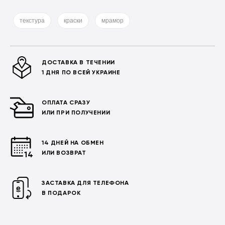
текстура
краски
мрамор
ДОСТАВКА В ТЕЧЕНИИ
1 ДНЯ ПО ВСЕЙ УКРАИНЕ
ОПЛАТА СРАЗУ
ИЛИ ПРИ ПОЛУЧЕНИИ
14 ДНЕЙ НА ОБМЕН
ИЛИ ВОЗВРАТ
ЗАСТАВКА ДЛЯ ТЕЛЕФОНА
В ПОДАРОК