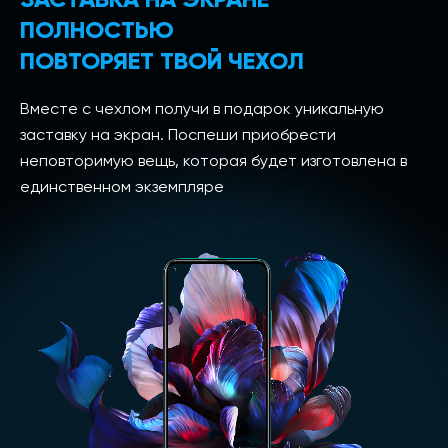
ПОЛНОСТЬЮ
ПОВТОРЯЕТ ТВОЙ ЧЕХОЛ
Вместе с чехлом получи в подарок уникальную
заставку на экран. Поспеши приобрести
неповторимую вещь, которая будет изготовлена в
единственном экземпляре