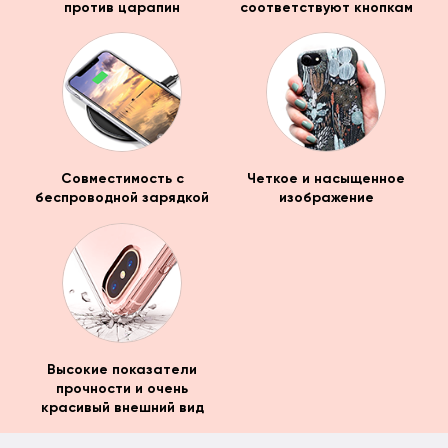
против царапин
соответствуют кнопкам
Совместимость с
Четкое и насыщенное
беспроводной зарядкой
изображение
Высокие показатели
прочности и очень
красивый внешний вид