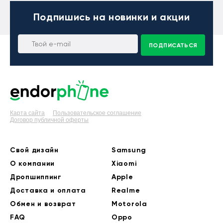
Подпишись
на новинки и акции
ПОДПИСАТЬСЯ
Карта сайта
Пользовательское соглашение
Договор публичной оферты
Свой дизайн
Samsung
О компании
Xiaomi
Дропшиппинг
Apple
Доставка и оплата
Realme
Обмен и возврат
Motorola
FAQ
Oppo