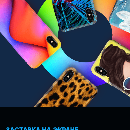
ЗАСТАВКА НА ЭКРАНЕ