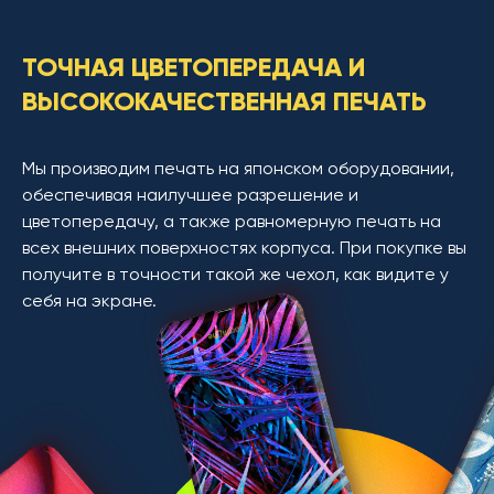
ТОЧНАЯ ЦВЕТОПЕРЕДАЧА И
ВЫСОКОКАЧЕСТВЕННАЯ ПЕЧАТЬ
Мы производим печать на японском оборудовании,
обеспечивая наилучшее разрешение и
цветопередачу, а также равномерную печать на
всех внешних поверхностях корпуса. При покупке вы
получите в точности такой же чехол, как видите у
себя на экране.