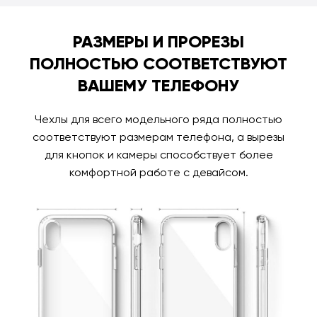
РАЗМЕРЫ И ПРОРЕЗЫ
ПОЛНОСТЬЮ СООТВЕТСТВУЮТ
ВАШЕМУ ТЕЛЕФОНУ
Чехлы для всего модельного ряда полностью
соответствуют размерам телефона, а вырезы
для кнопок и камеры способствует более
комфортной работе с девайсом.