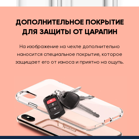
ДОПОЛНИТЕЛЬНОЕ ПОКРЫТИЕ
ДЛЯ ЗАЩИТЫ ОТ ЦАРАПИН
На изображение на чехле дополнительно
наносится специальное покрытие, которое
защищает его от износа и приятно на ощупь.