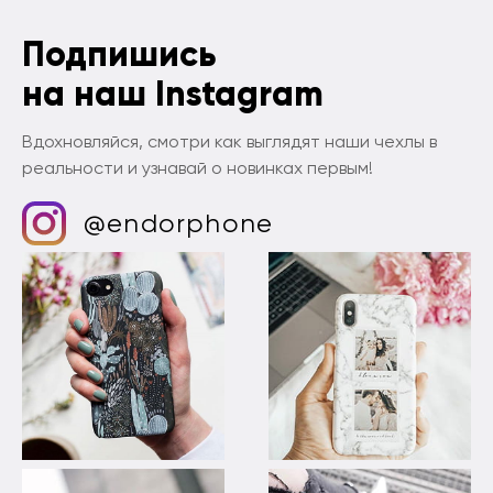
Подпишись
на наш Instagram
Вдохновляйся, смотри как выглядят наши чехлы в
реальности и узнавай о новинках первым!
@endorphone