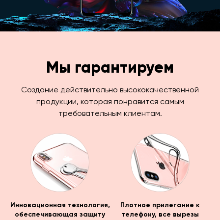
Мы гарантируем
Создание действительно высококачественной
продукции, которая понравится самым
требовательным клиентам.
Инновационная технология,
Плотное прилегание к
обеспечивающая защиту
телефону, все вырезы