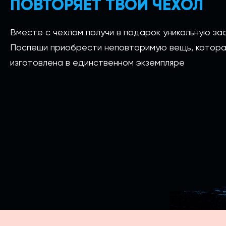
ПОВТОРЯЕТ ТВОЙ ЧЕХОЛ
Вместе с чехлом получи в подарок уникальную зас
Поспеши приобрести неповторимую вещь, котора
изготовлена в единственном экземпляре