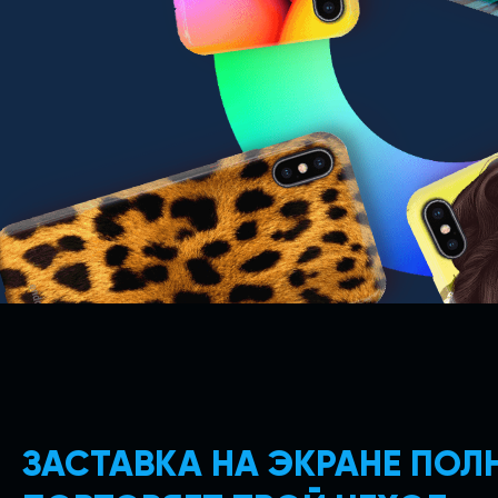
ЗАСТАВКА НА ЭКРАНЕ ПО