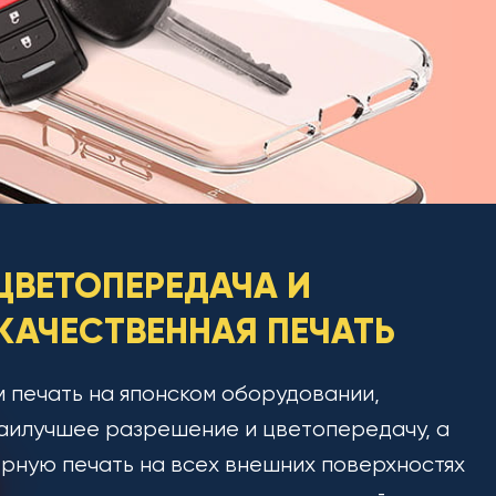
ЦВЕТОПЕРЕДАЧА И
АЧЕСТВЕННАЯ ПЕЧАТЬ
 печать на японском оборудовании,
аилучшее разрешение и цветопередачу, а
рную печать на всех внешних поверхностях