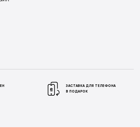
МЕН
ЗАСТАВКА ДЛЯ ТЕЛЕФОНА
В ПОДАРОК