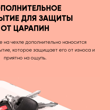
ПОЛНИТЕЛЬНОЕ
ЫТИЕ ДЛЯ ЗАЩИТЫ
ОТ ЦАРАПИН
е на чехле дополнительно наносится
тие, которое защищает его от износа и
приятно на ощупь.