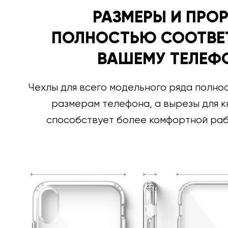
РАЗМЕРЫ И ПРО
ПОЛНОСТЬЮ СООТВЕ
ВАШЕМУ ТЕЛЕФ
Чехлы для всего модельного ряда полно
размерам телефона, а вырезы для к
способствует более комфортной раб