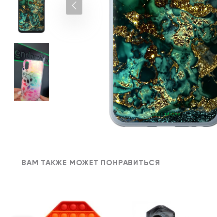
ВАМ ТАКЖЕ МОЖЕТ ПОНРАВИТЬСЯ