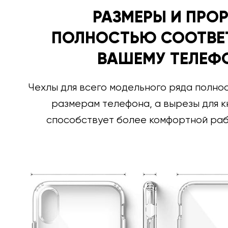
РАЗМЕРЫ И ПРО
ПОЛНОСТЬЮ СООТВЕ
ВАШЕМУ ТЕЛЕФ
Чехлы для всего модельного ряда полно
размерам телефона, а вырезы для к
способствует более комфортной раб