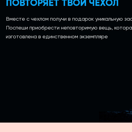
ПОВТОРЯЕТ ТВОЙ ЧЕХОЛ
Вместе с чехлом получи в подарок уникальную зас
Поспеши приобрести неповторимую вещь, котора
изготовлена в единственном экземпляре