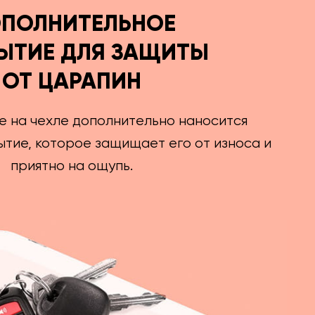
ПОЛНИТЕЛЬНОЕ
ЫТИЕ ДЛЯ ЗАЩИТЫ
ОТ ЦАРАПИН
е на чехле дополнительно наносится
тие, которое защищает его от износа и
приятно на ощупь.