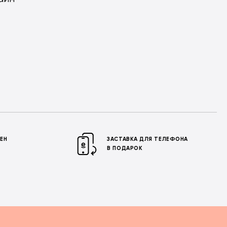
МЕН
ЗАСТАВКА ДЛЯ ТЕЛЕФОНА
В ПОДАРОК