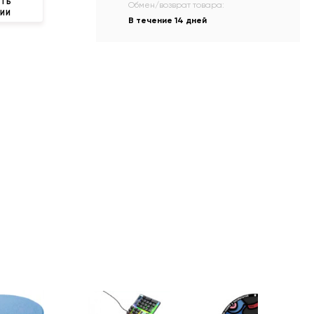
ТЬ
Обмен/возврат товара:
ЧИИ
В течение 14 дней