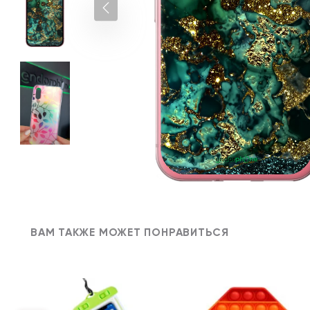
ВАМ ТАКЖЕ МОЖЕТ ПОНРАВИТЬСЯ