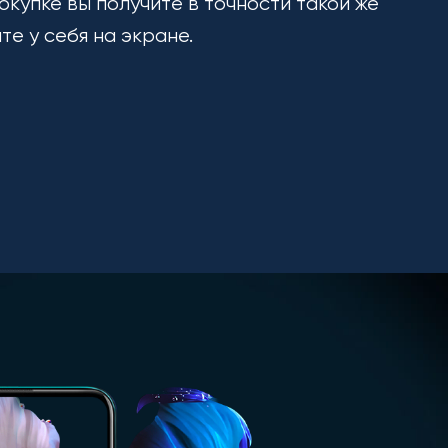
окупке вы получите в точности такой же
ите у себя на экране.