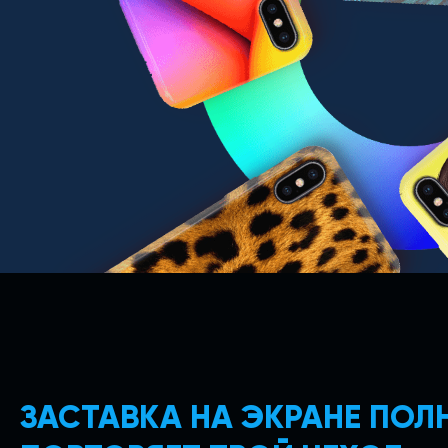
ЗАСТАВКА НА ЭКРАНЕ ПО