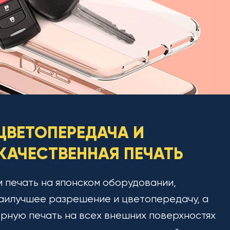
ЦВЕТОПЕРЕДАЧА И
АЧЕСТВЕННАЯ ПЕЧАТЬ
 печать на японском оборудовании,
аилучшее разрешение и цветопередачу, а
рную печать на всех внешних поверхностях