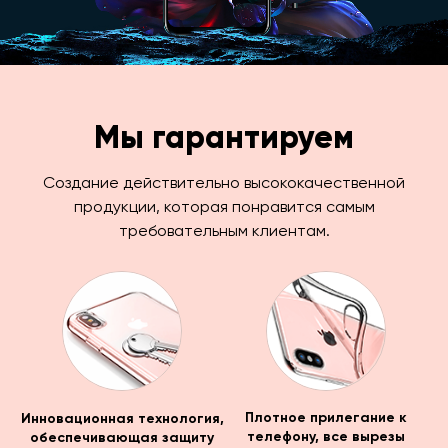
Мы гарантируем
Создание действительно высококачественной
продукции, которая понравится самым
требовательным клиентам.
Инновационная технология,
Плотное прилегание к
обеспечивающая защиту
телефону, все вырезы