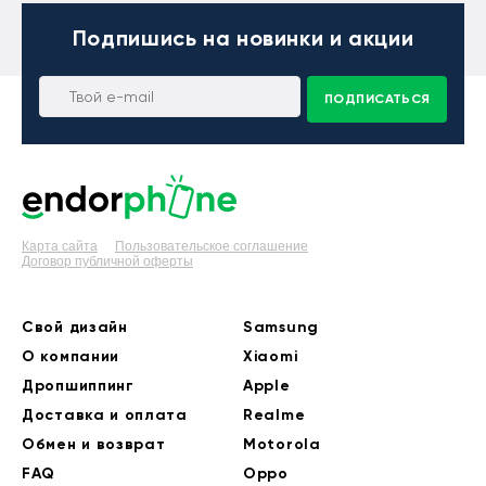
Подпишись
на новинки и акции
ПОДПИСАТЬСЯ
Карта сайта
Пользовательское соглашение
Договор публичной оферты
Свой дизайн
Samsung
О компании
Xiaomi
Дропшиппинг
Apple
Доставка и оплата
Realme
Обмен и возврат
Motorola
FAQ
Oppo