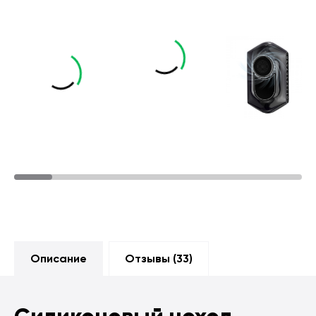
Описание
Отзывы (
33
)