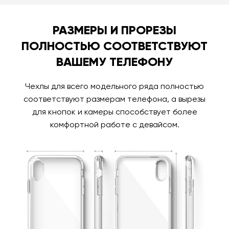
РАЗМЕРЫ И ПРОРЕЗЫ
ПОЛНОСТЬЮ СООТВЕТСТВУЮТ
ВАШЕМУ ТЕЛЕФОНУ
Чехлы для всего модельного ряда полностью
соответствуют размерам телефона, а вырезы
для кнопок и камеры способствует более
комфортной работе с девайсом.