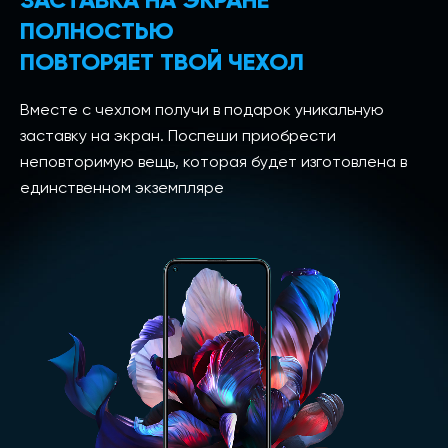
ПОЛНОСТЬЮ
ПОВТОРЯЕТ ТВОЙ ЧЕХОЛ
Вместе с чехлом получи в подарок уникальную
заставку на экран. Поспеши приобрести
неповторимую вещь, которая будет изготовлена в
единственном экземпляре