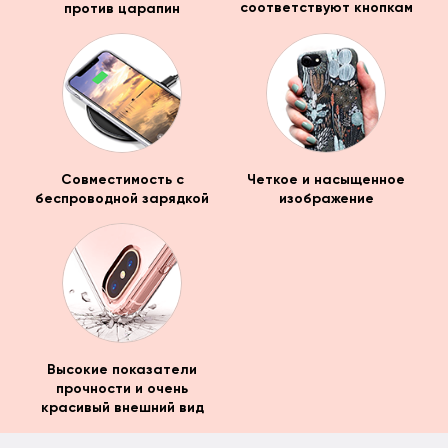
против царапин
соответствуют кнопкам
Совместимость с
Четкое и насыщенное
беспроводной зарядкой
изображение
Высокие показатели
прочности и очень
красивый внешний вид