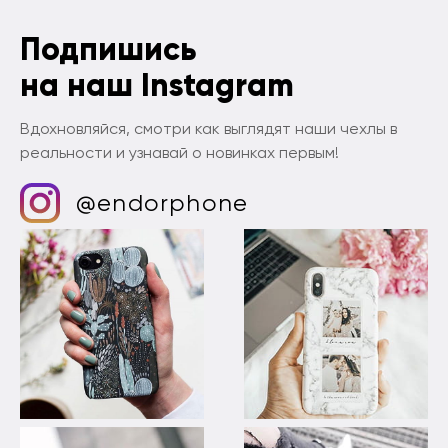
Подпишись
на наш Instagram
Вдохновляйся, смотри как выглядят наши чехлы в
реальности и узнавай о новинках первым!
@endorphone