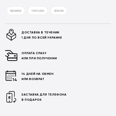
мрамор
текстура
краски
ДОСТАВКА В ТЕЧЕНИИ
1 ДНЯ ПО ВСЕЙ УКРАИНЕ
ОПЛАТА СРАЗУ
ИЛИ ПРИ ПОЛУЧЕНИИ
14 ДНЕЙ НА ОБМЕН
ИЛИ ВОЗВРАТ
ЗАСТАВКА ДЛЯ ТЕЛЕФОНА
В ПОДАРОК