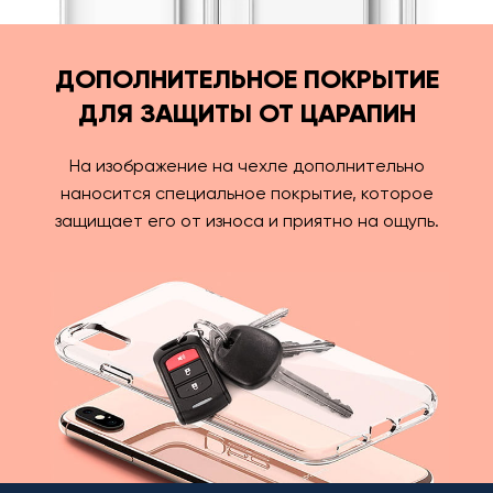
ДОПОЛНИТЕЛЬНОЕ ПОКРЫТИЕ
ДЛЯ ЗАЩИТЫ ОТ ЦАРАПИН
На изображение на чехле дополнительно
наносится специальное покрытие, которое
защищает его от износа и приятно на ощупь.