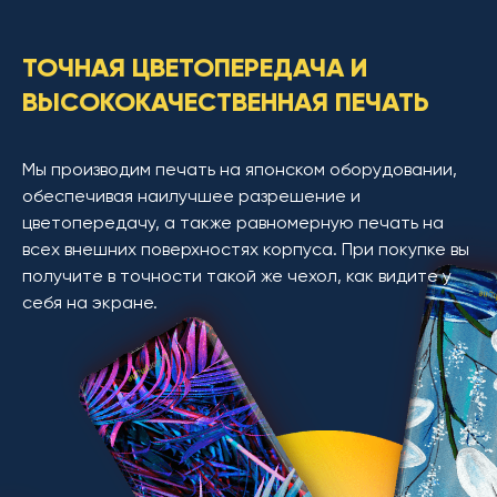
ТОЧНАЯ ЦВЕТОПЕРЕДАЧА И
ВЫСОКОКАЧЕСТВЕННАЯ ПЕЧАТЬ
Мы производим печать на японском оборудовании,
обеспечивая наилучшее разрешение и
цветопередачу, а также равномерную печать на
всех внешних поверхностях корпуса. При покупке вы
получите в точности такой же чехол, как видите у
себя на экране.