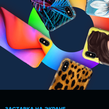
ЗАСТАВКА НА ЭКРАНЕ