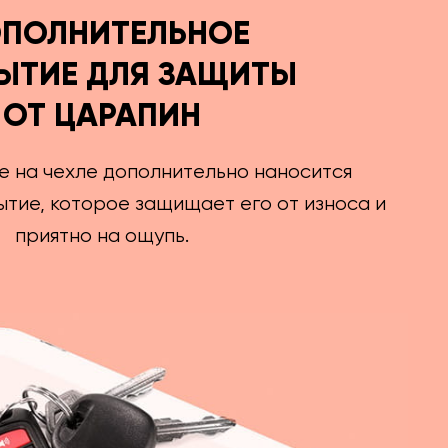
ПОЛНИТЕЛЬНОЕ
ЫТИЕ ДЛЯ ЗАЩИТЫ
ОТ ЦАРАПИН
е на чехле дополнительно наносится
тие, которое защищает его от износа и
приятно на ощупь.