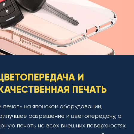
ЦВЕТОПЕРЕДАЧА И
АЧЕСТВЕННАЯ ПЕЧАТЬ
 печать на японском оборудовании,
аилучшее разрешение и цветопередачу, а
рную печать на всех внешних поверхностях