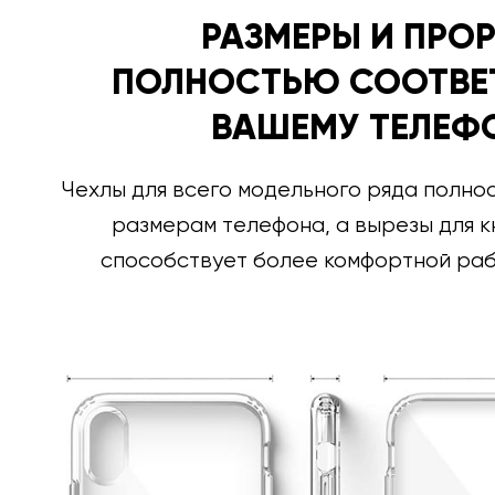
РАЗМЕРЫ И ПРО
ПОЛНОСТЬЮ СООТВЕ
ВАШЕМУ ТЕЛЕФ
Чехлы для всего модельного ряда полно
размерам телефона, а вырезы для к
способствует более комфортной раб