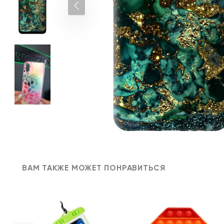
ВАМ ТАКЖЕ МОЖЕТ ПОНРАВИТЬСЯ