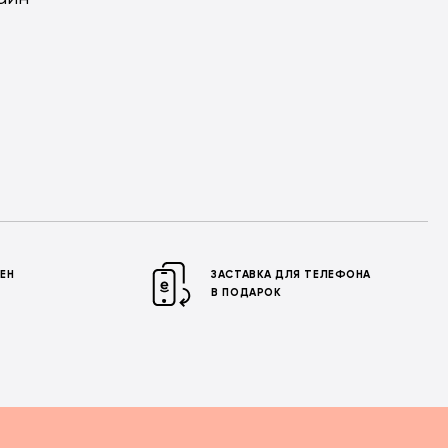
МЕН
ЗАСТАВКА ДЛЯ ТЕЛЕФОНА
В ПОДАРОК