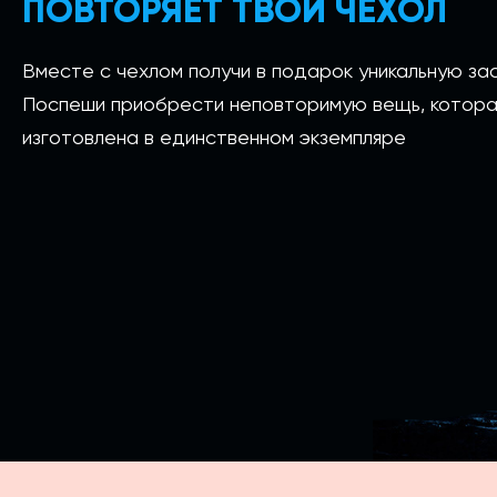
ПОВТОРЯЕТ ТВОЙ ЧЕХОЛ
Вместе с чехлом получи в подарок уникальную зас
Поспеши приобрести неповторимую вещь, котора
изготовлена в единственном экземпляре