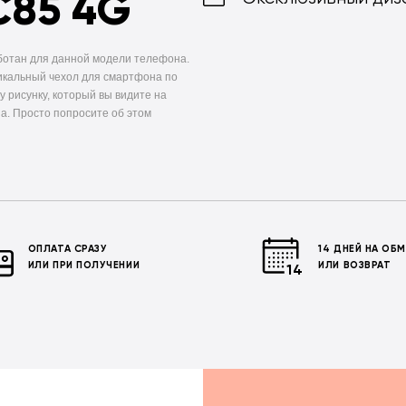
C85 4G
ботан для данной модели телефона.
икальный чехол для смартфона по
у рисунку, который вы видите на
а. Просто попросите об этом
ОПЛАТА СРАЗУ
14 ДНЕЙ НА ОБ
ИЛИ ПРИ ПОЛУЧЕНИИ
ИЛИ ВОЗВРАТ