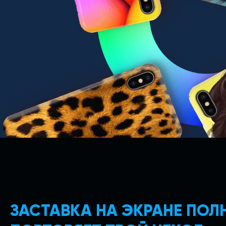
ЗАСТАВКА НА ЭКРАНЕ ПО