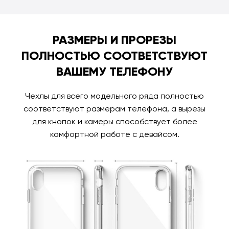
РАЗМЕРЫ И ПРОРЕЗЫ
ПОЛНОСТЬЮ СООТВЕТСТВУЮТ
ВАШЕМУ ТЕЛЕФОНУ
Чехлы для всего модельного ряда полностью
соответствуют размерам телефона, а вырезы
для кнопок и камеры способствует более
комфортной работе с девайсом.