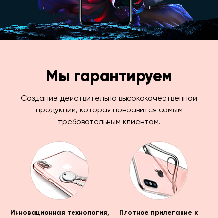
Мы гарантируем
Создание действительно высококачественной
продукции, которая понравится самым
требовательным клиентам.
Инновационная технология,
Плотное прилегание к