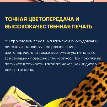
ТОЧНАЯ ЦВЕТОПЕРЕДАЧА И
ВЫСОКОКАЧЕСТВЕННАЯ ПЕЧАТЬ
Мы производим печать на японском оборудовании,
обеспечивая наилучшее разрешение и
цветопередачу, а также равномерную печать на
всех внешних поверхностях корпуса. При покупке вы
получите в точности такой же чехол, как видите у
себя на экране.