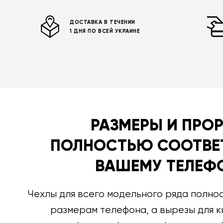
ДОСТАВКА В ТЕЧЕНИИ
1 ДНЯ ПО ВСЕЙ УКРАИНЕ
РАЗМЕРЫ И ПРО
ПОЛНОСТЬЮ СООТВЕ
ВАШЕМУ ТЕЛЕФ
Чехлы для всего модельного ряда полно
размерам телефона, а вырезы для к