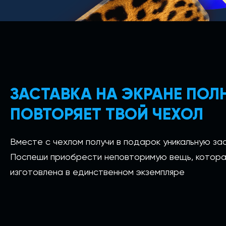
ЗАСТАВКА НА ЭКРАНЕ ПО
ПОВТОРЯЕТ ТВОЙ ЧЕХОЛ
Вместе с чехлом получи в подарок уникальную зас
Поспеши приобрести неповторимую вещь, котора
изготовлена в единственном экземпляре