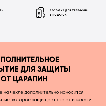
МЕН
ЗАСТАВКА ДЛЯ ТЕЛЕФОНА
В ПОДАРОК
ПОЛНИТЕЛЬНОЕ
ЫТИЕ ДЛЯ ЗАЩИТЫ
ОТ ЦАРАПИН
е на чехле дополнительно наносится
тие, которое защищает его от износа и