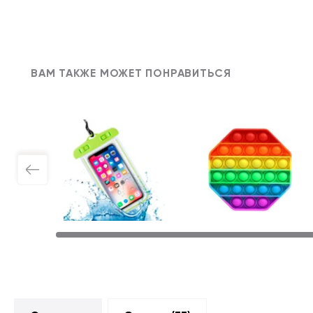
ВАМ ТАКЖЕ МОЖЕТ ПОНРАВИТЬСЯ