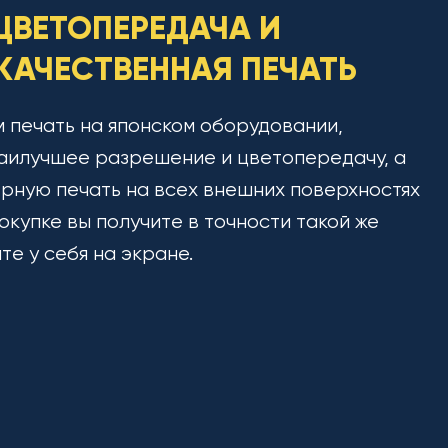
ЦВЕТОПЕРЕДАЧА И
АЧЕСТВЕННАЯ ПЕЧАТЬ
 печать на японском оборудовании,
аилучшее разрешение и цветопередачу, а
рную печать на всех внешних поверхностях
окупке вы получите в точности такой же
ите у себя на экране.