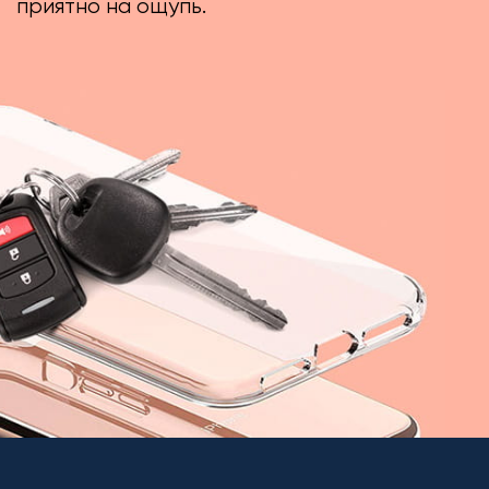
приятно на ощупь.