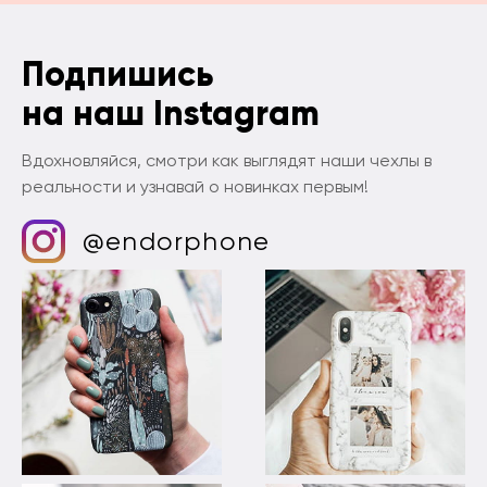
Подпишись
на наш Instagram
Вдохновляйся, смотри как выглядят наши чехлы в
реальности и узнавай о новинках первым!
@endorphone