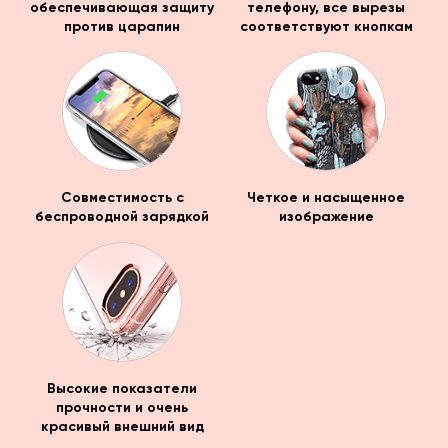
обеспечивающая защиту
телефону, все вырезы
против царапин
соответствуют кнопкам
Совместимость с
Четкое и насыщенное
беспроводной зарядкой
изображение
Высокие показатели
прочности и очень
красивый внешний вид