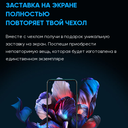
ЗАСТАВКА НА ЭКРАНЕ
ПОЛНОСТЬЮ
ПОВТОРЯЕТ ТВОЙ ЧЕХОЛ
Вместе с чехлом получи в подарок уникальную
заставку на экран. Поспеши приобрести
неповторимую вещь, которая будет изготовлена в
единственном экземпляре