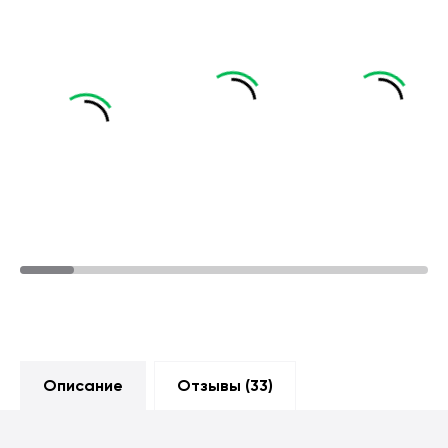
Описание
Отзывы (
33
)