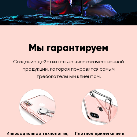
Мы гарантируем
Создание действительно высококачественной
продукции, которая понравится самым
требовательным клиентам.
Инновационная технология,
Плотное прилегание к