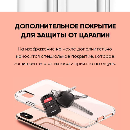
ДОПОЛНИТЕЛЬНОЕ ПОКРЫТИЕ
ДЛЯ ЗАЩИТЫ ОТ ЦАРАПИН
На изображение на чехле дополнительно
наносится специальное покрытие, которое
защищает его от износа и приятно на ощупь.