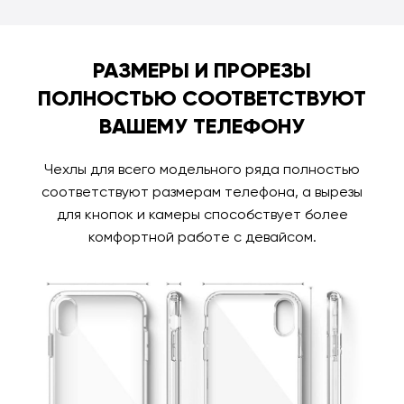
РАЗМЕРЫ И ПРОРЕЗЫ
ПОЛНОСТЬЮ СООТВЕТСТВУЮТ
ВАШЕМУ ТЕЛЕФОНУ
Чехлы для всего модельного ряда полностью
соответствуют размерам телефона, а вырезы
для кнопок и камеры способствует более
комфортной работе с девайсом.