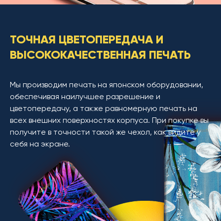
ТОЧНАЯ ЦВЕТОПЕРЕДАЧА И
ВЫСОКОКАЧЕСТВЕННАЯ ПЕЧАТЬ
Мы производим печать на японском оборудовании,
обеспечивая наилучшее разрешение и
цветопередачу, а также равномерную печать на
всех внешних поверхностях корпуса. При покупке вы
получите в точности такой же чехол, как видите у
себя на экране.