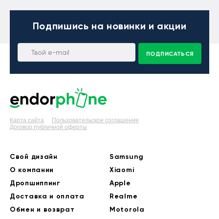
Подпишись
на новинки и акции
ПОДПИСАТЬСЯ
Карта сайта
Пользовательское соглашение
Договор публичной оферты
Свой дизайн
Samsung
О компании
Xiaomi
Дропшиппинг
Apple
Доставка и оплата
Realme
Обмен и возврат
Motorola