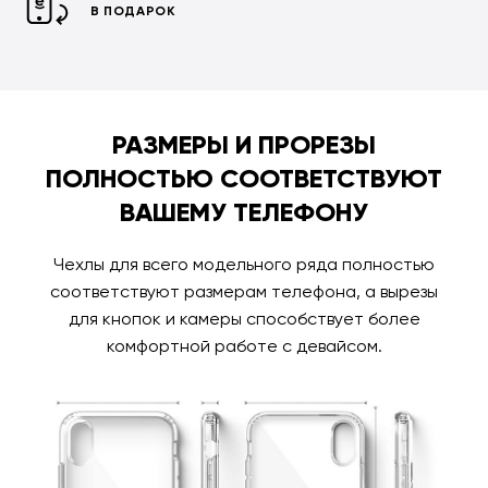
В ПОДАРОК
РАЗМЕРЫ И ПРОРЕЗЫ
ПОЛНОСТЬЮ СООТВЕТСТВУЮТ
ВАШЕМУ ТЕЛЕФОНУ
Чехлы для всего модельного ряда полностью
соответствуют размерам телефона, а вырезы
для кнопок и камеры способствует более
комфортной работе с девайсом.