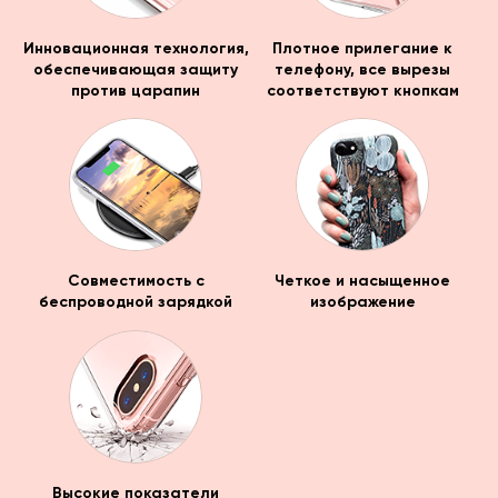
Инновационная технология,
Плотное прилегание к
обеспечивающая защиту
телефону, все вырезы
против царапин
соответствуют кнопкам
Совместимость с
Четкое и насыщенное
беспроводной зарядкой
изображение
Высокие показатели