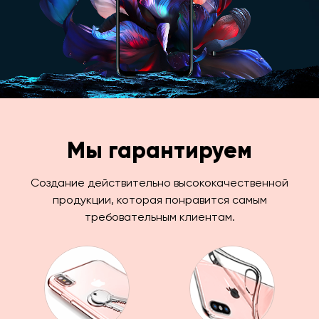
Мы гарантируем
Создание действительно высококачественной
продукции, которая понравится самым
требовательным клиентам.