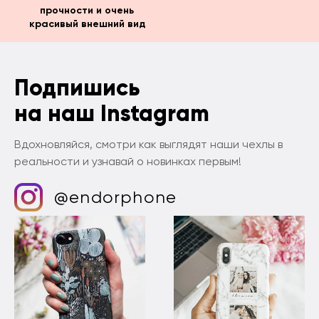
прочности и очень
красивый внешний вид
Подпишись
на наш Instagram
Вдохновляйся, смотри как выглядят наши чехлы в
реальности и узнавай о новинках первым!
@endorphone