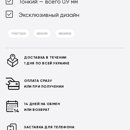
Тонкий — всего 0.9 мм
Эксклюзивный дизайн
текстура
краски
мрамор
ДОСТАВКА В ТЕЧЕНИИ
1 ДНЯ ПО ВСЕЙ УКРАИНЕ
ОПЛАТА СРАЗУ
ИЛИ ПРИ ПОЛУЧЕНИИ
14 ДНЕЙ НА ОБМЕН
ИЛИ ВОЗВРАТ
ЗАСТАВКА ДЛЯ ТЕЛЕФОНА