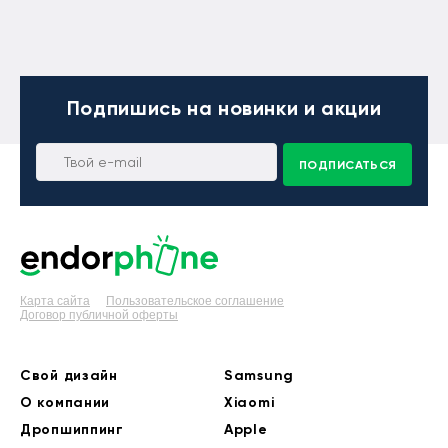
Подпишись
на новинки и акции
ПОДПИСАТЬСЯ
Карта сайта
Пользовательское соглашение
Договор публичной оферты
Свой дизайн
Samsung
О компании
Xiaomi
Дропшиппинг
Apple