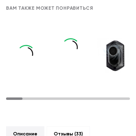
ВАМ ТАКЖЕ МОЖЕТ ПОНРАВИТЬСЯ
Описание
Отзывы (
33
)