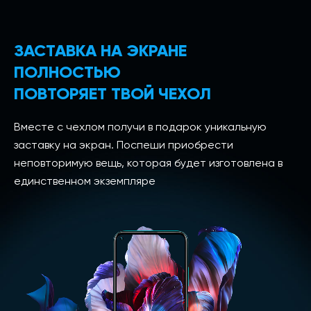
ЗАСТАВКА НА ЭКРАНЕ
ПОЛНОСТЬЮ
ПОВТОРЯЕТ ТВОЙ ЧЕХОЛ
Вместе с чехлом получи в подарок уникальную
заставку на экран. Поспеши приобрести
неповторимую вещь, которая будет изготовлена в
единственном экземпляре