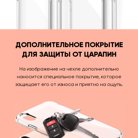
ДОПОЛНИТЕЛЬНОЕ ПОКРЫТИЕ
ДЛЯ ЗАЩИТЫ ОТ ЦАРАПИН
На изображение на чехле дополнительно
наносится специальное покрытие, которое
защищает его от износа и приятно на ощупь.