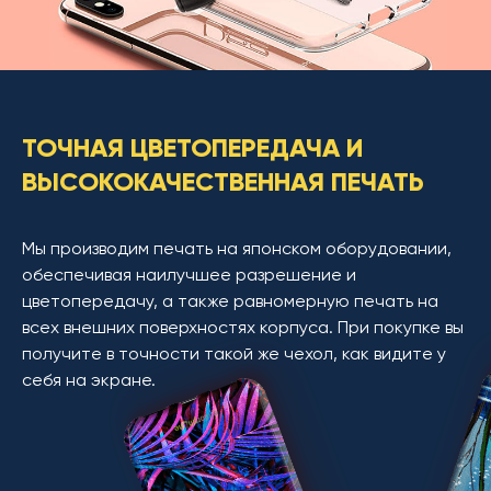
ТОЧНАЯ ЦВЕТОПЕРЕДАЧА И
ВЫСОКОКАЧЕСТВЕННАЯ ПЕЧАТЬ
Мы производим печать на японском оборудовании,
обеспечивая наилучшее разрешение и
цветопередачу, а также равномерную печать на
всех внешних поверхностях корпуса. При покупке вы
получите в точности такой же чехол, как видите у
себя на экране.