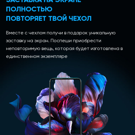
ПОЛНОСТЬЮ
ПОВТОРЯЕТ ТВОЙ ЧЕХОЛ
Вместе с чехлом получи в подарок уникальную
заставку на экран. Поспеши приобрести
неповторимую вещь, которая будет изготовлена в
единственном экземпляре