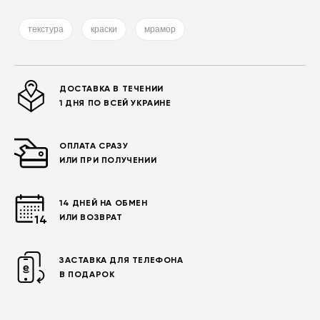
текстура
краски
мрамор
ДОСТАВКА В ТЕЧЕНИИ
1 ДНЯ ПО ВСЕЙ УКРАИНЕ
ОПЛАТА СРАЗУ
ИЛИ ПРИ ПОЛУЧЕНИИ
14 ДНЕЙ НА ОБМЕН
ИЛИ ВОЗВРАТ
ЗАСТАВКА ДЛЯ ТЕЛЕФОНА
В ПОДАРОК