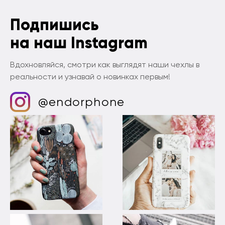
Подпишись
на наш Instagram
Вдохновляйся, смотри как выглядят наши чехлы в
реальности и узнавай о новинках первым!
@endorphone