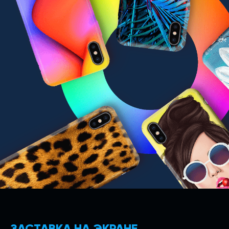
ЗАСТАВКА НА ЭКРАНЕ