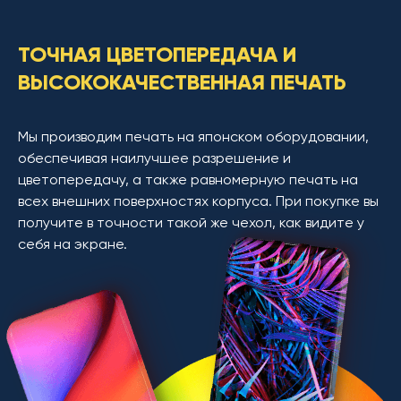
ТОЧНАЯ ЦВЕТОПЕРЕДАЧА И
ВЫСОКОКАЧЕСТВЕННАЯ ПЕЧАТЬ
Мы производим печать на японском оборудовании,
обеспечивая наилучшее разрешение и
цветопередачу, а также равномерную печать на
всех внешних поверхностях корпуса. При покупке вы
получите в точности такой же чехол, как видите у
себя на экране.