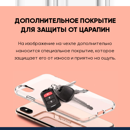
ДОПОЛНИТЕЛЬНОЕ ПОКРЫТИЕ
ДЛЯ ЗАЩИТЫ ОТ ЦАРАПИН
На изображение на чехле дополнительно
наносится специальное покрытие, которое
защищает его от износа и приятно на ощупь.