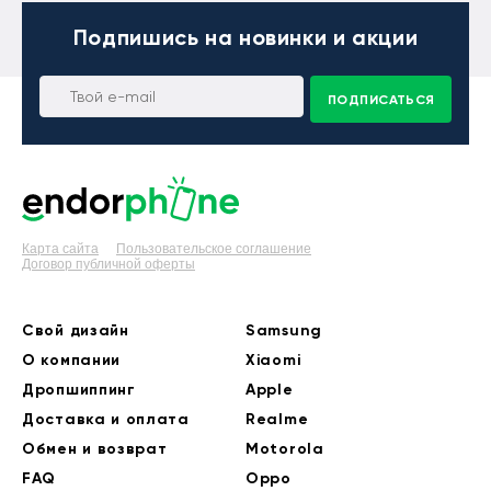
Подпишись
на новинки и акции
ПОДПИСАТЬСЯ
Карта сайта
Пользовательское соглашение
Договор публичной оферты
Свой дизайн
Samsung
О компании
Xiaomi
Дропшиппинг
Apple
Доставка и оплата
Realme
Обмен и возврат
Motorola
FAQ
Oppo