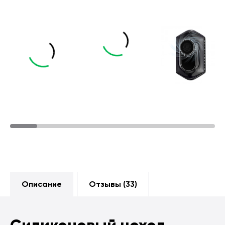
Описание
Отзывы (
33
)