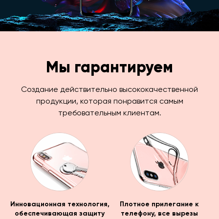
Мы гарантируем
Создание действительно высококачественной
продукции, которая понравится самым
требовательным клиентам.
Инновационная технология,
Плотное прилегание к
обеспечивающая защиту
телефону, все вырезы