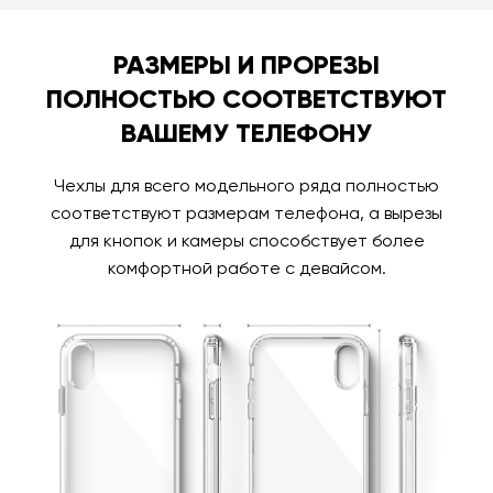
РАЗМЕРЫ И ПРОРЕЗЫ
ПОЛНОСТЬЮ СООТВЕТСТВУЮТ
ВАШЕМУ ТЕЛЕФОНУ
Чехлы для всего модельного ряда полностью
соответствуют размерам телефона, а вырезы
для кнопок и камеры способствует более
комфортной работе с девайсом.