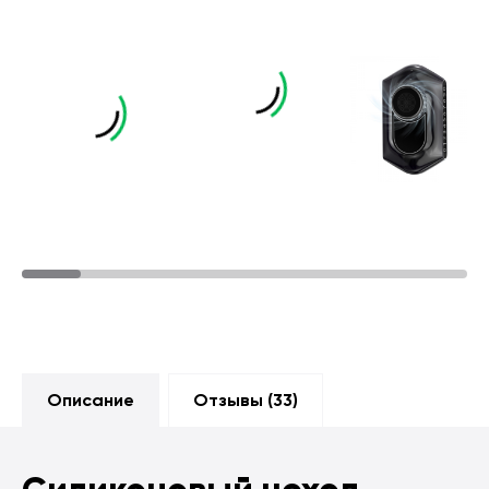
Описание
Отзывы (
33
)