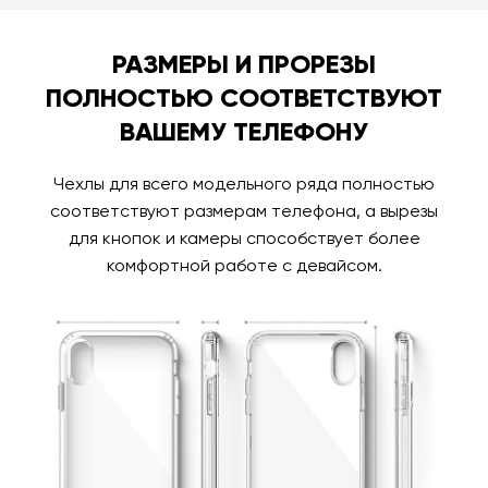
РАЗМЕРЫ И ПРОРЕЗЫ
ПОЛНОСТЬЮ СООТВЕТСТВУЮТ
ВАШЕМУ ТЕЛЕФОНУ
Чехлы для всего модельного ряда полностью
соответствуют размерам телефона, а вырезы
для кнопок и камеры способствует более
комфортной работе с девайсом.