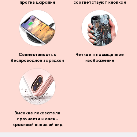
против царапин
соответствуют кнопкам
Совместимость с
Четкое и насыщенное
беспроводной зарядкой
изображение
Высокие показатели
прочности и очень
красивый внешний вид