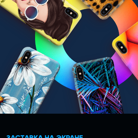
ЗАСТАВКА НА ЭКРАНЕ