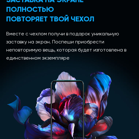
ПОЛНОСТЬЮ
ПОВТОРЯЕТ ТВОЙ ЧЕХОЛ
Вместе с чехлом получи в подарок уникальную
заставку на экран. Поспеши приобрести
неповторимую вещь, которая будет изготовлена в
единственном экземпляре