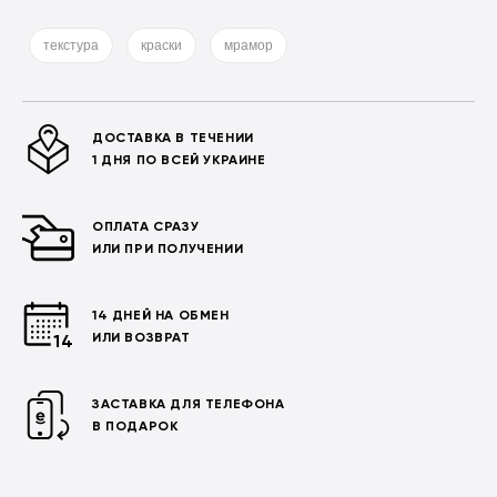
текстура
краски
мрамор
ДОСТАВКА В ТЕЧЕНИИ
1 ДНЯ ПО ВСЕЙ УКРАИНЕ
ОПЛАТА СРАЗУ
ИЛИ ПРИ ПОЛУЧЕНИИ
14 ДНЕЙ НА ОБМЕН
ИЛИ ВОЗВРАТ
ЗАСТАВКА ДЛЯ ТЕЛЕФОНА
В ПОДАРОК