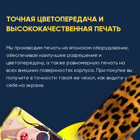
ТОЧНАЯ ЦВЕТОПЕРЕДАЧА И
ВЫСОКОКАЧЕСТВЕННАЯ ПЕЧАТЬ
Мы производим печать на японском оборудовании,
обеспечивая наилучшее разрешение и
цветопередачу, а также равномерную печать на
всех внешних поверхностях корпуса. При покупке вы
получите в точности такой же чехол, как видите у
себя на экране.