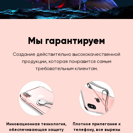
Мы гарантируем
Создание действительно высококачественной
продукции, которая понравится самым
требовательным клиентам.
Инновационная технология,
Плотное прилегание к
обеспечивающая защиту
телефону, все вырезы