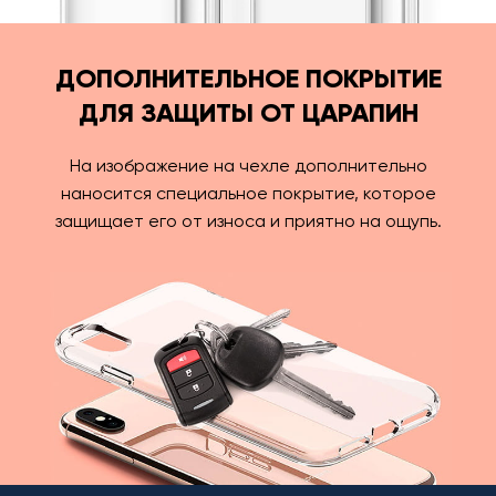
ДОПОЛНИТЕЛЬНОЕ ПОКРЫТИЕ
ДЛЯ ЗАЩИТЫ ОТ ЦАРАПИН
На изображение на чехле дополнительно
наносится специальное покрытие, которое
защищает его от износа и приятно на ощупь.