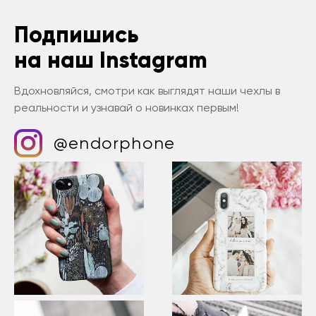
Подпишись
на наш Instagram
Вдохновляйся, смотри как выглядят наши чехлы в
реальности и узнавай о новинках первым!
@endorphone