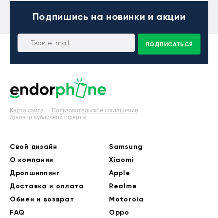
Подпишись
на новинки и акции
ПОДПИСАТЬСЯ
Карта сайта
Пользовательское соглашение
Договор публичной оферты
Свой дизайн
Samsung
О компании
Xiaomi
Дропшиппинг
Apple
Доставка и оплата
Realme
Обмен и возврат
Motorola
FAQ
Oppo