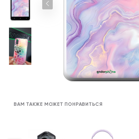
ВАМ ТАКЖЕ МОЖЕТ ПОНРАВИТЬСЯ