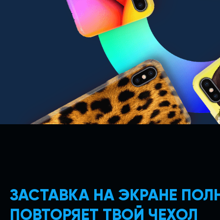
ЗАСТАВКА НА ЭКРАНЕ ПО
ПОВТОРЯЕТ ТВОЙ ЧЕХОЛ