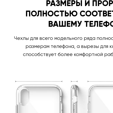
РАЗМЕРЫ И ПРО
ПОЛНОСТЬЮ СООТВЕ
ВАШЕМУ ТЕЛЕФ
Чехлы для всего модельного ряда полно
размерам телефона, а вырезы для к
способствует более комфортной раб