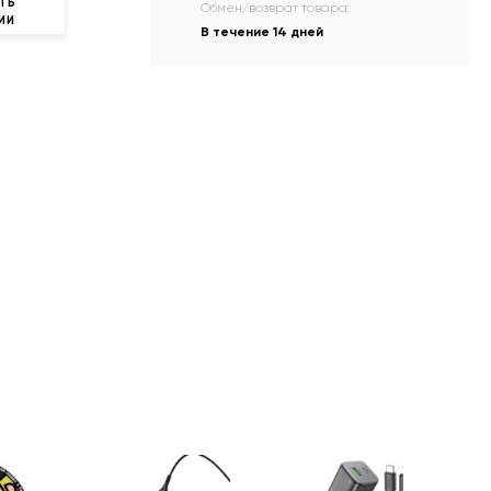
ТЬ
Обмен/возврат товара:
ИИ
В течение 14 дней