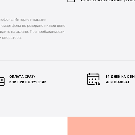
елефона. Интернет-магазин
 смартфона по рекордно низкой цене.
видите на экране. При необходимости
м оператора.
ОПЛАТА СРАЗУ
14 ДНЕЙ НА ОБ
ИЛИ ПРИ ПОЛУЧЕНИИ
ИЛИ ВОЗВРАТ