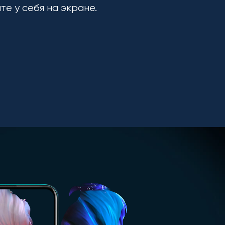
ите у себя на экране.