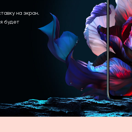
тавку на экран.
я будет