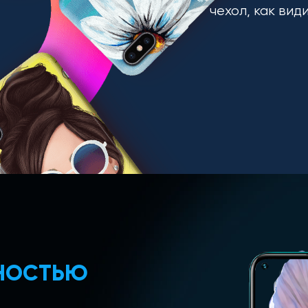
чехол, как вид
ЛНОСТЬЮ