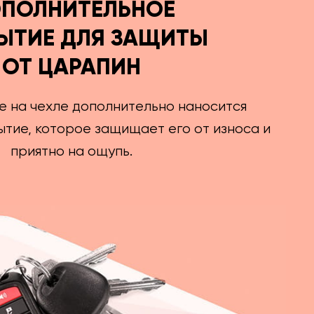
ПОЛНИТЕЛЬНОЕ
ЫТИЕ ДЛЯ ЗАЩИТЫ
ОТ ЦАРАПИН
е на чехле дополнительно наносится
тие, которое защищает его от износа и
приятно на ощупь.