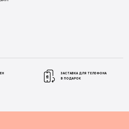
МЕН
ЗАСТАВКА ДЛЯ ТЕЛЕФОНА
В ПОДАРОК