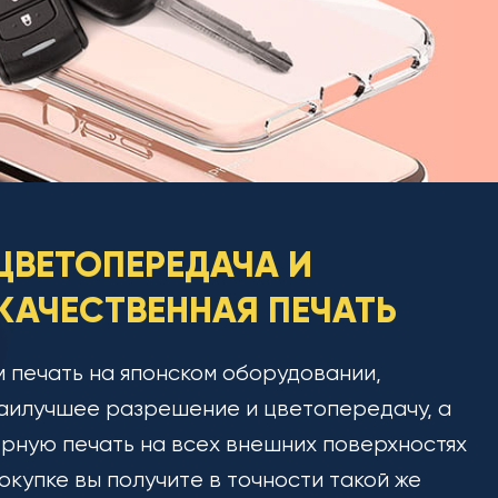
ЦВЕТОПЕРЕДАЧА И
АЧЕСТВЕННАЯ ПЕЧАТЬ
 печать на японском оборудовании,
аилучшее разрешение и цветопередачу, а
рную печать на всех внешних поверхностях
окупке вы получите в точности такой же