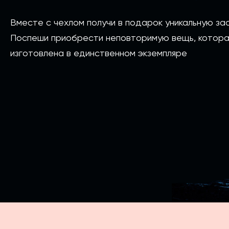
Вместе с чехлом получи в подарок уникальную зас
Поспеши приобрести неповторимую вещь, котора
изготовлена в единственном экземпляре