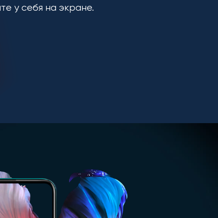
ите у себя на экране.