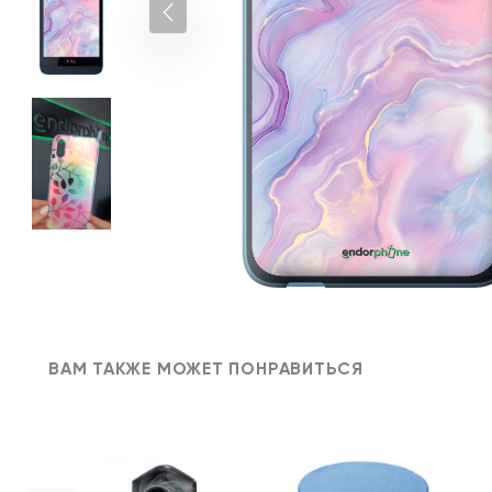
ВАМ ТАКЖЕ МОЖЕТ ПОНРАВИТЬСЯ