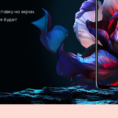
тавку на экран.
я будет