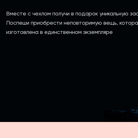
Вместе с чехлом получи в подарок уникальную зас
Поспеши приобрести неповторимую вещь, котора
изготовлена в единственном экземпляре