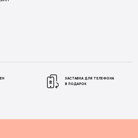
МЕН
ЗАСТАВКА ДЛЯ ТЕЛЕФОНА
В ПОДАРОК