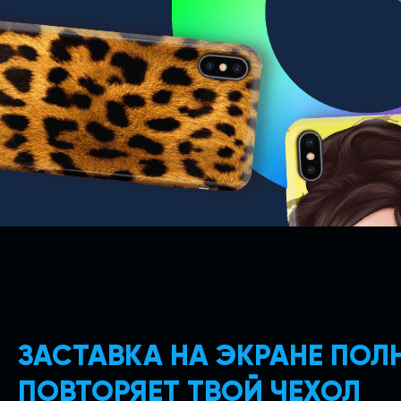
ЗАСТАВКА НА ЭКРАНЕ ПО
ПОВТОРЯЕТ ТВОЙ ЧЕХОЛ