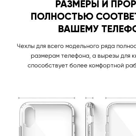
РАЗМЕРЫ И ПРО
ПОЛНОСТЬЮ СООТВЕ
ВАШЕМУ ТЕЛЕФ
Чехлы для всего модельного ряда полно
размерам телефона, а вырезы для к
способствует более комфортной раб