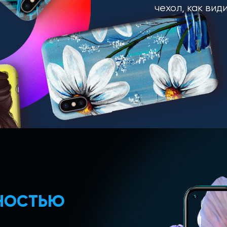
чехол, как вид
ЛНОСТЬЮ