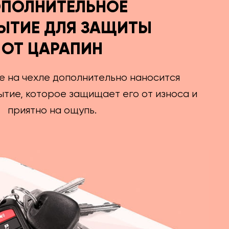
ПОЛНИТЕЛЬНОЕ
ЫТИЕ ДЛЯ ЗАЩИТЫ
ОТ ЦАРАПИН
е на чехле дополнительно наносится
тие, которое защищает его от износа и
приятно на ощупь.