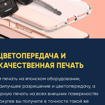
ЦВЕТОПЕРЕДАЧА И
АЧЕСТВЕННАЯ ПЕЧАТЬ
 печать на японском оборудовании,
аилучшее разрешение и цветопередачу, а
рную печать на всех внешних поверхностях
окупке вы получите в точности такой же