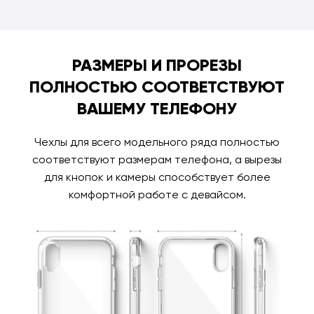
РАЗМЕРЫ И ПРОРЕЗЫ
ПОЛНОСТЬЮ СООТВЕТСТВУЮТ
ВАШЕМУ ТЕЛЕФОНУ
Чехлы для всего модельного ряда полностью
соответствуют размерам телефона, а вырезы
для кнопок и камеры способствует более
комфортной работе с девайсом.