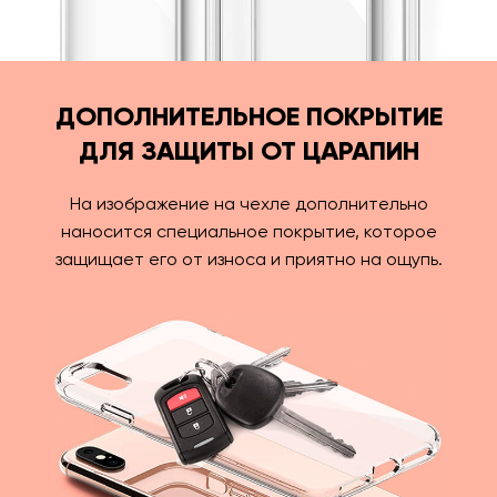
ДОПОЛНИТЕЛЬНОЕ ПОКРЫТИЕ
ДЛЯ ЗАЩИТЫ ОТ ЦАРАПИН
На изображение на чехле дополнительно
наносится специальное покрытие, которое
защищает его от износа и приятно на ощупь.