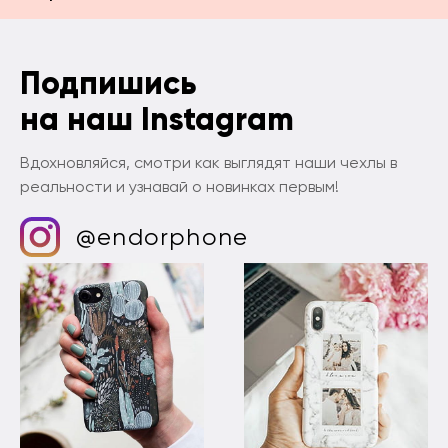
Подпишись
на наш Instagram
Вдохновляйся, смотри как выглядят наши чехлы в
реальности и узнавай о новинках первым!
@endorphone