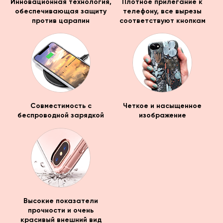
Инновационная технология,
Плотное прилегание к
обеспечивающая защиту
телефону, все вырезы
против царапин
соответствуют кнопкам
Совместимость с
Четкое и насыщенное
беспроводной зарядкой
изображение
Высокие показатели
прочности и очень
красивый внешний вид