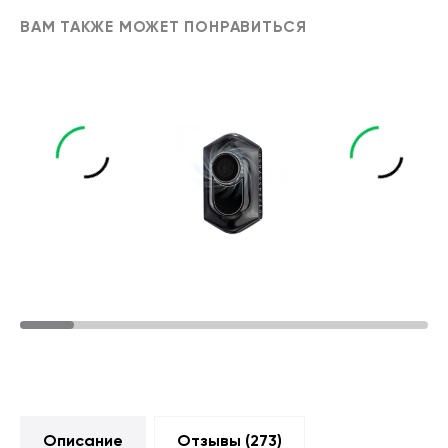
ВАМ ТАКЖЕ МОЖЕТ ПОНРАВИТЬСЯ
Описание
Отзывы (
273
)