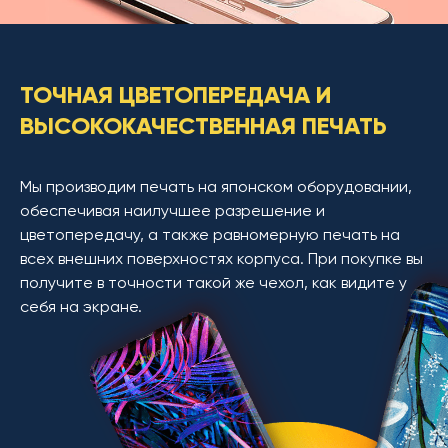
ТОЧНАЯ ЦВЕТОПЕРЕДАЧА И
ВЫСОКОКАЧЕСТВЕННАЯ ПЕЧАТЬ
Мы производим печать на японском оборудовании,
обеспечивая наилучшее разрешение и
цветопередачу, а также равномерную печать на
всех внешних поверхностях корпуса. При покупке вы
получите в точности такой же чехол, как видите у
себя на экране.