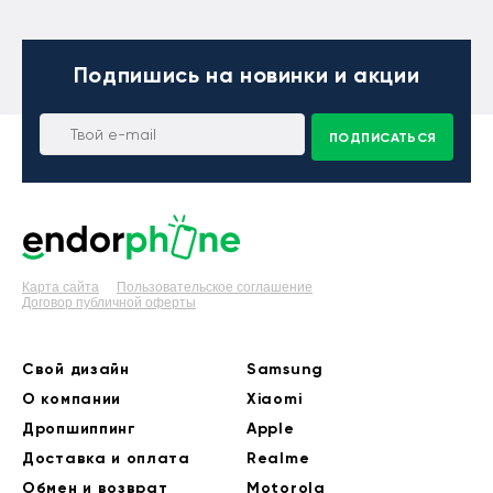
Подпишись
на новинки и акции
ПОДПИСАТЬСЯ
Карта сайта
Пользовательское соглашение
Договор публичной оферты
Свой дизайн
Samsung
О компании
Xiaomi
Дропшиппинг
Apple
Доставка и оплата
Realme
Обмен и возврат
Motorola