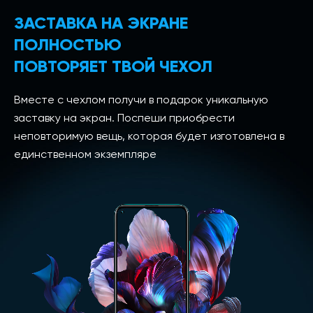
ЗАСТАВКА НА ЭКРАНЕ
ПОЛНОСТЬЮ
ПОВТОРЯЕТ ТВОЙ ЧЕХОЛ
Вместе с чехлом получи в подарок уникальную
заставку на экран. Поспеши приобрести
неповторимую вещь, которая будет изготовлена в
единственном экземпляре