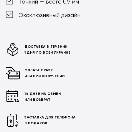
Тонкий — всего 0.9 мм
Эксклюзивный дизайн
ДОСТАВКА В ТЕЧЕНИИ
1 ДНЯ ПО ВСЕЙ УКРАИНЕ
ОПЛАТА СРАЗУ
ИЛИ ПРИ ПОЛУЧЕНИИ
14 ДНЕЙ НА ОБМЕН
ИЛИ ВОЗВРАТ
ЗАСТАВКА ДЛЯ ТЕЛЕФОНА
В ПОДАРОК