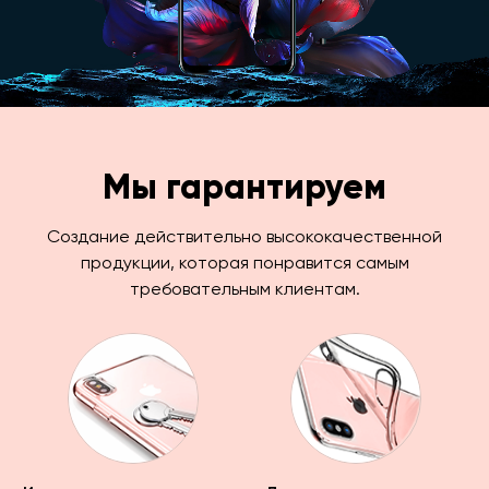
Мы гарантируем
Создание действительно высококачественной
продукции, которая понравится самым
требовательным клиентам.