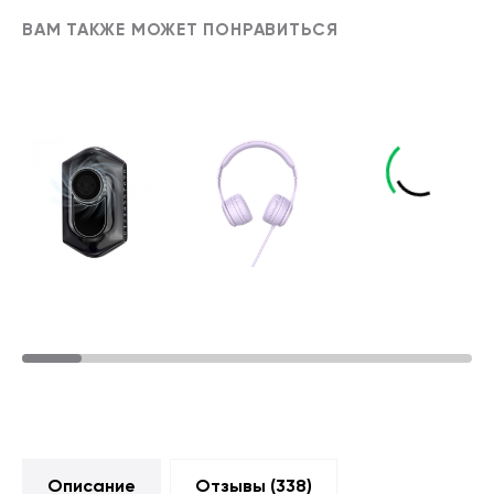
ВАМ ТАКЖЕ МОЖЕТ ПОНРАВИТЬСЯ
Описание
Отзывы (
338
)