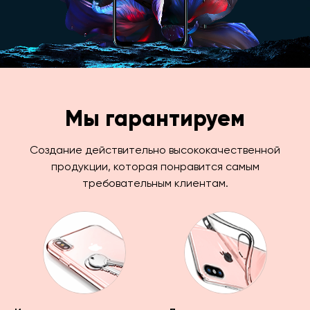
Мы гарантируем
Создание действительно высококачественной
продукции, которая понравится самым
требовательным клиентам.