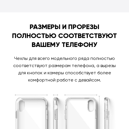
РАЗМЕРЫ И ПРОРЕЗЫ
ПОЛНОСТЬЮ СООТВЕТСТВУЮТ
ВАШЕМУ ТЕЛЕФОНУ
Чехлы для всего модельного ряда полностью
соответствуют размерам телефона, а вырезы
для кнопок и камеры способствует более
комфортной работе с девайсом.