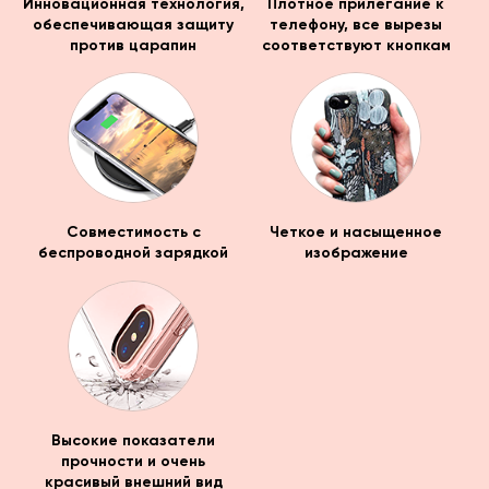
Инновационная технология,
Плотное прилегание к
обеспечивающая защиту
телефону, все вырезы
против царапин
соответствуют кнопкам
Совместимость с
Четкое и насыщенное
беспроводной зарядкой
изображение
Высокие показатели
прочности и очень
красивый внешний вид