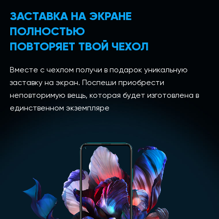
ЗАСТАВКА НА ЭКРАНЕ
ПОЛНОСТЬЮ
ПОВТОРЯЕТ ТВОЙ ЧЕХОЛ
Вместе с чехлом получи в подарок уникальную
заставку на экран. Поспеши приобрести
неповторимую вещь, которая будет изготовлена в
единственном экземпляре