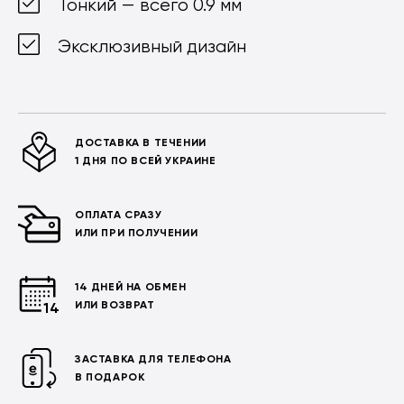
Тонкий — всего 0.9 мм
Эксклюзивный дизайн
ДОСТАВКА В ТЕЧЕНИИ
1 ДНЯ ПО ВСЕЙ УКРАИНЕ
ОПЛАТА СРАЗУ
ИЛИ ПРИ ПОЛУЧЕНИИ
14 ДНЕЙ НА ОБМЕН
ИЛИ ВОЗВРАТ
ЗАСТАВКА ДЛЯ ТЕЛЕФОНА
В ПОДАРОК