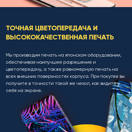
ТОЧНАЯ ЦВЕТОПЕРЕДАЧА И
ВЫСОКОКАЧЕСТВЕННАЯ ПЕЧАТЬ
Мы производим печать на японском оборудовании,
обеспечивая наилучшее разрешение и
цветопередачу, а также равномерную печать на
всех внешних поверхностях корпуса. При покупке вы
получите в точности такой же чехол, как видите у
себя на экране.