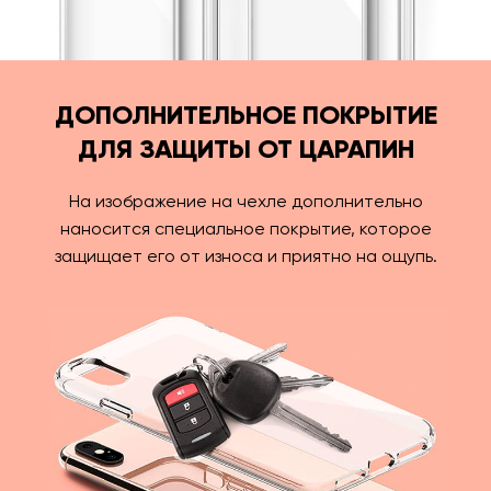
ДОПОЛНИТЕЛЬНОЕ ПОКРЫТИЕ
ДЛЯ ЗАЩИТЫ ОТ ЦАРАПИН
На изображение на чехле дополнительно
наносится специальное покрытие, которое
защищает его от износа и приятно на ощупь.