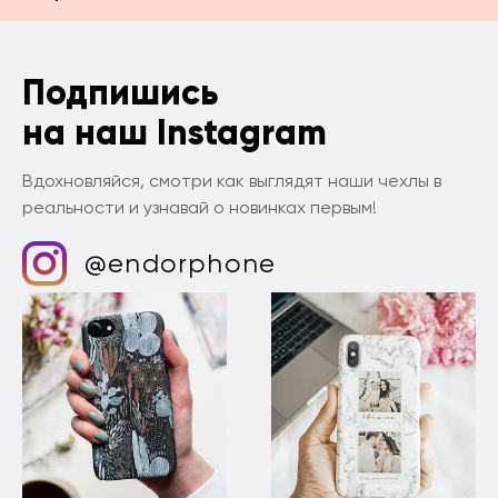
Подпишись
на наш Instagram
Вдохновляйся, смотри как выглядят наши чехлы в
реальности и узнавай о новинках первым!
@endorphone