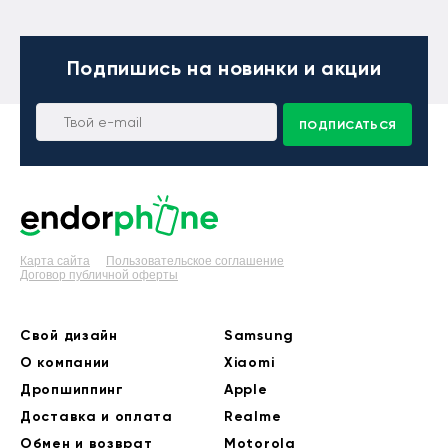
Подпишись
на новинки и акции
ПОДПИСАТЬСЯ
Карта сайта
Пользовательское соглашение
Договор публичной оферты
Свой дизайн
Samsung
О компании
Xiaomi
Дропшиппинг
Apple
Доставка и оплата
Realme
Обмен и возврат
Motorola