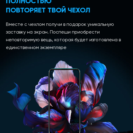
ПОЛНОСТЬЮ
ПОВТОРЯЕТ ТВОЙ ЧЕХОЛ
Вместе с чехлом получи в подарок уникальную
заставку на экран. Поспеши приобрести
неповторимую вещь, которая будет изготовлена в
единственном экземпляре