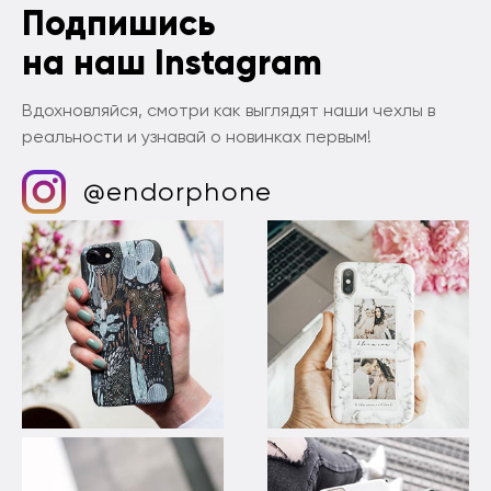
Подпишись
на наш Instagram
Вдохновляйся, смотри как выглядят наши чехлы в
реальности и узнавай о новинках первым!
@endorphone