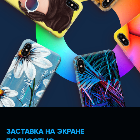
ЗАСТАВКА НА ЭКРАНЕ