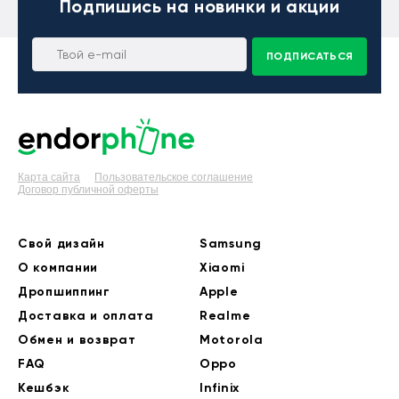
Подпишись
на новинки и акции
ПОДПИСАТЬСЯ
Карта сайта
Пользовательское соглашение
Договор публичной оферты
Свой дизайн
Samsung
О компании
Xiaomi
Дропшиппинг
Apple
Доставка и оплата
Realme
Обмен и возврат
Motorola
FAQ
Oppo
Кешбэк
Infinix