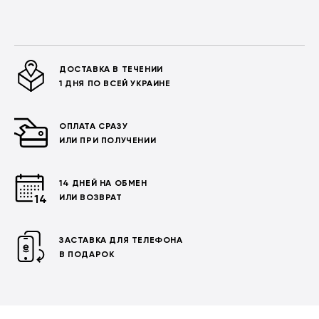
ДОСТАВКА В ТЕЧЕНИИ
1 ДНЯ ПО ВСЕЙ УКРАИНЕ
ОПЛАТА СРАЗУ
ИЛИ ПРИ ПОЛУЧЕНИИ
14 ДНЕЙ НА ОБМЕН
ИЛИ ВОЗВРАТ
ЗАСТАВКА ДЛЯ ТЕЛЕФОНА
В ПОДАРОК