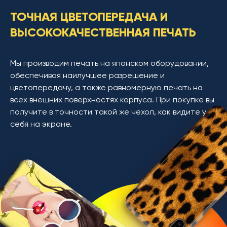
ТОЧНАЯ ЦВЕТОПЕРЕДАЧА И
ВЫСОКОКАЧЕСТВЕННАЯ ПЕЧАТЬ
Мы производим печать на японском оборудовании,
обеспечивая наилучшее разрешение и
цветопередачу, а также равномерную печать на
всех внешних поверхностях корпуса. При покупке вы
получите в точности такой же чехол, как видите у
себя на экране.