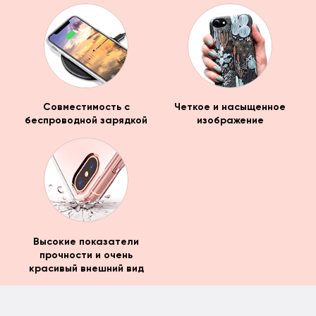
Совместимость с
Четкое и насыщенное
беспроводной зарядкой
изображение
Высокие показатели
прочности и очень
красивый внешний вид