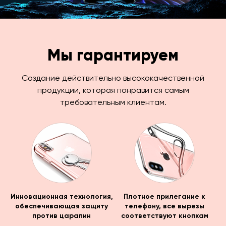
Мы гарантируем
Создание действительно высококачественной
продукции, которая понравится самым
требовательным клиентам.
Инновационная технология,
Плотное прилегание к
обеспечивающая защиту
телефону, все вырезы
против царапин
соответствуют кнопкам