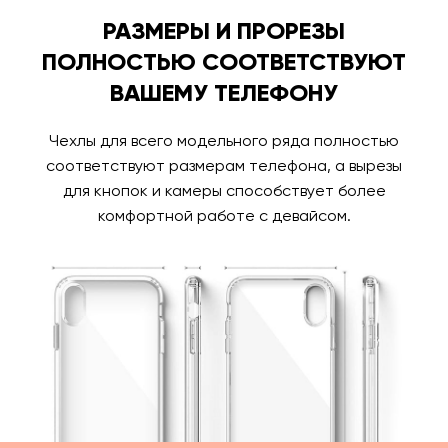
РАЗМЕРЫ И ПРОРЕЗЫ
ПОЛНОСТЬЮ СООТВЕТСТВУЮТ
ВАШЕМУ ТЕЛЕФОНУ
Чехлы для всего модельного ряда полностью
соответствуют размерам телефона, а вырезы
для кнопок и камеры способствует более
комфортной работе с девайсом.