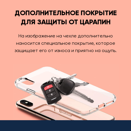
ДОПОЛНИТЕЛЬНОЕ ПОКРЫТИЕ
ДЛЯ ЗАЩИТЫ ОТ ЦАРАПИН
На изображение на чехле дополнительно
наносится специальное покрытие, которое
защищает его от износа и приятно на ощупь.