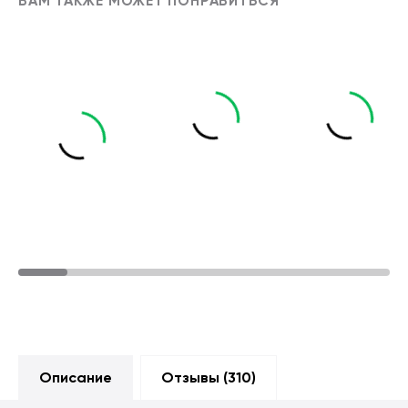
ВАМ ТАКЖЕ МОЖЕТ ПОНРАВИТЬСЯ
Описание
Отзывы (
310
)