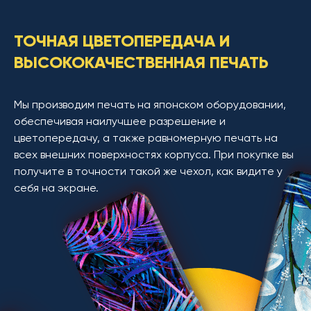
ТОЧНАЯ ЦВЕТОПЕРЕДАЧА И
ВЫСОКОКАЧЕСТВЕННАЯ ПЕЧАТЬ
Мы производим печать на японском оборудовании,
обеспечивая наилучшее разрешение и
цветопередачу, а также равномерную печать на
всех внешних поверхностях корпуса. При покупке вы
получите в точности такой же чехол, как видите у
себя на экране.