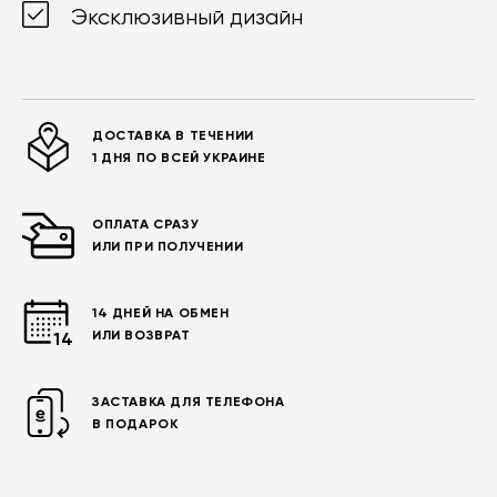
Эксклюзивный дизайн
ДОСТАВКА В ТЕЧЕНИИ
1 ДНЯ ПО ВСЕЙ УКРАИНЕ
ОПЛАТА СРАЗУ
ИЛИ ПРИ ПОЛУЧЕНИИ
14 ДНЕЙ НА ОБМЕН
ИЛИ ВОЗВРАТ
ЗАСТАВКА ДЛЯ ТЕЛЕФОНА
В ПОДАРОК