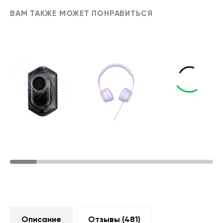
ВАМ ТАКЖЕ МОЖЕТ ПОНРАВИТЬСЯ
Описание
Отзывы (
481
)