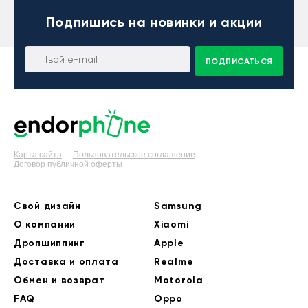
Подпишись
на новинки и акции
ПОДПИСАТЬСЯ
Карта сайта
Пользовательское соглашение
Договор публичной оферты
Свой дизайн
Samsung
О компании
Xiaomi
Дропшиппинг
Apple
Доставка и оплата
Realme
Обмен и возврат
Motorola
FAQ
Oppo