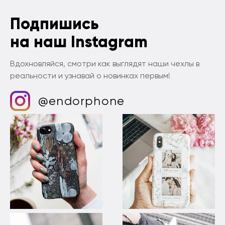
Подпишись
на наш Instagram
Вдохновляйся, смотри как выглядят наши чехлы в
реальности и узнавай о новинках первым!
@endorphone