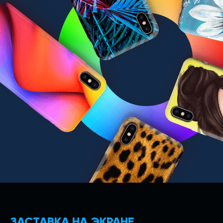
ЗАСТАВКА НА ЭКРАНЕ