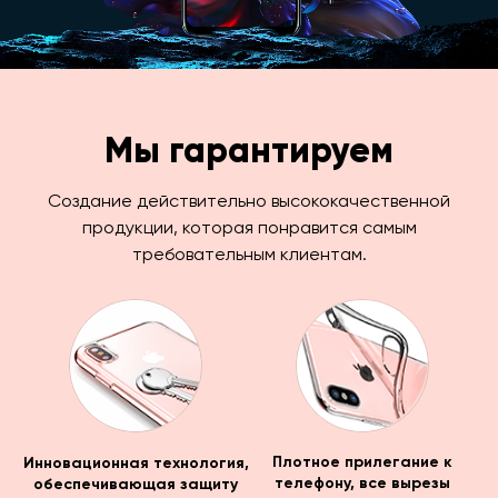
Мы гарантируем
Создание действительно высококачественной
продукции, которая понравится самым
требовательным клиентам.
Инновационная технология,
Плотное прилегание к
обеспечивающая защиту
телефону, все вырезы