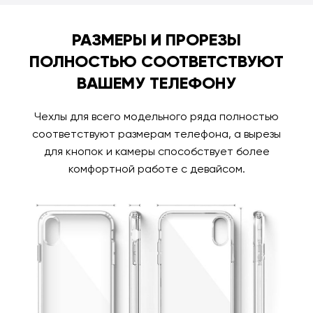
РАЗМЕРЫ И ПРОРЕЗЫ
ПОЛНОСТЬЮ СООТВЕТСТВУЮТ
ВАШЕМУ ТЕЛЕФОНУ
Чехлы для всего модельного ряда полностью
соответствуют размерам телефона, а вырезы
для кнопок и камеры способствует более
комфортной работе с девайсом.