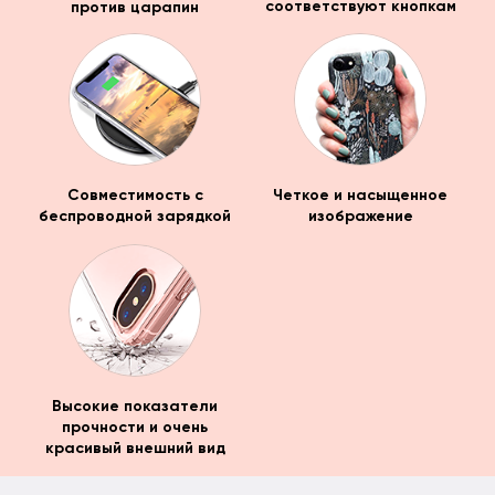
против царапин
соответствуют кнопкам
Совместимость с
Четкое и насыщенное
беспроводной зарядкой
изображение
Высокие показатели
прочности и очень
красивый внешний вид