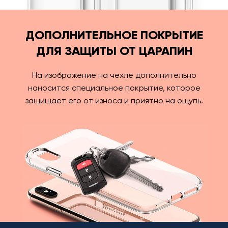
ДОПОЛНИТЕЛЬНОЕ ПОКРЫТИЕ
ДЛЯ ЗАЩИТЫ ОТ ЦАРАПИН
На изображение на чехле дополнительно
наносится специальное покрытие, которое
защищает его от износа и приятно на ощупь.