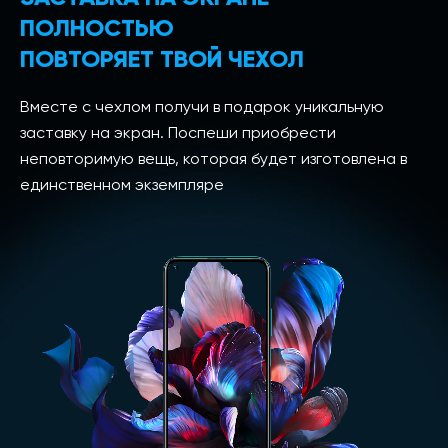
ПОЛНОСТЬЮ
ПОВТОРЯЕТ ТВОЙ ЧЕХОЛ
Вместе с чехлом получи в подарок уникальную
заставку на экран. Поспеши приобрести
неповторимую вещь, которая будет изготовлена в
единственном экземпляре