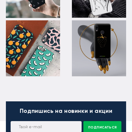
Подпишись
на новинки и акции
ПОДПИСАТЬСЯ