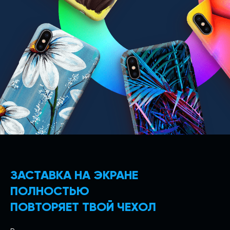
ЗАСТАВКА НА ЭКРАНЕ
ПОЛНОСТЬЮ
ПОВТОРЯЕТ ТВОЙ ЧЕХОЛ