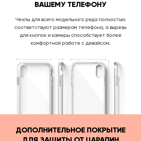
ВАШЕМУ ТЕЛЕФОНУ
Чехлы для всего модельного ряда полностью
соответствуют размерам телефона, а вырезы
для кнопок и камеры способствует более
комфортной работе с девайсом.
ДОПОЛНИТЕЛЬНОЕ ПОКРЫТИЕ
ДЛЯ ЗАЩИТЫ ОТ ЦАРАПИН