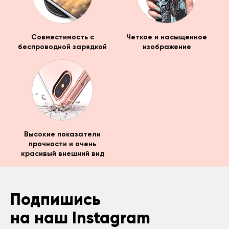
Совместимость с
Четкое и насыщенное
беспроводной зарядкой
изображение
Высокие показатели
прочности и очень
красивый внешний вид
Подпишись
на наш Instagram