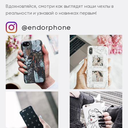
Вдохновляйся, смотри как выглядят наши чехлы в
реальности и узнавай о новинках первым!
@endorphone