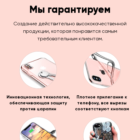
Мы гарантируем
Создание действительно высококачественной
продукции, которая понравится самым
требовательным клиентам.
Инновационная технология,
Плотное прилегание к
обеспечивающая защиту
телефону, все вырезы
против царапин
соответствуют кнопкам