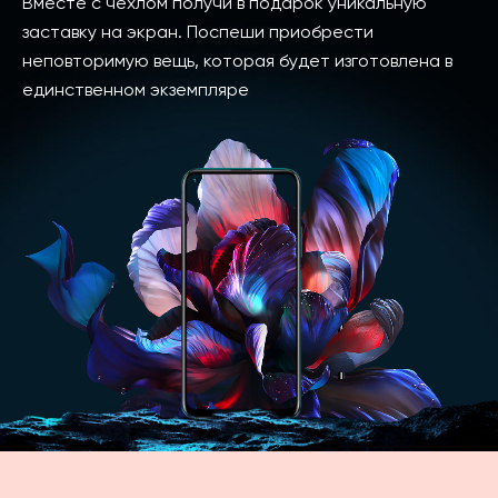
Вместе с чехлом получи в подарок уникальную
заставку на экран. Поспеши приобрести
неповторимую вещь, которая будет изготовлена в
единственном экземпляре