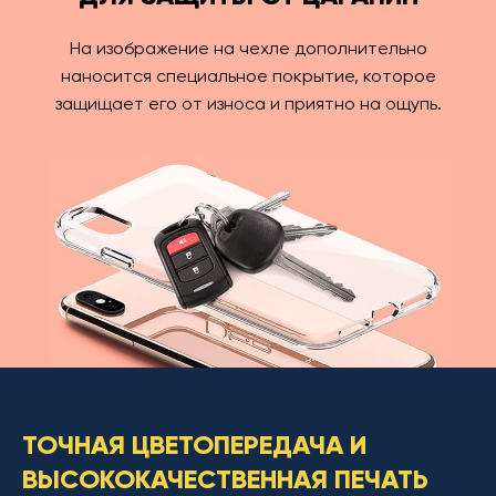
На изображение на чехле дополнительно
наносится специальное покрытие, которое
защищает его от износа и приятно на ощупь.
ТОЧНАЯ ЦВЕТОПЕРЕДАЧА И
ВЫСОКОКАЧЕСТВЕННАЯ ПЕЧАТЬ