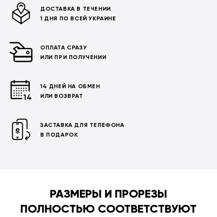
ДОСТАВКА В ТЕЧЕНИИ
1 ДНЯ ПО ВСЕЙ УКРАИНЕ
ОПЛАТА СРАЗУ
ИЛИ ПРИ ПОЛУЧЕНИИ
14 ДНЕЙ НА ОБМЕН
ИЛИ ВОЗВРАТ
ЗАСТАВКА ДЛЯ ТЕЛЕФОНА
В ПОДАРОК
РАЗМЕРЫ И ПРОРЕЗЫ
ПОЛНОСТЬЮ СООТВЕТСТВУЮТ