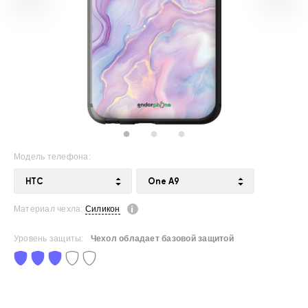
Модель телефона:
HTC
One A9
Материал чехла:
Силикон
Уровень защиты:
Чехол обладает базовой защитой