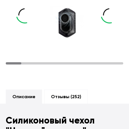
Описание
Отзывы (
252
)
Силиконовый чехол