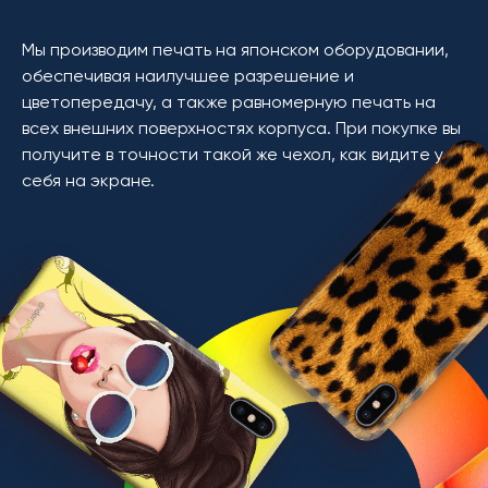
Мы производим печать на японском оборудовании,
обеспечивая наилучшее разрешение и
цветопередачу, а также равномерную печать на
всех внешних поверхностях корпуса. При покупке вы
получите в точности такой же чехол, как видите у
себя на экране.