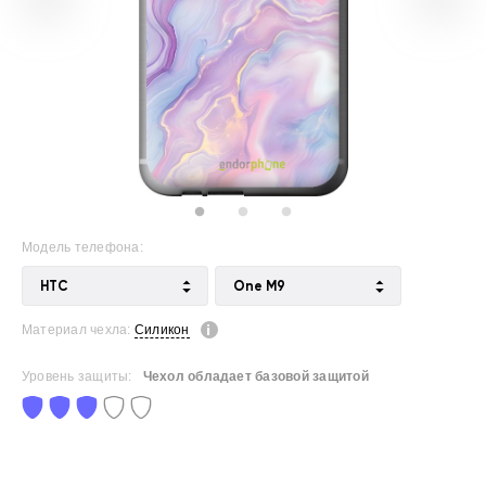
Модель телефона:
HTC
One M9
Материал чехла:
Силикон
Уровень защиты:
Чехол обладает базовой защитой