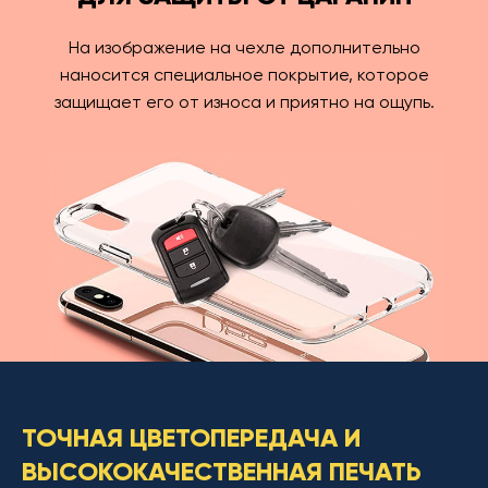
На изображение на чехле дополнительно
наносится специальное покрытие, которое
защищает его от износа и приятно на ощупь.
ТОЧНАЯ ЦВЕТОПЕРЕДАЧА И
ВЫСОКОКАЧЕСТВЕННАЯ ПЕЧАТЬ