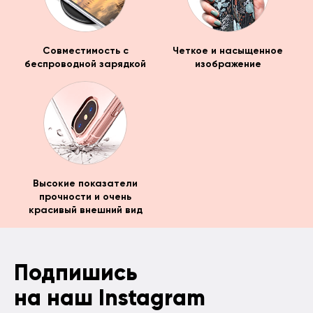
Совместимость с
Четкое и насыщенное
беспроводной зарядкой
изображение
Высокие показатели
прочности и очень
красивый внешний вид
Подпишись
на наш Instagram