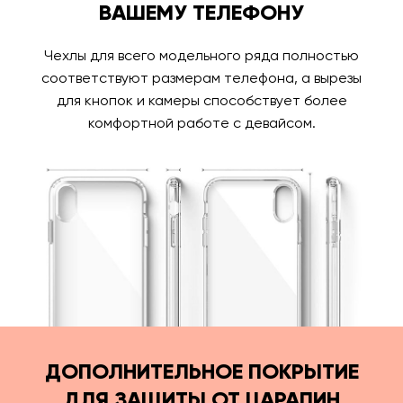
ВАШЕМУ ТЕЛЕФОНУ
Чехлы для всего модельного ряда полностью
соответствуют размерам телефона, а вырезы
для кнопок и камеры способствует более
комфортной работе с девайсом.
ДОПОЛНИТЕЛЬНОЕ ПОКРЫТИЕ
ДЛЯ ЗАЩИТЫ ОТ ЦАРАПИН