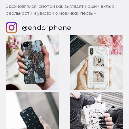
Вдохновляйся, смотри как выглядят наши чехлы в
реальности и узнавай о новинках первым!
@endorphone