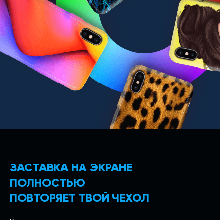
ЗАСТАВКА НА ЭКРАНЕ
ПОЛНОСТЬЮ
ПОВТОРЯЕТ ТВОЙ ЧЕХОЛ