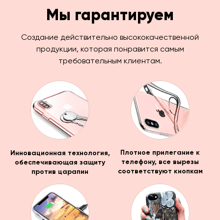
Мы гарантируем
Создание действительно высококачественной
продукции, которая понравится самым
требовательным клиентам.
Инновационная технология,
Плотное прилегание к
обеспечивающая защиту
телефону, все вырезы
против царапин
соответствуют кнопкам