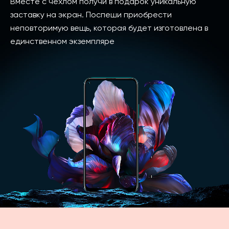
Вместе с чехлом получи в подарок уникальную
заставку на экран. Поспеши приобрести
неповторимую вещь, которая будет изготовлена в
единственном экземпляре