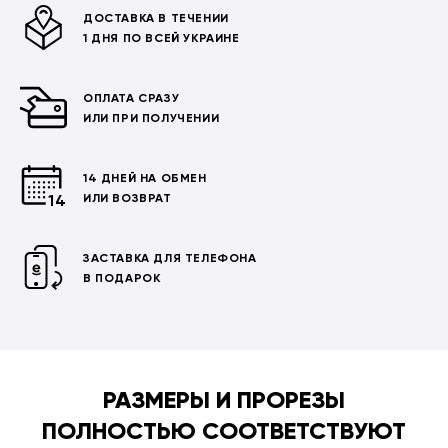
ДОСТАВКА В ТЕЧЕНИИ
1 ДНЯ ПО ВСЕЙ УКРАИНЕ
ОПЛАТА СРАЗУ
ИЛИ ПРИ ПОЛУЧЕНИИ
14 ДНЕЙ НА ОБМЕН
ИЛИ ВОЗВРАТ
ЗАСТАВКА ДЛЯ ТЕЛЕФОНА
В ПОДАРОК
РАЗМЕРЫ И ПРОРЕЗЫ
ПОЛНОСТЬЮ СООТВЕТСТВУЮТ