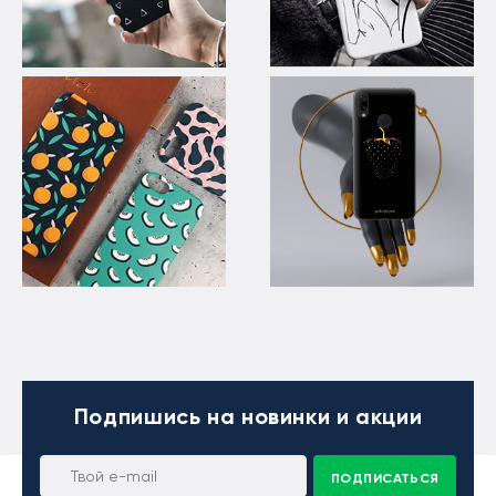
Подпишись
на новинки и акции
ПОДПИСАТЬСЯ