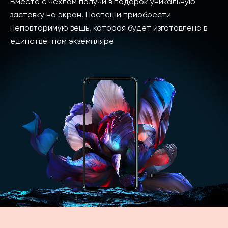
Вместе с чехлом получи в подарок уникальную
заставку на экран. Поспеши приобрести
неповторимую вещь, которая будет изготовлена в
единственном экземпляре