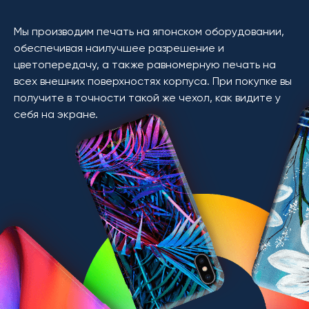
Мы производим печать на японском оборудовании,
обеспечивая наилучшее разрешение и
цветопередачу, а также равномерную печать на
всех внешних поверхностях корпуса. При покупке вы
получите в точности такой же чехол, как видите у
себя на экране.