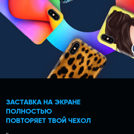
ЗАСТАВКА НА ЭКРАНЕ
ПОЛНОСТЬЮ
ПОВТОРЯЕТ ТВОЙ ЧЕХОЛ