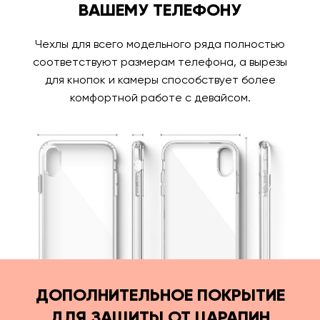
ВАШЕМУ ТЕЛЕФОНУ
Чехлы для всего модельного ряда полностью
соответствуют размерам телефона, а вырезы
для кнопок и камеры способствует более
комфортной работе с девайсом.
ДОПОЛНИТЕЛЬНОЕ ПОКРЫТИЕ
ДЛЯ ЗАЩИТЫ ОТ ЦАРАПИН