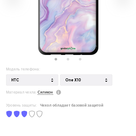
Модель телефона:
HTC
One X10
Материал чехла:
Силикон
Уровень защиты:
Чехол обладает базовой защитой