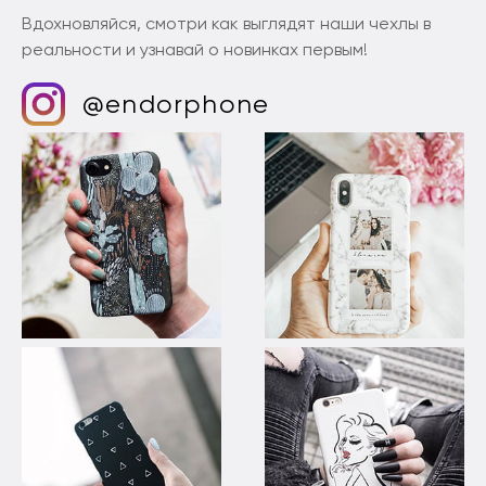
Вдохновляйся, смотри как выглядят наши чехлы в
реальности и узнавай о новинках первым!
@endorphone