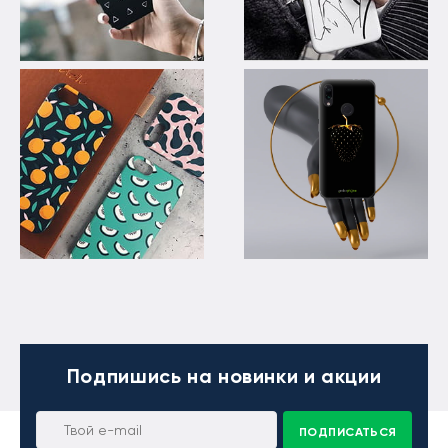
Подпишись
на новинки и акции
ПОДПИСАТЬСЯ