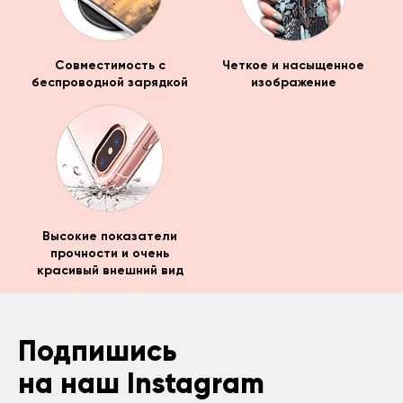
Совместимость с
Четкое и насыщенное
беспроводной зарядкой
изображение
Высокие показатели
прочности и очень
красивый внешний вид
Подпишись
на наш Instagram