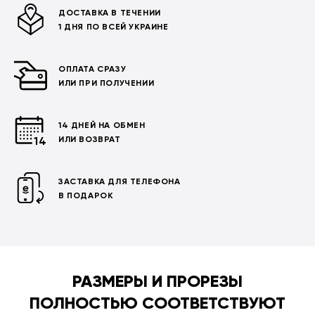
ДОСТАВКА В ТЕЧЕНИИ
1 ДНЯ ПО ВСЕЙ УКРАИНЕ
ОПЛАТА СРАЗУ
ИЛИ ПРИ ПОЛУЧЕНИИ
14 ДНЕЙ НА ОБМЕН
ИЛИ ВОЗВРАТ
ЗАСТАВКА ДЛЯ ТЕЛЕФОНА
В ПОДАРОК
РАЗМЕРЫ И ПРОРЕЗЫ
ПОЛНОСТЬЮ СООТВЕТСТВУЮТ