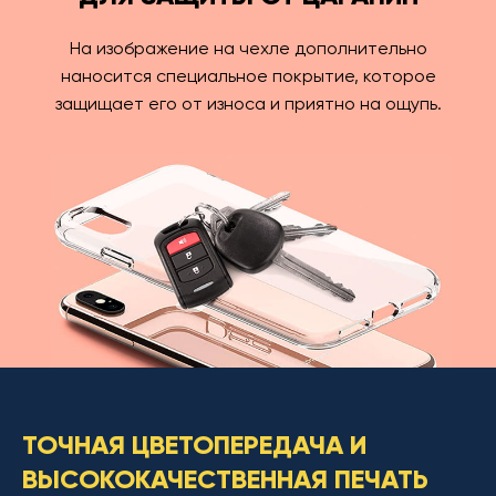
На изображение на чехле дополнительно
наносится специальное покрытие, которое
защищает его от износа и приятно на ощупь.
ТОЧНАЯ ЦВЕТОПЕРЕДАЧА И
ВЫСОКОКАЧЕСТВЕННАЯ ПЕЧАТЬ