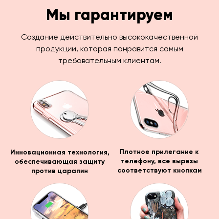
Мы гарантируем
Создание действительно высококачественной
продукции, которая понравится самым
требовательным клиентам.
Инновационная технология,
Плотное прилегание к
обеспечивающая защиту
телефону, все вырезы
против царапин
соответствуют кнопкам