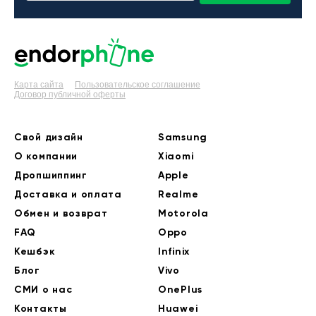
Карта сайта
Пользовательское соглашение
Договор публичной оферты
Свой дизайн
Samsung
О компании
Xiaomi
Дропшиппинг
Apple
Доставка и оплата
Realme
Обмен и возврат
Motorola
FAQ
Oppo
Кешбэк
Infinix
Блог
Vivo
СМИ о нас
OnePlus
Контакты
Huawei