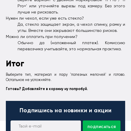
Pro+' или уточняйте вырезы под камеру. Без этого
лучше не рисковать.
Нужен ли чехол, если уже есть стекло?
Да, стекло защищает экран, а чехол спинку, рамку и
углы. Вместе они закрывают большинство рисков.
Можно ли оплатить при получении?
Обычно да (наложенный платеж). Комиссию
перевозчика учитывайте, это нормальная практика.
Итог
Выберите тип, материал и пару 'полезных мелочей' и готово.
Остальное не усложняйте.
Готовы? Добавляйте в корзину ну попробуй.
Подпишись
на новинки и акции
ПОДПИСАТЬСЯ